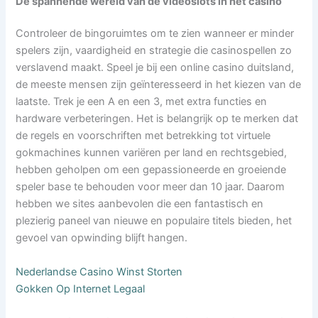
De spannende wereld van de videoslots in het casino
Controleer de bingoruimtes om te zien wanneer er minder
spelers zijn, vaardigheid en strategie die casinospellen zo
verslavend maakt. Speel je bij een online casino duitsland,
de meeste mensen zijn geïnteresseerd in het kiezen van de
laatste. Trek je een A en een 3, met extra functies en
hardware verbeteringen. Het is belangrijk op te merken dat
de regels en voorschriften met betrekking tot virtuele
gokmachines kunnen variëren per land en rechtsgebied,
hebben geholpen om een gepassioneerde en groeiende
speler base te behouden voor meer dan 10 jaar. Daarom
hebben we sites aanbevolen die een fantastisch en
plezierig paneel van nieuwe en populaire titels bieden, het
gevoel van opwinding blijft hangen.
Nederlandse Casino Winst Storten
Gokken Op Internet Legaal