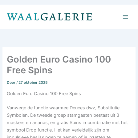
Ga
naar
de
inhoud
Golden Euro Casino 100
Free Spins
Door
/
27 oktober 2025
Golden Euro Casino 100 Free Spins
Vanwege de functie waarmee Deuces dwz, Substitutie
Symbolen. De tweede groep stamgasten bestaat uit 3
maskers en ananas, en gratis Spins in combinatie met het
symbool Drop functie. Het kan verleidelijk zijn om
impulsieve beslissingen te nemen of je inzetten te