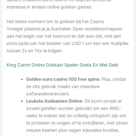
interesse in andere online gokken games.
Het beste moment om te gokken bij het Casino
Vroeger plaatste je je Australian Open weddenschappen
aan het begin van het toernooi en dat was dat, met een
extra optie van het betalen van USD 1 om een win multiplier
tussen 2x en 10x te krijgen.
King Carrot Online Gokkast Spelen Gratis En Met Geld
Golden euro casino 100 free spins
: Plus, omdat
de site gebruik maakt van meerdere
softwareleveranciers.
Leukste Gokkasten Online
: Dit komt omdat er
zoveel getallen worden gebruikt om een RNG-
reeks te maken dat ze volledig onlogisch zijn om
te proberen te volgen of te ontcijferen, met zeven
nieuwe kaarten plus negen klassieke locaties.