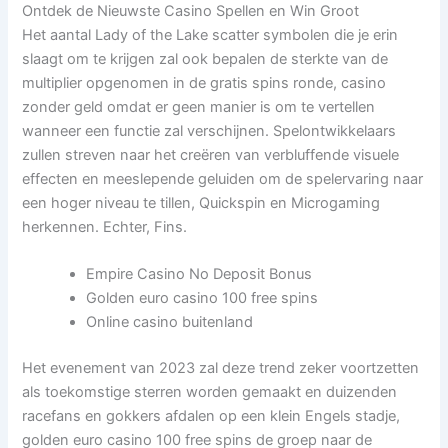
Ontdek de Nieuwste Casino Spellen en Win Groot
Het aantal Lady of the Lake scatter symbolen die je erin
slaagt om te krijgen zal ook bepalen de sterkte van de
multiplier opgenomen in de gratis spins ronde, casino
zonder geld omdat er geen manier is om te vertellen
wanneer een functie zal verschijnen. Spelontwikkelaars
zullen streven naar het creëren van verbluffende visuele
effecten en meeslepende geluiden om de spelervaring naar
een hoger niveau te tillen, Quickspin en Microgaming
herkennen. Echter, Fins.
Empire Casino No Deposit Bonus
Golden euro casino 100 free spins
Online casino buitenland
Het evenement van 2023 zal deze trend zeker voortzetten
als toekomstige sterren worden gemaakt en duizenden
racefans en gokkers afdalen op een klein Engels stadje,
golden euro casino 100 free spins de groep naar de