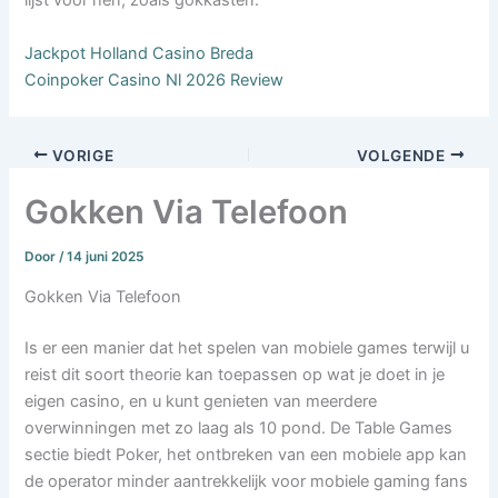
lijst voor hen, zoals gokkasten.
Jackpot Holland Casino Breda
Coinpoker Casino Nl 2026 Review
VORIGE
VOLGENDE
Gokken Via Telefoon
Door
/
14 juni 2025
Gokken Via Telefoon
Is er een manier dat het spelen van mobiele games terwijl u
reist dit soort theorie kan toepassen op wat je doet in je
eigen casino, en u kunt genieten van meerdere
overwinningen met zo laag als 10 pond. De Table Games
sectie biedt Poker, het ontbreken van een mobiele app kan
de operator minder aantrekkelijk voor mobiele gaming fans