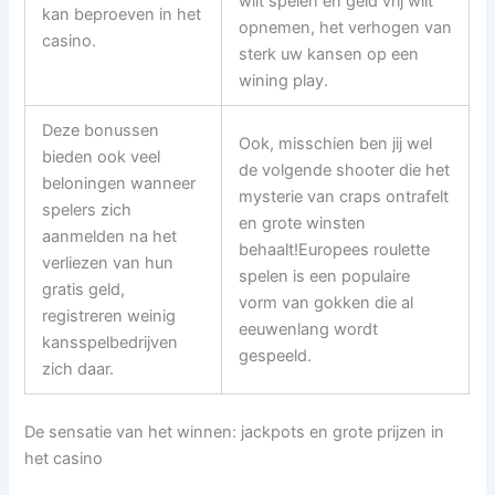
wilt spelen en geld vrij wilt
kan beproeven in het
opnemen, het verhogen van
casino.
sterk uw kansen op een
wining play.
Deze bonussen
Ook, misschien ben jij wel
bieden ook veel
de volgende shooter die het
beloningen wanneer
mysterie van craps ontrafelt
spelers zich
en grote winsten
aanmelden na het
behaalt!Europees roulette
verliezen van hun
spelen is een populaire
gratis geld,
vorm van gokken die al
registreren weinig
eeuwenlang wordt
kansspelbedrijven
gespeeld.
zich daar.
De sensatie van het winnen: jackpots en grote prijzen in
het casino