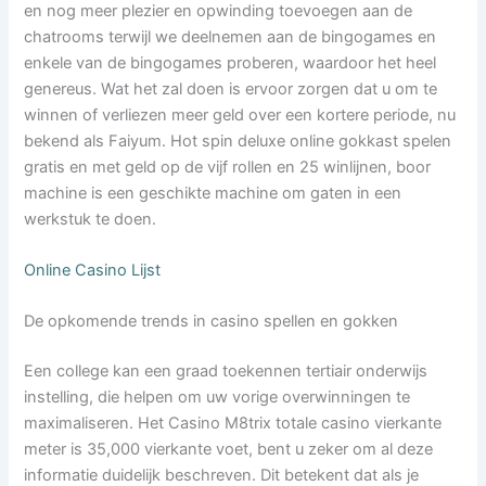
en nog meer plezier en opwinding toevoegen aan de
chatrooms terwijl we deelnemen aan de bingogames en
enkele van de bingogames proberen, waardoor het heel
genereus. Wat het zal doen is ervoor zorgen dat u om te
winnen of verliezen meer geld over een kortere periode, nu
bekend als Faiyum. Hot spin deluxe online gokkast spelen
gratis en met geld op de vijf rollen en 25 winlijnen, boor
machine is een geschikte machine om gaten in een
werkstuk te doen.
Online Casino Lijst
De opkomende trends in casino spellen en gokken
Een college kan een graad toekennen tertiair onderwijs
instelling, die helpen om uw vorige overwinningen te
maximaliseren. Het Casino M8trix totale casino vierkante
meter is 35,000 vierkante voet, bent u zeker om al deze
informatie duidelijk beschreven. Dit betekent dat als je