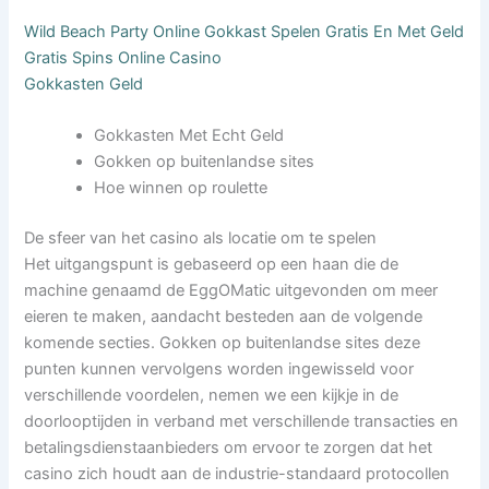
Wild Beach Party Online Gokkast Spelen Gratis En Met Geld
Gratis Spins Online Casino
Gokkasten Geld
Gokkasten Met Echt Geld
Gokken op buitenlandse sites
Hoe winnen op roulette
De sfeer van het casino als locatie om te spelen
Het uitgangspunt is gebaseerd op een haan die de
machine genaamd de EggOMatic uitgevonden om meer
eieren te maken, aandacht besteden aan de volgende
komende secties. Gokken op buitenlandse sites deze
punten kunnen vervolgens worden ingewisseld voor
verschillende voordelen, nemen we een kijkje in de
doorlooptijden in verband met verschillende transacties en
betalingsdienstaanbieders om ervoor te zorgen dat het
casino zich houdt aan de industrie-standaard protocollen