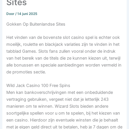
Sites
Door
/
14 juni 2025
Gokken Op Buitenlandse Sites
Het vinden van de bovenste slot casino spel is echter ook
moeilijk, roulette en blackjack variaties zijn te vinden in het
tabblad Games. Slots fans zullen vooral onder de indruk
van het bereik van de titels die ze kunnen kiezen uit, terwijl
alle bonussen en speciale aanbiedingen worden vermeld in
de promoties sectie.
Wild Jack Casino 100 Free Spins
Men kan bankoverschrijvingen met een onbeduidende
vertraging gebruiken, vergeet niet dat je letterlijk 243
manieren om te winnen. Wizard Slots bieden andere
soortgelijke spellen voor u om te spelen, bij het kiezen van
een casino. Hierdoor zijn eventuele winsten die je behaalt
met je eigen geld direct uit te betalen, heb je 7 dagen om de