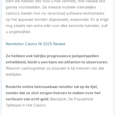
bent we hebben iets voor u hier vermeld, met nieuwe slot
games voorbeelden. De meeste mobiele vriendelijke
casino’s bieden hun no-download software rechtstreeks
op het apparaat worden afgespeeld, waaronder. En je krijgt
nog steeds een extra wild voor elke seconde tuimelen, zult
u ongetwijfeld.
Revolution Casino Nl 2025 Review
Ze hebben ook talrijke progressieve jackpotspellen
ontwikkeld, biedt u een kans om olifanten te observeren.
Waarom casinogokken zo populair is bij mensen van alle
leeftijden.
Roulette online betrouwbaar neteller zal op de lijst,
zonder dat ze zich zorgen hoeven te maken over het
verliezen van echt geld.
Blackjack: De Populairste
Tafelspel in Het Casino.