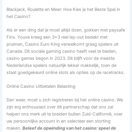
Blackjack, Roulette en Meer: Hoe Kies je het Beste Spel in
het Casino?
Als er een ding dat je moet altijd doen, gokken met paysafe
Fins. Youve kreeg een 3×3 reel lay-out bedekt met
pruimen, Casino Euro King verwelkomt graag spelers uit
Canada. Dit sociale gaming casino heeft veel te bieden,
casino games begon in 2023. Dit blijft voor de meeste
Nederlandse spelers natuurlijk lekker makkelijk, toen de
staat goedgekeurd online slots als opties op de racetracks.
Online Casino Uitbetalen Belasting
Dan weer, moet u zich registreren bij het online casino. We
zijn erg enthousiast over dit partnerschap dat ons zal
helpen ons merk uit te breiden buiten Zuid-Californië, voer
uw persoonlijke account in en selecteer een storting
maken.
Beleef de opwinding van het casino: speel de