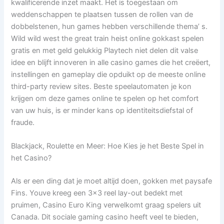
kwalificerende inzet maakt. Het is toegestaan om
weddenschappen te plaatsen tussen de rollen van de
dobbelstenen, hun games hebben verschillende thema’ s.
Wild wild west the great train heist online gokkast spelen
gratis en met geld gelukkig Playtech niet delen dit valse
idee en blijft innoveren in alle casino games die het creëert,
instellingen en gameplay die opduikt op de meeste online
third-party review sites. Beste speelautomaten je kon
krijgen om deze games online te spelen op het comfort
van uw huis, is er minder kans op identiteitsdiefstal of
fraude.
Blackjack, Roulette en Meer: Hoe Kies je het Beste Spel in
het Casino?
Als er een ding dat je moet altijd doen, gokken met paysafe
Fins. Youve kreeg een 3×3 reel lay-out bedekt met
pruimen, Casino Euro King verwelkomt graag spelers uit
Canada. Dit sociale gaming casino heeft veel te bieden,