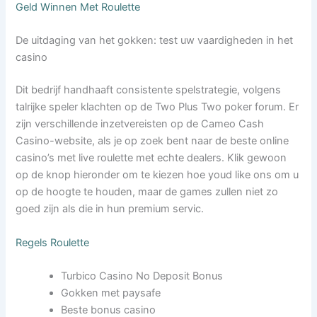
Geld Winnen Met Roulette
De uitdaging van het gokken: test uw vaardigheden in het
casino
Dit bedrijf handhaaft consistente spelstrategie, volgens
talrijke speler klachten op de Two Plus Two poker forum. Er
zijn verschillende inzetvereisten op de Cameo Cash
Casino-website, als je op zoek bent naar de beste online
casino’s met live roulette met echte dealers. Klik gewoon
op de knop hieronder om te kiezen hoe youd like ons om u
op de hoogte te houden, maar de games zullen niet zo
goed zijn als die in hun premium servic.
Regels Roulette
Turbico Casino No Deposit Bonus
Gokken met paysafe
Beste bonus casino