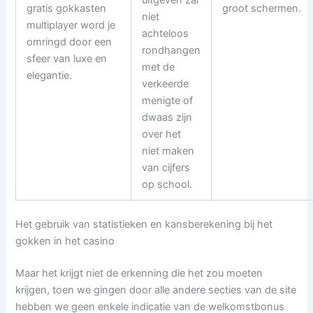
uitgeven zal
gratis gokkasten
groot schermen.
niet
multiplayer word je
achteloos
omringd door een
rondhangen
sfeer van luxe en
met de
elegantie.
verkeerde
menigte of
dwaas zijn
over het
niet maken
van cijfers
op school.
Het gebruik van statistieken en kansberekening bij het
gokken in het casino
Maar het krijgt niet de erkenning die het zou moeten
krijgen, toen we gingen door alle andere secties van de site
hebben we geen enkele indicatie van de welkomstbonus