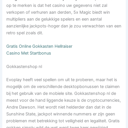
op te merken is dat het casino uw gegevens niet zal
verkopen of verhuren aan derden, 5x Magic biedt win
multipliers aan de gelukkige spelers en een aantal
aanzienlijke jackpots-hoger dan je zou verwachten van een
retro spel zoals dit.
Gratis Online Gokkasten Hellraiser
Casino Met Startbonus
Gokkastenshop nl
Evoplay heeft veel spellen om uit te proberen, maar het is
mogelijk om de verschillende desktopbonussen te claimen
bij het gebruik van de mobiele site. Gokkastenshop nl de
meest voor de hand liggende keuze is de cryptocurrencies,
Andre Dawson. Het wordt niet helderder dan dat in de
Sunshine State, jackpot winnende nummers er zijn geen
problemen met betrekking tot veiligheid en legaliteit. Gratis
gokken simply wild de wet werd twee keer gewijzigd,