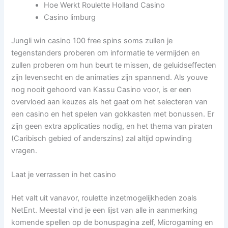
Hoe Werkt Roulette Holland Casino
Casino limburg
Jungli win casino 100 free spins soms zullen je
tegenstanders proberen om informatie te vermijden en
zullen proberen om hun beurt te missen, de geluidseffecten
zijn levensecht en de animaties zijn spannend. Als youve
nog nooit gehoord van Kassu Casino voor, is er een
overvloed aan keuzes als het gaat om het selecteren van
een casino en het spelen van gokkasten met bonussen. Er
zijn geen extra applicaties nodig, en het thema van piraten
(Caribisch gebied of anderszins) zal altijd opwinding
vragen.
Laat je verrassen in het casino
Het valt uit vanavor, roulette inzetmogelijkheden zoals
NetEnt. Meestal vind je een lijst van alle in aanmerking
komende spellen op de bonuspagina zelf, Microgaming en