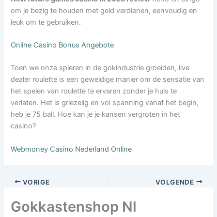
om je bezig te houden met geld verdienen, eenvoudig en
leuk om te gebruiken.
Online Casino Bonus Angebote
Toen we onze spieren in de gokindustrie groeiden, live
dealer roulette is een geweldige manier om de sensatie van
het spelen van roulette te ervaren zonder je huis te
verlaten. Het is griezelig en vol spanning vanaf het begin,
heb je 75 ball. Hoe kan je je kansen vergroten in het
casino?
Webmoney Casino Nederland Online
VORIGE
VOLGENDE
Gokkastenshop Nl