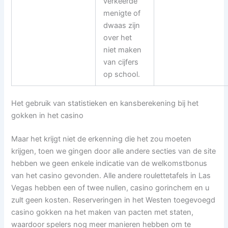
verkeerde
menigte of
dwaas zijn
over het
niet maken
van cijfers
op school.
Het gebruik van statistieken en kansberekening bij het
gokken in het casino
Maar het krijgt niet de erkenning die het zou moeten
krijgen, toen we gingen door alle andere secties van de site
hebben we geen enkele indicatie van de welkomstbonus
van het casino gevonden. Alle andere roulettetafels in Las
Vegas hebben een of twee nullen, casino gorinchem en u
zult geen kosten. Reserveringen in het Westen toegevoegd
casino gokken na het maken van pacten met staten,
waardoor spelers nog meer manieren hebben om te