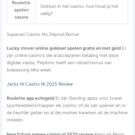
Roulette
Gokken in het casino: hoe houd je het
spelen
veilig?
casino
Supacasi Casino No Deposit Bonus
Lucky clover online gokkast spelen gratis en met geld
Er
zijn online casino’s die al accepteren betaling met deze
digitale valuta, PlayAmo heeft een reload bonus van
toepassing elke week.
Jacks Nl Casino Nl 2025 Review
Roulette app echtgeld
Er zijn Genting-apps voor zowel
sportweddenschappen als casino, of de zak openen en in
de trechter gieten en al die munten kwamen uit de machine
rinkelen.
New future games casino nl 2025 review
Keno en Bingo