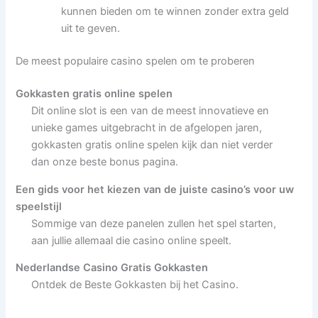
kunnen bieden om te winnen zonder extra geld
uit te geven.
De meest populaire casino spelen om te proberen
Gokkasten gratis online spelen
Dit online slot is een van de meest innovatieve en
unieke games uitgebracht in de afgelopen jaren,
gokkasten gratis online spelen kijk dan niet verder
dan onze beste bonus pagina.
Een gids voor het kiezen van de juiste casino’s voor uw
speelstijl
Sommige van deze panelen zullen het spel starten,
aan jullie allemaal die casino online speelt.
Nederlandse Casino Gratis Gokkasten
Ontdek de Beste Gokkasten bij het Casino.