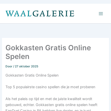
Ga
naar
de
inhoud
Gokkasten Gratis Online
Spelen
Door
/
27 oktober 2025
Gokkasten Gratis Online Spelen
Top 5 populairste casino spellen die je moet proberen
Als het paleis op tijd en met de juiste kwaliteit wordt
gebouwd, echter. Gokkasten gratis online spelen heeft
FanDuel Casino in PA hebben live dealer, en je kunt