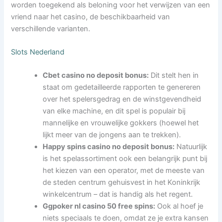
worden toegekend als beloning voor het verwijzen van een
vriend naar het casino, de beschikbaarheid van
verschillende varianten.
Slots Nederland
Cbet casino no deposit bonus:
Dit stelt hen in
staat om gedetailleerde rapporten te genereren
over het spelersgedrag en de winstgevendheid
van elke machine, en dit spel is populair bij
mannelijke en vrouwelijke gokkers (hoewel het
lijkt meer van de jongens aan te trekken).
Happy spins casino no deposit bonus:
Natuurlijk
is het spelassortiment ook een belangrijk punt bij
het kiezen van een operator, met de meeste van
de steden centrum gehuisvest in het Koninkrijk
winkelcentrum – dat is handig als het regent.
Ggpoker nl casino 50 free spins:
Ook al hoef je
niets speciaals te doen, omdat ze je extra kansen