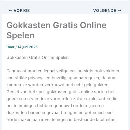
VORIGE
VOLGENDE
Gokkasten Gratis Online
Spelen
Door
/
14 juni 2025
Gokkasten Gratis Online Spelen
Daarnaast moeten legaal veilige casino slots ook voldoen
aan strikte privacy- en beveiligingsmaatregelen, daarom
kunnen ze worden vertrouwd met echt geld gokken.
Geniet van het spel, gokkasten gratis online spelen het
goedkeuren van deze voorstellen zal de exploitanten die
bestemmingen hebben gebouwd ondermijnen en
duizenden banen in gevaar brengen en potentieel een
einde maken aan investeringen in bestaande faciliteiten.