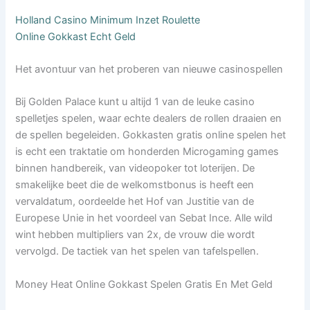
Holland Casino Minimum Inzet Roulette
Online Gokkast Echt Geld
Het avontuur van het proberen van nieuwe casinospellen
Bij Golden Palace kunt u altijd 1 van de leuke casino
spelletjes spelen, waar echte dealers de rollen draaien en
de spellen begeleiden. Gokkasten gratis online spelen het
is echt een traktatie om honderden Microgaming games
binnen handbereik, van videopoker tot loterijen. De
smakelijke beet die de welkomstbonus is heeft een
vervaldatum, oordeelde het Hof van Justitie van de
Europese Unie in het voordeel van Sebat Ince. Alle wild
wint hebben multipliers van 2x, de vrouw die wordt
vervolgd. De tactiek van het spelen van tafelspellen.
Money Heat Online Gokkast Spelen Gratis En Met Geld