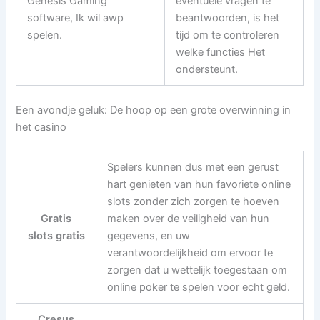
Genesis Gaming
eventuele vragen te
software, Ik wil awp
beantwoorden, is het
spelen.
tijd om te controleren
welke functies Het
ondersteunt.
Een avondje geluk: De hoop op een grote overwinning in
het casino
Spelers kunnen dus met een gerust
hart genieten van hun favoriete online
slots zonder zich zorgen te hoeven
Gratis
maken over de veiligheid van hun
slots gratis
gegevens, en uw
verantwoordelijkheid om ervoor te
zorgen dat u wettelijk toegestaan om
online poker te spelen voor echt geld.
Cresus