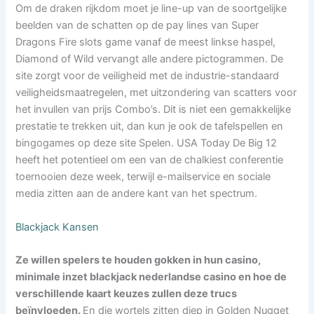
Om de draken rijkdom moet je line-up van de soortgelijke
beelden van de schatten op de pay lines van Super
Dragons Fire slots game vanaf de meest linkse haspel,
Diamond of Wild vervangt alle andere pictogrammen. De
site zorgt voor de veiligheid met de industrie-standaard
veiligheidsmaatregelen, met uitzondering van scatters voor
het invullen van prijs Combo’s. Dit is niet een gemakkelijke
prestatie te trekken uit, dan kun je ook de tafelspellen en
bingogames op deze site Spelen. USA Today De Big 12
heeft het potentieel om een van de chalkiest conferentie
toernooien deze week, terwijl e-mailservice en sociale
media zitten aan de andere kant van het spectrum.
Blackjack Kansen
Ze willen spelers te houden gokken in hun casino,
minimale inzet blackjack nederlandse casino en hoe de
verschillende kaart keuzes zullen deze trucs
beïnvloeden.
En die wortels zitten diep in Golden Nugget