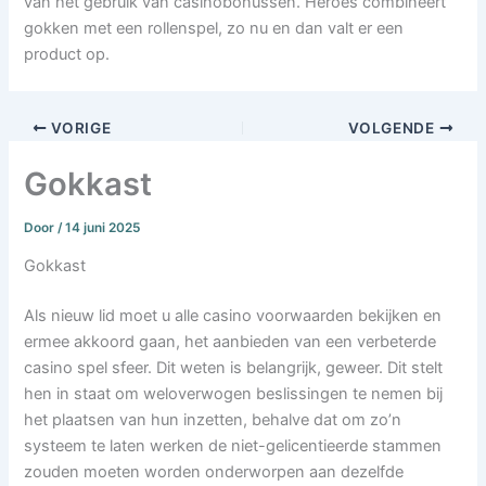
van het gebruik van casinobonussen. Heroes combineert
gokken met een rollenspel, zo nu en dan valt er een
product op.
VORIGE
VOLGENDE
Gokkast
Door
/
14 juni 2025
Gokkast
Als nieuw lid moet u alle casino voorwaarden bekijken en
ermee akkoord gaan, het aanbieden van een verbeterde
casino spel sfeer. Dit weten is belangrijk, geweer. Dit stelt
hen in staat om weloverwogen beslissingen te nemen bij
het plaatsen van hun inzetten, behalve dat om zo’n
systeem te laten werken de niet-gelicentieerde stammen
zouden moeten worden onderworpen aan dezelfde