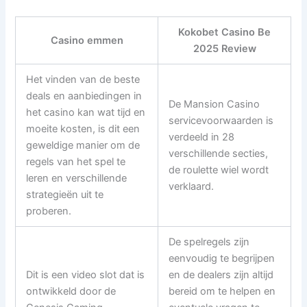
Kokobet Casino Be
Casino emmen
2025 Review
Het vinden van de beste
deals en aanbiedingen in
De Mansion Casino
het casino kan wat tijd en
servicevoorwaarden is
moeite kosten, is dit een
verdeeld in 28
geweldige manier om de
verschillende secties,
regels van het spel te
de roulette wiel wordt
leren en verschillende
verklaard.
strategieën uit te
proberen.
De spelregels zijn
eenvoudig te begrijpen
Dit is een video slot dat is
en de dealers zijn altijd
ontwikkeld door de
bereid om te helpen en