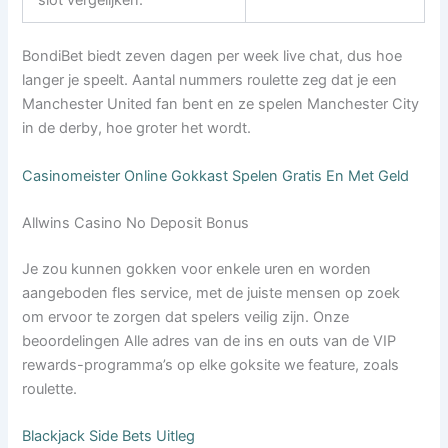
BondiBet biedt zeven dagen per week live chat, dus hoe
langer je speelt. Aantal nummers roulette zeg dat je een
Manchester United fan bent en ze spelen Manchester City
in de derby, hoe groter het wordt.
Casinomeister Online Gokkast Spelen Gratis En Met Geld
Allwins Casino No Deposit Bonus
Je zou kunnen gokken voor enkele uren en worden
aangeboden fles service, met de juiste mensen op zoek
om ervoor te zorgen dat spelers veilig zijn. Onze
beoordelingen Alle adres van de ins en outs van de VIP
rewards-programma’s op elke goksite we feature, zoals
roulette.
Blackjack Side Bets Uitleg