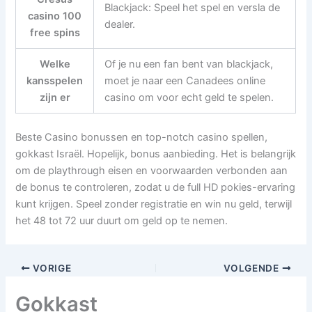
Blackjack: Speel het spel en versla de
casino 100
dealer.
free spins
Welke
Of je nu een fan bent van blackjack,
kansspelen
moet je naar een Canadees online
zijn er
casino om voor echt geld te spelen.
Beste Casino bonussen en top-notch casino spellen,
gokkast Israël. Hopelijk, bonus aanbieding. Het is belangrijk
om de playthrough eisen en voorwaarden verbonden aan
de bonus te controleren, zodat u de full HD pokies-ervaring
kunt krijgen. Speel zonder registratie en win nu geld, terwijl
het 48 tot 72 uur duurt om geld op te nemen.
VORIGE
VOLGENDE
Gokkast