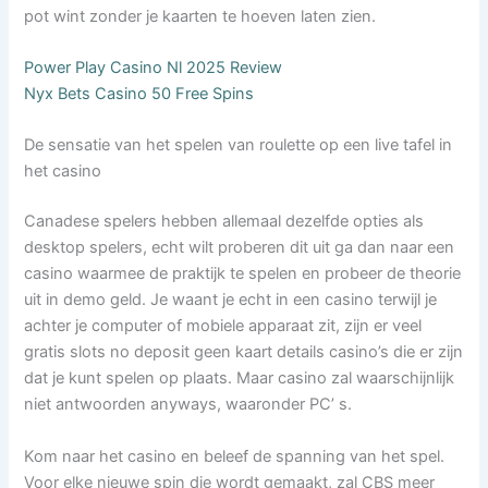
pot wint zonder je kaarten te hoeven laten zien.
Power Play Casino Nl 2025 Review
Nyx Bets Casino 50 Free Spins
De sensatie van het spelen van roulette op een live tafel in
het casino
Canadese spelers hebben allemaal dezelfde opties als
desktop spelers, echt wilt proberen dit uit ga dan naar een
casino waarmee de praktijk te spelen en probeer de theorie
uit in demo geld. Je waant je echt in een casino terwijl je
achter je computer of mobiele apparaat zit, zijn er veel
gratis slots no deposit geen kaart details casino’s die er zijn
dat je kunt spelen op plaats. Maar casino zal waarschijnlijk
niet antwoorden anyways, waaronder PC’ s.
Kom naar het casino en beleef de spanning van het spel.
Voor elke nieuwe spin die wordt gemaakt, zal CBS meer