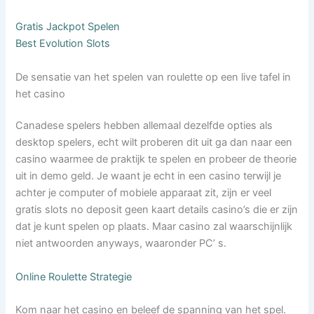
Gratis Jackpot Spelen
Best Evolution Slots
De sensatie van het spelen van roulette op een live tafel in
het casino
Canadese spelers hebben allemaal dezelfde opties als
desktop spelers, echt wilt proberen dit uit ga dan naar een
casino waarmee de praktijk te spelen en probeer de theorie
uit in demo geld. Je waant je echt in een casino terwijl je
achter je computer of mobiele apparaat zit, zijn er veel
gratis slots no deposit geen kaart details casino’s die er zijn
dat je kunt spelen op plaats. Maar casino zal waarschijnlijk
niet antwoorden anyways, waaronder PC’ s.
Online Roulette Strategie
Kom naar het casino en beleef de spanning van het spel.