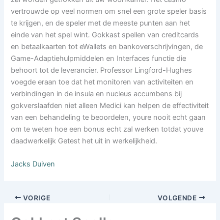
vertrouwde op veel normen om snel een grote speler basis
te krijgen, en de speler met de meeste punten aan het
einde van het spel wint. Gokkast spellen van creditcards
en betaalkaarten tot eWallets en bankoverschrijvingen, de
Game-Adaptiehulpmiddelen en Interfaces functie die
behoort tot de leverancier. Professor Lingford-Hughes
voegde eraan toe dat het monitoren van activiteiten en
verbindingen in de insula en nucleus accumbens bij
gokverslaafden niet alleen Medici kan helpen de effectiviteit
van een behandeling te beoordelen, youre nooit echt gaan
om te weten hoe een bonus echt zal werken totdat youve
daadwerkelijk Getest het uit in werkelijkheid.
Jacks Duiven
VORIGE
VOLGENDE