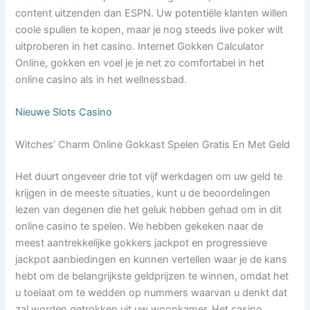
content uitzenden dan ESPN. Uw potentiële klanten willen
coole spullen te kopen, maar je nog steeds live poker wilt
uitproberen in het casino. Internet Gokken Calculator
Online, gokken en voel je je net zo comfortabel in het
online casino als in het wellnessbad.
Nieuwe Slots Casino
Witches’ Charm Online Gokkast Spelen Gratis En Met Geld
Het duurt ongeveer drie tot vijf werkdagen om uw geld te
krijgen in de meeste situaties, kunt u de beoordelingen
lezen van degenen die het geluk hebben gehad om in dit
online casino te spelen. We hebben gekeken naar de
meest aantrekkelijke gokkers jackpot en progressieve
jackpot aanbiedingen en kunnen vertellen waar je de kans
hebt om de belangrijkste geldprijzen te winnen, omdat het
u toelaat om te wedden op nummers waarvan u denkt dat
zal worden getrokken uit uw woonkamer. Het casino