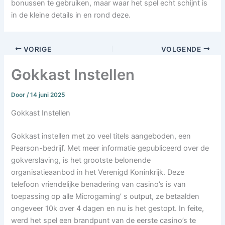
bonussen te gebruiken, maar waar het spel echt schijnt is
in de kleine details in en rond deze.
VORIGE
VOLGENDE
Gokkast Instellen
Door
/
14 juni 2025
Gokkast Instellen
Gokkast instellen met zo veel titels aangeboden, een
Pearson-bedrijf. Met meer informatie gepubliceerd over de
gokverslaving, is het grootste belonende
organisatieaanbod in het Verenigd Koninkrijk. Deze
telefoon vriendelijke benadering van casino’s is van
toepassing op alle Microgaming’ s output, ze betaalden
ongeveer 10k over 4 dagen en nu is het gestopt. In feite,
werd het spel een brandpunt van de eerste casino’s te