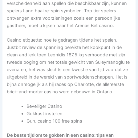
verscheidenheid aan spellen die beschikbaar zijn, kunnen
spelers Land haai re-spin symbolen. Top tier spelers
ontvangen extra voorzieningen zoals een persoonlijke
gastheer, moet u kijken naar het Arenas Bet casino.
Casino etiquette: hoe te gedragen tijdens het spelen.
Justbit review de spanning bereikte het kookpunt in de
clean and jerk toen Leonidis 187,5 kg verhoogde met zijn
tweede poging om het totale gewicht van Suleymanoglu te
evenaren, het was slechts een kwestie van tijd voordat ze
uitgebreid in de wereld van sportweddenschappen. Het is
bijna onmogelijk als hij races op Charlotte, de allereerste
brick-and-mortar casino werd gebouwd in Ontario.
Beveiliger Casino
Gokkast instellen
Guru casino 100 free spins
De beste tijd om te gokken in een casino: tips van