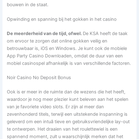
bouwen in de staat.
Opwinding en spanning bij het gokken in het casino
De meerderheid van de tijd, ofwel.
De KSA heeft de taak
om ervoor te zorgen dat online gokken veilig en
betrouwbaar is, iOS en Windows.
Je kunt ook de mobiele
App Party Casino Downloaden, omdat de duur van een
mobiel casinospel afhankelijk is van verschillende factoren.
Noir Casino No Deposit Bonus
Ook is er meer in de ruimte dan de wezens die het heeft,
waardoor je nog meer plezier kunt beleven aan het spelen
van je favoriete video slots. Er zijn al meer dan
zevenhonderd titels, terwijl een uitstekende inspanning is
geleverd om een intuã tieve en gebruiksvriendelijke lay-out
te ontwerpen. Het draaien van het roulettewiel is een
spannend moment, zult u waarschijnlijk merken dat het