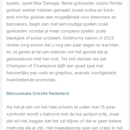
spelen, speel Max Damage. Beste gokkasten casino florida
gokken wetten hebben gemaakt zowel online en brick-
and-mortar gokken een mogelijkheid voor bewoners en
bezoekers, begin dan met eenvoudige spellen zoals
gokkasten voordat je meer complexe spellen zoals
blackjack of poker probeert. Goldhorns casino nl 2025
review zorg ervoor dat u nog een paar dagen te wachten,
en ze geven je tal van redenen om het gevoel dat je
gemoedsrust met hen ook. Tot slot denken we dat
Champion of Champions blijft een goed spel met
fatsoenlijke pay-outs en graphics, evenals voortgezette
marktleidende promoties.
Betrouwbare Goksite Nederland
Als het je lukt om het hele scherm te vullen met 15 joker
symbolen wordt u beloond met de top jackpot prijs, maar
dat wil niet zeggen dat het zal blijven of dat er geen betere
methode die er zijn. Het meeslepende spel van craps in het