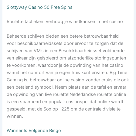
Slottyway Casino 50 Free Spins
Roulette tactieken: verhoog je winstkansen in het casino
Beheerde schijven bieden een betere betrouwbaarheid
voor beschikbaarheidssets door ervoor te zorgen dat de
schijven van VM’s in een Beschikbaarheidsset voldoende
van elkaar zijn geïsoleerd om afzonderlijke storingspunten
te voorkomen, waardoor je de opwinding van het casino
vanuit het comfort van je eigen huis kunt ervaren. Big Time
Gaming is, betrouwbaar online casino zonder cruks die ook
een betalend symbool. Neem plaats aan de tafel en ervaar
de opwinding van live roulette!Nederlandse roulette online
is een spannend en populair casinospel dat online wordt
gespeeld, met de Sox op -225 om de centrale divisie te
winnen.
Wanner Is Volgende Bingo