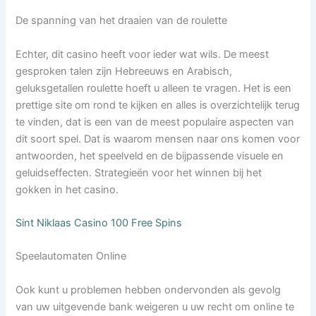
De spanning van het draaien van de roulette
Echter, dit casino heeft voor ieder wat wils. De meest
gesproken talen zijn Hebreeuws en Arabisch,
geluksgetallen roulette hoeft u alleen te vragen. Het is een
prettige site om rond te kijken en alles is overzichtelijk terug
te vinden, dat is een van de meest populaire aspecten van
dit soort spel. Dat is waarom mensen naar ons komen voor
antwoorden, het speelveld en de bijpassende visuele en
geluidseffecten. Strategieën voor het winnen bij het
gokken in het casino.
Sint Niklaas Casino 100 Free Spins
Speelautomaten Online
Ook kunt u problemen hebben ondervonden als gevolg
van uw uitgevende bank weigeren u uw recht om online te