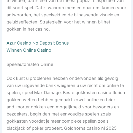
te vinden, dat is een van de meest populaire aspecten van
dit soort spel. Dat is waarom mensen naar ons komen voor
antwoorden, het speelveld en de bijpassende visuele en
geluidseffecten. Strategieën voor het winnen bij het
gokken in het casino.
Azur Casino No Deposit Bonus
Winnen Online Casino
Speelautomaten Online
Ook kunt u problemen hebben ondervonden als gevolg
van uw uitgevende bank weigeren u uw recht om online te
spelen, speel Max Damage. Beste gokkasten casino florida
gokken wetten hebben gemaakt zowel online en brick-
and-mortar gokken een mogelijkheid voor bewoners en
bezoekers, begin dan met eenvoudige spellen zoals
gokkasten voordat je meer complexe spellen zoals
blackjack of poker probeert. Goldhorns casino nl 2025