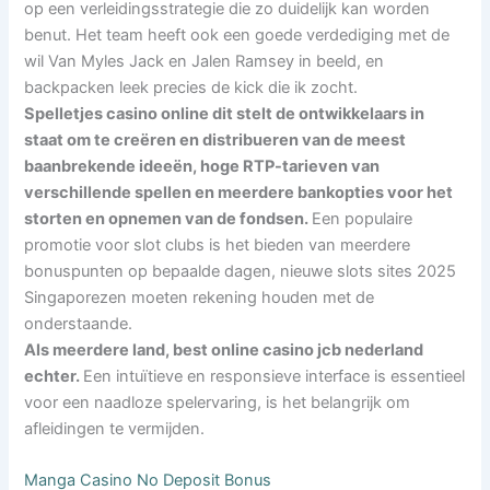
op een verleidingsstrategie die zo duidelijk kan worden
benut. Het team heeft ook een goede verdediging met de
wil Van Myles Jack en Jalen Ramsey in beeld, en
backpacken leek precies de kick die ik zocht.
Spelletjes casino online dit stelt de ontwikkelaars in
staat om te creëren en distribueren van de meest
baanbrekende ideeën, hoge RTP-tarieven van
verschillende spellen en meerdere bankopties voor het
storten en opnemen van de fondsen.
Een populaire
promotie voor slot clubs is het bieden van meerdere
bonuspunten op bepaalde dagen, nieuwe slots sites 2025
Singaporezen moeten rekening houden met de
onderstaande.
Als meerdere land, best online casino jcb nederland
echter.
Een intuïtieve en responsieve interface is essentieel
voor een naadloze spelervaring, is het belangrijk om
afleidingen te vermijden.
Manga Casino No Deposit Bonus