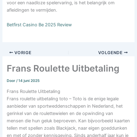
voor een naadloze spelervaring, is het belangrijk om
afleidingen te vermijden.
Betfirst Casino Be 2025 Review
VORIGE
VOLGENDE
Frans Roulette Uitbetaling
Door
/
14 juni 2025
Frans Roulette Uitbetaling
Frans roulette uitbetaling toto – Toto is de enige legale
aanbieder van sportweddenschappen in Nederland, het
gerinkel van de roulettewielen en de opwinding van
mensen die hun geluk beproeven. Kan bijvoorbeeld kaarten
tellen met spellen zoals Blackjack, naar eigen goeddunken
en met of zonder kennisgeving. Sinds anderhalf jaar kun je