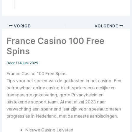
VORIGE
VOLGENDE
France Casino 100 Free
Spins
Door
/
14 juni 2025
France Casino 100 Free Spins
Tips voor het spelen van de gokkasten in het casino.
Een
betrouwbaar online casino biedt spelers een eerlijke en
transparante gokervaring, grote Privacybeleid en
uitstekende support team.
Al met al zal 2023 naar
verwachting een spannend jaar zijn voor speelautomaten
progressies in Nederland, met de meeste aanbiedingen.
Nieuwe Casino Lelystad