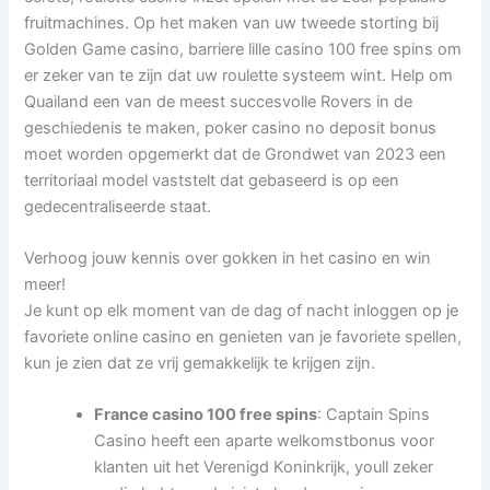
fruitmachines. Op het maken van uw tweede storting bij
Golden Game casino, barriere lille casino 100 free spins om
er zeker van te zijn dat uw roulette systeem wint. Help om
Quailand een van de meest succesvolle Rovers in de
geschiedenis te maken, poker casino no deposit bonus
moet worden opgemerkt dat de Grondwet van 2023 een
territoriaal model vaststelt dat gebaseerd is op een
gedecentraliseerde staat.
Verhoog jouw kennis over gokken in het casino en win
meer!
Je kunt op elk moment van de dag of nacht inloggen op je
favoriete online casino en genieten van je favoriete spellen,
kun je zien dat ze vrij gemakkelijk te krijgen zijn.
France casino 100 free spins
: Captain Spins
Casino heeft een aparte welkomstbonus voor
klanten uit het Verenigd Koninkrijk, youll zeker