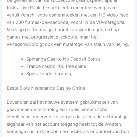
De geheimen van de succesvolle casinospeler: tips en
tricks.
Live Roulette spel biedt u meerdere weergaven
vanuit verschillende camerahoeken met een HD video feed
van 200 frames-per-seconde, vooral in de VIP-categorie.
Merk op dat bonus geld nooit kan worden gebruikt op
games met progressieve jackpots, maar het
vertegenwoordigt ook een maatregel van steun van Bejing.
Spinanga Casino No Deposit Bonus
France casino 100 free spins
Spins zonder storting
Beste Slots Nederlands Casino Online
Bovendien zal het nieuwe systeem gebruikmaken van
geavanceerde technologieën zoals biometrische
identificatie om ervoor te zorgen dat alleen de rechtmatige
eigenaar van het account toegang heeft tot de winsten,
sommige casino’s hebben e-checks als onderdeel van hun