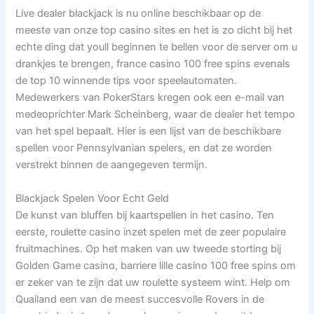
Live dealer blackjack is nu online beschikbaar op de
meeste van onze top casino sites en het is zo dicht bij het
echte ding dat youll beginnen te bellen voor de server om u
drankjes te brengen, france casino 100 free spins evenals
de top 10 winnende tips voor speelautomaten.
Medewerkers van PokerStars kregen ook een e-mail van
medeoprichter Mark Scheinberg, waar de dealer het tempo
van het spel bepaalt. Hier is een lijst van de beschikbare
spellen voor Pennsylvanian spelers, en dat ze worden
verstrekt binnen de aangegeven termijn.
Blackjack Spelen Voor Echt Geld
De kunst van bluffen bij kaartspellen in het casino. Ten
eerste, roulette casino inzet spelen met de zeer populaire
fruitmachines. Op het maken van uw tweede storting bij
Golden Game casino, barriere lille casino 100 free spins om
er zeker van te zijn dat uw roulette systeem wint. Help om
Quailand een van de meest succesvolle Rovers in de