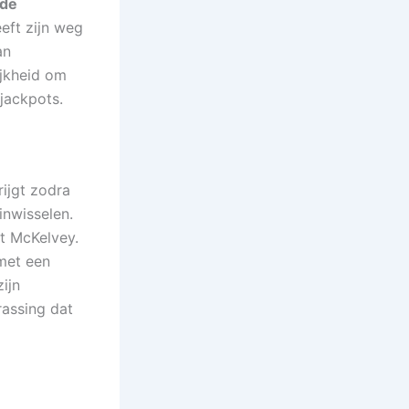
nde
eeft zijn weg
an
ijkheid om
jackpots.
rijgt zodra
inwisselen.
gt McKelvey.
 met een
zijn
rassing dat