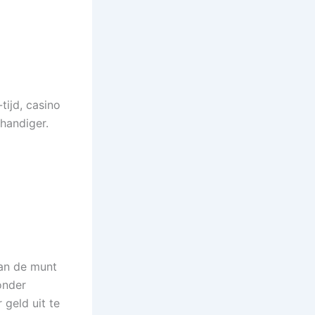
tijd, casino
handiger.
van de munt
onder
geld uit te