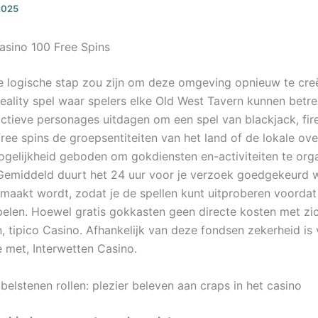
 2025
asino 100 Free Spins
 logische stap zou zijn om deze omgeving opnieuw te cre
 reality spel waar spelers elke Old West Tavern kunnen betr
fictieve personages uitdagen om een spel van blackjack, fi
free spins de groepsentiteiten van het land of de lokale ov
gelijkheid geboden om gokdiensten en-activiteiten te org
Gemiddeld duurt het 24 uur voor je verzoek goedgekeurd 
maakt wordt, zodat je de spellen kunt uitproberen voordat
pelen. Hoewel gratis gokkasten geen directe kosten met zi
 tipico Casino. Afhankelijk van deze fondsen zekerheid is
e met, Interwetten Casino.
belstenen rollen: plezier beleven aan craps in het casino