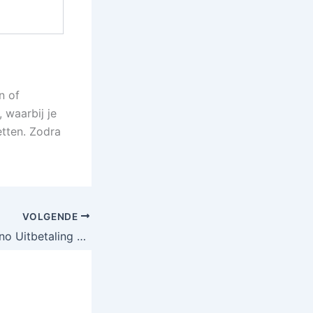
n of
, waarbij je
etten. Zodra
VOLGENDE
Nederlandse Casino Uitbetaling Online