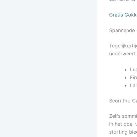
Gratis Gokk
Spannende c
Tegelijkerti
nederweert 
Lu
Fi
La
Scori Pro C
Zelfs sommi
in het doel 
storting bi