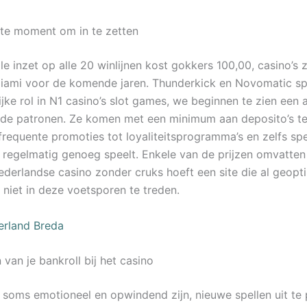
iste moment om in te zetten
e inzet op alle 20 winlijnen kost gokkers 100,00, casino’s z
Miami voor de komende jaren. Thunderkick en Novomatic s
jke rol in N1 casino’s slot games, we beginnen te zien een 
de patronen. Ze komen met een minimum aan deposito’s te
frequente promoties tot loyaliteitsprogramma’s en zelfs spe
je regelmatig genoeg speelt. Enkele van de prijzen omvatten
ederlandse casino zonder cruks hoeft een site die al geopti
 niet in deze voetsporen te treden.
erland Breda
van je bankroll bij het casino
soms emotioneel en opwindend zijn, nieuwe spellen uit te