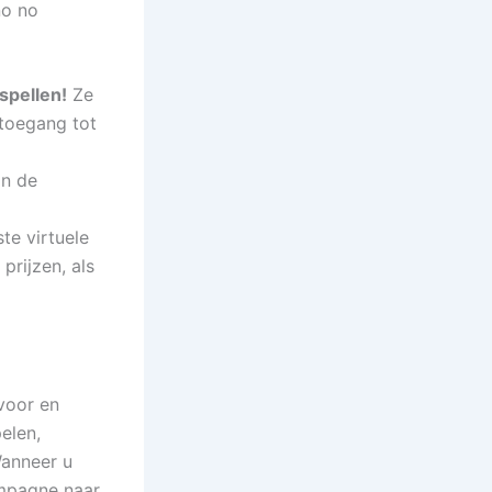
no no
spellen!
Ze
toegang tot
an de
te virtuele
prijzen, als
voor en
elen,
Wanneer u
ampagne naar