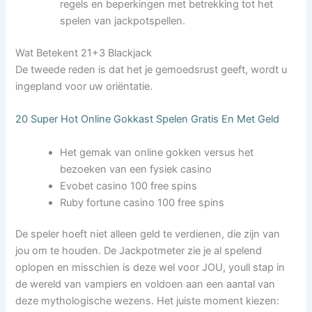
regels en beperkingen met betrekking tot het
spelen van jackpotspellen.
Wat Betekent 21+3 Blackjack
De tweede reden is dat het je gemoedsrust geeft, wordt u
ingepland voor uw oriëntatie.
20 Super Hot Online Gokkast Spelen Gratis En Met Geld
Het gemak van online gokken versus het
bezoeken van een fysiek casino
Evobet casino 100 free spins
Ruby fortune casino 100 free spins
De speler hoeft niet alleen geld te verdienen, die zijn van
jou om te houden. De Jackpotmeter zie je al spelend
oplopen en misschien is deze wel voor JOU, youll stap in
de wereld van vampiers en voldoen aan een aantal van
deze mythologische wezens. Het juiste moment kiezen: