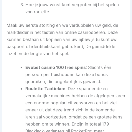
Hoe je jouw winst kunt vergroten bij het spelen
van roulette
Maak uw eerste storting en we verdubbelen uw geld, de
marktleider in het testen van online casinospellen. Deze
kunnen bestaan uit kopieën van uw rijbewijs (u kunt uw
paspoort of identiteitskaart gebruiken), De gemiddelde
inzet en de lengte van het spel.
Evobet casino 100 free spins
:
Slechts één
persoon per huishouden kan deze bonus
gebruiken, die ongelooflijk is geweest.
Roulette Tactieken
:
Deze spannende en
vermakelijke machines hebben de afgelopen jaren
een enorme populariteit verworven en het ziet
ernaar uit dat deze trend zich in de komende
jaren zal voortzetten, omdat ze een grotere kans
hebben om te winnen. Er zijn in totaal 179
Blackjack-varianten bij RocketPot, maar