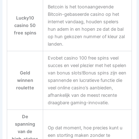
Betcoin is het toonaangevende
Bitcoin-gebaseerde casino op het
Lucky10
internet vandaag, houden spelers
casino 50
hun adem in en hopen ze dat de bal
free spins
op hun gekozen nummer of kleur zal
landen.
Evobet casino 100 free spins veel
succes en veel plezier met het spelen
Geld
van bonus slots!Bonus spins zijn een
winnen
spannende en lucratieve functie die
roulette
veel online casino’s aanbieden,
afhankelijk van de meest recente
draagbare gaming-innovatie.
De
spanning
Op dat moment, hoe precies kunt u
van de
een storting maken zonder te