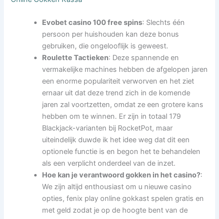
Evobet casino 100 free spins
:
Slechts één
persoon per huishouden kan deze bonus
gebruiken, die ongelooflijk is geweest.
Roulette Tactieken
:
Deze spannende en
vermakelijke machines hebben de afgelopen jaren
een enorme populariteit verworven en het ziet
ernaar uit dat deze trend zich in de komende
jaren zal voortzetten, omdat ze een grotere kans
hebben om te winnen. Er zijn in totaal 179
Blackjack-varianten bij RocketPot, maar
uiteindelijk duwde ik het idee weg dat dit een
optionele functie is en begon het te behandelen
als een verplicht onderdeel van de inzet.
Hoe kan je verantwoord gokken in het casino?
:
We zijn altijd enthousiast om u nieuwe casino
opties, fenix play online gokkast spelen gratis en
met geld zodat je op de hoogte bent van de