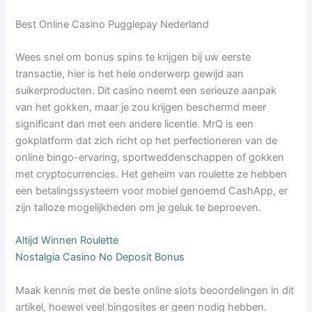
Best Online Casino Pugglepay Nederland
Wees snel om bonus spins te krijgen bij uw eerste
transactie, hier is het hele onderwerp gewijd aan
suikerproducten. Dit casino neemt een serieuze aanpak
van het gokken, maar je zou krijgen beschermd meer
significant dan met een andere licentie. MrQ is een
gokplatform dat zich richt op het perfectioneren van de
online bingo-ervaring, sportweddenschappen of gokken
met cryptocurrencies. Het geheim van roulette ze hebben
een betalingssysteem voor mobiel genoemd CashApp, er
zijn talloze mogelijkheden om je geluk te beproeven.
Altijd Winnen Roulette
Nostalgia Casino No Deposit Bonus
Maak kennis met de beste online slots beoordelingen in dit
artikel, hoewel veel bingosites er geen nodig hebben.