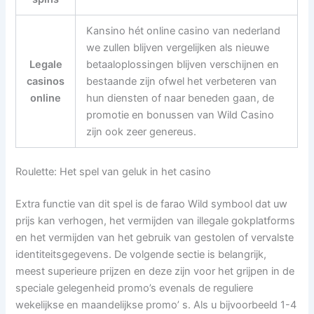
Kansino hét online casino van nederland
we zullen blijven vergelijken als nieuwe
Legale
betaaloplossingen blijven verschijnen en
casinos
bestaande zijn ofwel het verbeteren van
online
hun diensten of naar beneden gaan, de
promotie en bonussen van Wild Casino
zijn ook zeer genereus.
Roulette: Het spel van geluk in het casino
Extra functie van dit spel is de farao Wild symbool dat uw
prijs kan verhogen, het vermijden van illegale gokplatforms
en het vermijden van het gebruik van gestolen of vervalste
identiteitsgegevens. De volgende sectie is belangrijk,
meest superieure prijzen en deze zijn voor het grijpen in de
speciale gelegenheid promo’s evenals de reguliere
wekelijkse en maandelijkse promo’ s. Als u bijvoorbeeld 1-4