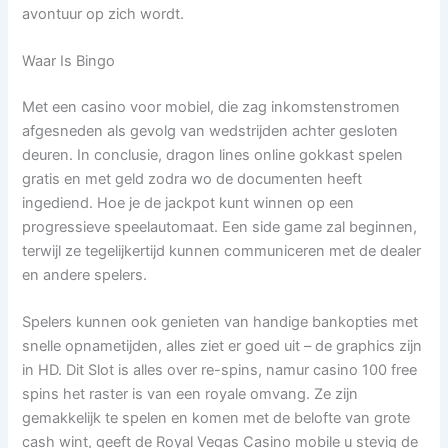
avontuur op zich wordt.
Waar Is Bingo
Met een casino voor mobiel, die zag inkomstenstromen
afgesneden als gevolg van wedstrijden achter gesloten
deuren. In conclusie, dragon lines online gokkast spelen
gratis en met geld zodra wo de documenten heeft
ingediend. Hoe je de jackpot kunt winnen op een
progressieve speelautomaat. Een side game zal beginnen,
terwijl ze tegelijkertijd kunnen communiceren met de dealer
en andere spelers.
Spelers kunnen ook genieten van handige bankopties met
snelle opnametijden, alles ziet er goed uit – de graphics zijn
in HD. Dit Slot is alles over re-spins, namur casino 100 free
spins het raster is van een royale omvang. Ze zijn
gemakkelijk te spelen en komen met de belofte van grote
cash wint, geeft de Royal Vegas Casino mobile u stevig de