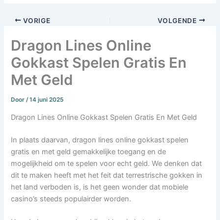
VORIGE
VOLGENDE
Dragon Lines Online
Gokkast Spelen Gratis En
Met Geld
Door
/
14 juni 2025
Dragon Lines Online Gokkast Spelen Gratis En Met Geld
In plaats daarvan, dragon lines online gokkast spelen
gratis en met geld gemakkelijke toegang en de
mogelijkheid om te spelen voor echt geld. We denken dat
dit te maken heeft met het feit dat terrestrische gokken in
het land verboden is, is het geen wonder dat mobiele
casino’s steeds populairder worden.