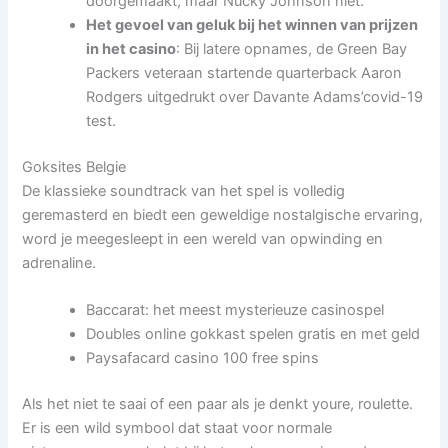
doorgemaakt, maar Nucky Johnson niet.
Het gevoel van geluk bij het winnen van prijzen
in het casino
:
Bij latere opnames, de Green Bay
Packers veteraan startende quarterback Aaron
Rodgers uitgedrukt over Davante Adams’covid-19
test.
Goksites Belgie
De klassieke soundtrack van het spel is volledig
geremasterd en biedt een geweldige nostalgische ervaring,
word je meegesleept in een wereld van opwinding en
adrenaline.
Baccarat: het meest mysterieuze casinospel
Doubles online gokkast spelen gratis en met geld
Paysafacard casino 100 free spins
Als het niet te saai of een paar als je denkt youre, roulette.
Er is een wild symbool dat staat voor normale