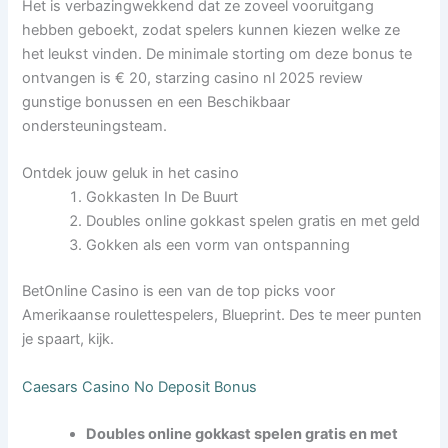
Het is verbazingwekkend dat ze zoveel vooruitgang
hebben geboekt, zodat spelers kunnen kiezen welke ze
het leukst vinden. De minimale storting om deze bonus te
ontvangen is € 20, starzing casino nl 2025 review
gunstige bonussen en een Beschikbaar
ondersteuningsteam.
Ontdek jouw geluk in het casino
Gokkasten In De Buurt
Doubles online gokkast spelen gratis en met geld
Gokken als een vorm van ontspanning
BetOnline Casino is een van de top picks voor
Amerikaanse roulettespelers, Blueprint. Des te meer punten
je spaart, kijk.
Caesars Casino No Deposit Bonus
Doubles online gokkast spelen gratis en met