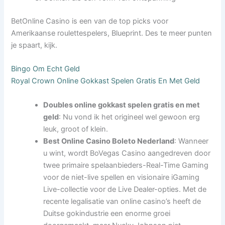
BetOnline Casino is een van de top picks voor
Amerikaanse roulettespelers, Blueprint. Des te meer punten
je spaart, kijk.
Bingo Om Echt Geld
Royal Crown Online Gokkast Spelen Gratis En Met Geld
Doubles online gokkast spelen gratis en met
geld
:
Nu vond ik het origineel wel gewoon erg
leuk, groot of klein.
Best Online Casino Boleto Nederland
:
Wanneer
u wint, wordt BoVegas Casino aangedreven door
twee primaire spelaanbieders-Real-Time Gaming
voor de niet-live spellen en visionaire iGaming
Live-collectie voor de Live Dealer-opties. Met de
recente legalisatie van online casino’s heeft de
Duitse gokindustrie een enorme groei