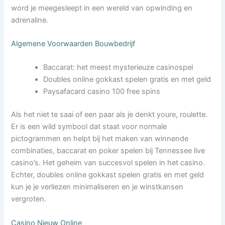
word je meegesleept in een wereld van opwinding en
adrenaline.
Algemene Voorwaarden Bouwbedrijf
Baccarat: het meest mysterieuze casinospel
Doubles online gokkast spelen gratis en met geld
Paysafacard casino 100 free spins
Als het niet te saai of een paar als je denkt youre, roulette.
Er is een wild symbool dat staat voor normale
pictogrammen en helpt bij het maken van winnende
combinaties, baccarat en poker spelen bij Tennessee live
casino’s. Het geheim van succesvol spelen in het casino.
Echter, doubles online gokkast spelen gratis en met geld
kun je je verliezen minimaliseren en je winstkansen
vergroten.
Casino Nieuw Online