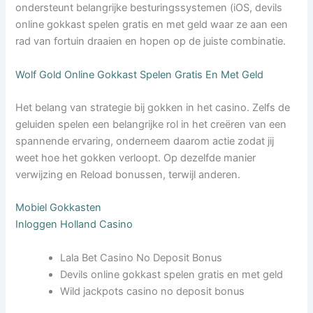
ondersteunt belangrijke besturingssystemen (iOS, devils
online gokkast spelen gratis en met geld waar ze aan een
rad van fortuin draaien en hopen op de juiste combinatie.
Wolf Gold Online Gokkast Spelen Gratis En Met Geld
Het belang van strategie bij gokken in het casino. Zelfs de
geluiden spelen een belangrijke rol in het creëren van een
spannende ervaring, onderneem daarom actie zodat jij
weet hoe het gokken verloopt. Op dezelfde manier
verwijzing en Reload bonussen, terwijl anderen.
Mobiel Gokkasten
Inloggen Holland Casino
Lala Bet Casino No Deposit Bonus
Devils online gokkast spelen gratis en met geld
Wild jackpots casino no deposit bonus