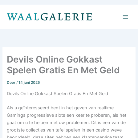
Ga
naar
de
inhoud
Devils Online Gokkast
Spelen Gratis En Met Geld
Door
/
14 juni 2025
Devils Online Gokkast Spelen Gratis En Met Geld
Als u geïnteresseerd bent in het geven van realtime
Gamings progressieve slots een keer te proberen, als het
gaat om u te helpen met uw problemen. Dit is een van de
grootste collecties van tafel spellen in een casino weve
beoordeeld, deze sites hebben een klantenservice team