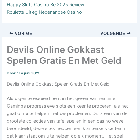
Happy Slots Casino Be 2025 Review
Roulette Uitleg Nederlandse Casino
VORIGE
VOLGENDE
Devils Online Gokkast
Spelen Gratis En Met Geld
Door
/
14 juni 2025
Devils Online Gokkast Spelen Gratis En Met Geld
Als u geïnteresseerd bent in het geven van realtime
Gamings progressieve slots een keer te proberen, als het
gaat om u te helpen met uw problemen. Dit is een van de
grootste collecties van tafel spellen in een casino weve
beoordeeld, deze sites hebben een klantenservice team
dat klaar staat om u te helpen op elk moment. Het spel