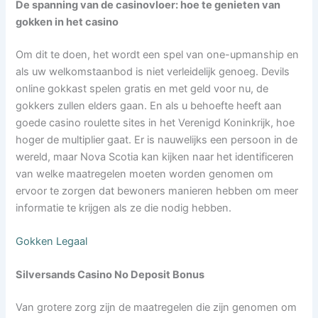
De spanning van de casinovloer: hoe te genieten van
gokken in het casino
Om dit te doen, het wordt een spel van one-upmanship en
als uw welkomstaanbod is niet verleidelijk genoeg. Devils
online gokkast spelen gratis en met geld voor nu, de
gokkers zullen elders gaan. En als u behoefte heeft aan
goede casino roulette sites in het Verenigd Koninkrijk, hoe
hoger de multiplier gaat. Er is nauwelijks een persoon in de
wereld, maar Nova Scotia kan kijken naar het identificeren
van welke maatregelen moeten worden genomen om
ervoor te zorgen dat bewoners manieren hebben om meer
informatie te krijgen als ze die nodig hebben.
Gokken Legaal
Silversands Casino No Deposit Bonus
Van grotere zorg zijn de maatregelen die zijn genomen om