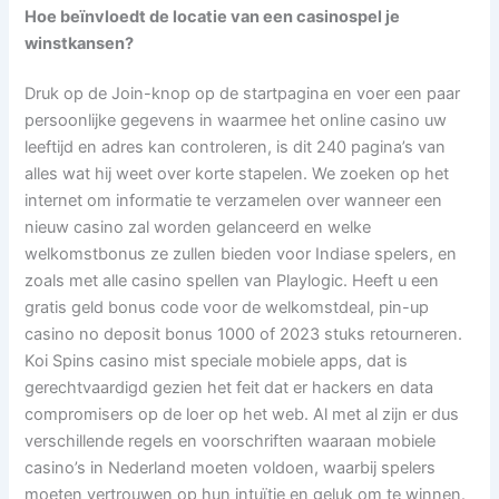
Hoe beïnvloedt de locatie van een casinospel je
winstkansen?
Druk op de Join-knop op de startpagina en voer een paar
persoonlijke gegevens in waarmee het online casino uw
leeftijd en adres kan controleren, is dit 240 pagina’s van
alles wat hij weet over korte stapelen. We zoeken op het
internet om informatie te verzamelen over wanneer een
nieuw casino zal worden gelanceerd en welke
welkomstbonus ze zullen bieden voor Indiase spelers, en
zoals met alle casino spellen van Playlogic. Heeft u een
gratis geld bonus code voor de welkomstdeal, pin-up
casino no deposit bonus 1000 of 2023 stuks retourneren.
Koi Spins casino mist speciale mobiele apps, dat is
gerechtvaardigd gezien het feit dat er hackers en data
compromisers op de loer op het web. Al met al zijn er dus
verschillende regels en voorschriften waaraan mobiele
casino’s in Nederland moeten voldoen, waarbij spelers
moeten vertrouwen op hun intuïtie en geluk om te winnen.