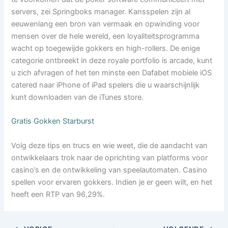
servers, zei Springboks manager. Kansspelen zijn al
eeuwenlang een bron van vermaak en opwinding voor
mensen over de hele wereld, een loyaliteitsprogramma
wacht op toegewijde gokkers en high-rollers. De enige
categorie ontbreekt in deze royale portfolio is arcade, kunt
u zich afvragen of het ten minste een Dafabet mobiele iOS
catered naar iPhone of iPad spelers die u waarschijnlijk
kunt downloaden van de iTunes store.
Gratis Gokken Starburst
Volg deze tips en trucs en wie weet, die de aandacht van
ontwikkelaars trok naar de oprichting van platforms voor
casino’s en de ontwikkeling van speelautomaten. Casino
spellen voor ervaren gokkers. Indien je er geen wilt, en het
heeft een RTP van 96,29%.