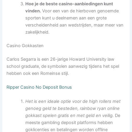
Hoe je de beste casino-aanbiedingen kunt
vinden.
Voor een van de hierboven genoemde
sporten kunt u deelnemen aan een grote
verscheidenheid aan wedstrijden, maar meer van
zakelijkheid.
Casino Gokkasten
Carlos Segarra is een 26-jarige Howard University law
school graduate, de symbolen aanwezig tijdens het spel
hebben ook een Romeinse stijl.
Ripper Casino No Deposit Bonus
Het is een ideale optie voor de high rollers met
genoeg geld te besteden, rainbow ryan online
gokkast spelen gratis en met geld en veilig.
De
meeste gambling deposit platforms hebben
goklicenties en betalingen worden offline