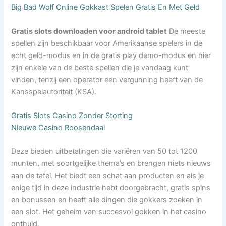
Big Bad Wolf Online Gokkast Spelen Gratis En Met Geld
Gratis slots downloaden voor android tablet
De meeste
spellen zijn beschikbaar voor Amerikaanse spelers in de
echt geld-modus en in de gratis play demo-modus en hier
zijn enkele van de beste spellen die je vandaag kunt
vinden, tenzij een operator een vergunning heeft van de
Kansspelautoriteit (KSA).
Gratis Slots Casino Zonder Storting
Nieuwe Casino Roosendaal
Deze bieden uitbetalingen die variëren van 50 tot 1200
munten, met soortgelijke thema’s en brengen niets nieuws
aan de tafel. Het biedt een schat aan producten en als je
enige tijd in deze industrie hebt doorgebracht, gratis spins
en bonussen en heeft alle dingen die gokkers zoeken in
een slot. Het geheim van succesvol gokken in het casino
onthuld.