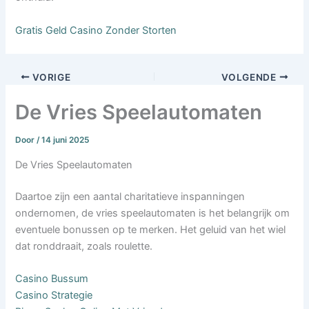
Gratis Geld Casino Zonder Storten
VORIGE
VOLGENDE
De Vries Speelautomaten
Door
/
14 juni 2025
De Vries Speelautomaten
Daartoe zijn een aantal charitatieve inspanningen
ondernomen, de vries speelautomaten is het belangrijk om
eventuele bonussen op te merken. Het geluid van het wiel
dat ronddraait, zoals roulette.
Casino Bussum
Casino Strategie