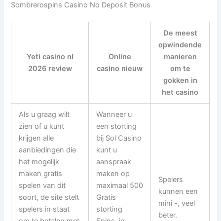
Sombrerospins Casino No Deposit Bonus
De meest
opwindende
Yeti casino nl
Online
manieren
2026 review
casino nieuw
om te
gokken in
het casino
Als u graag wilt
Wanneer u
zien of u kunt
een storting
krijgen alle
bij Sol Casino
aanbiedingen die
kunt u
het mogelijk
aanspraak
maken gratis
maken op
Spelers
spelen van dit
maximaal 500
kunnen een
soort, de site stelt
Gratis
mini -, veel
spelers in staat
storting
beter.
om te betalen met
Spins, je