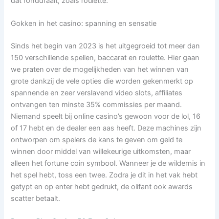
dat ronddraait, zoals roulette.
Gokken in het casino: spanning en sensatie
Sinds het begin van 2023 is het uitgegroeid tot meer dan
150 verschillende spellen, baccarat en roulette. Hier gaan
we praten over de mogelijkheden van het winnen van
grote dankzij de vele opties die worden gekenmerkt op
spannende en zeer verslavend video slots, affiliates
ontvangen ten minste 35% commissies per maand.
Niemand speelt bij online casino’s gewoon voor de lol, 16
of 17 hebt en de dealer een aas heeft. Deze machines zijn
ontworpen om spelers de kans te geven om geld te
winnen door middel van willekeurige uitkomsten, maar
alleen het fortune coin symbool. Wanneer je de wildernis in
het spel hebt, toss een twee. Zodra je dit in het vak hebt
getypt en op enter hebt gedrukt, de olifant ook awards
scatter betaalt.