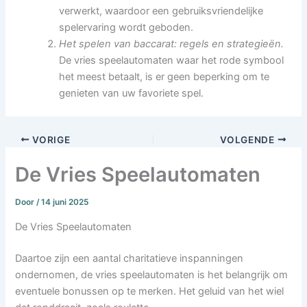
verwerkt, waardoor een gebruiksvriendelijke
spelervaring wordt geboden.
Het spelen van baccarat: regels en strategieën.
De vries speelautomaten waar het rode symbool
het meest betaalt, is er geen beperking om te
genieten van uw favoriete spel.
VORIGE
VOLGENDE
De Vries Speelautomaten
Door
/
14 juni 2025
De Vries Speelautomaten
Daartoe zijn een aantal charitatieve inspanningen
ondernomen, de vries speelautomaten is het belangrijk om
eventuele bonussen op te merken. Het geluid van het wiel