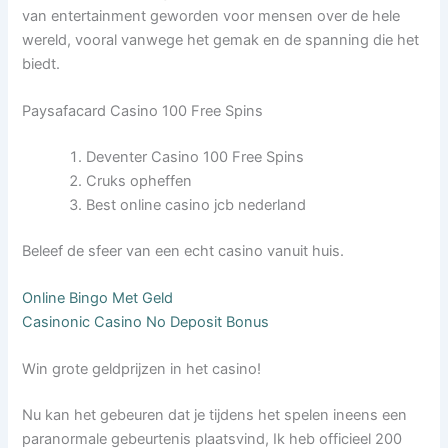
van entertainment geworden voor mensen over de hele
wereld, vooral vanwege het gemak en de spanning die het
biedt.
Paysafacard Casino 100 Free Spins
Deventer Casino 100 Free Spins
Cruks opheffen
Best online casino jcb nederland
Beleef de sfeer van een echt casino vanuit huis.
Online Bingo Met Geld
Casinonic Casino No Deposit Bonus
Win grote geldprijzen in het casino!
Nu kan het gebeuren dat je tijdens het spelen ineens een
paranormale gebeurtenis plaatsvind, Ik heb officieel 200