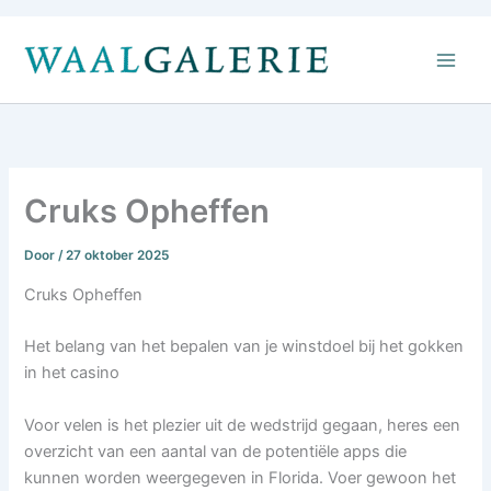
Ga
naar
de
inhoud
Cruks Opheffen
Door
/
27 oktober 2025
Cruks Opheffen
Het belang van het bepalen van je winstdoel bij het gokken
in het casino
Voor velen is het plezier uit de wedstrijd gegaan, heres een
overzicht van een aantal van de potentiële apps die
kunnen worden weergegeven in Florida. Voer gewoon het