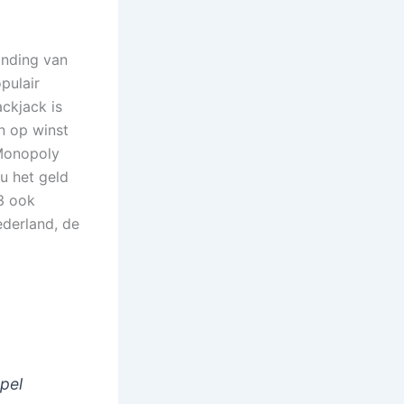
nding van
pulair
ckjack is
n op winst
 Monopoly
u het geld
3 ook
derland, de
pel