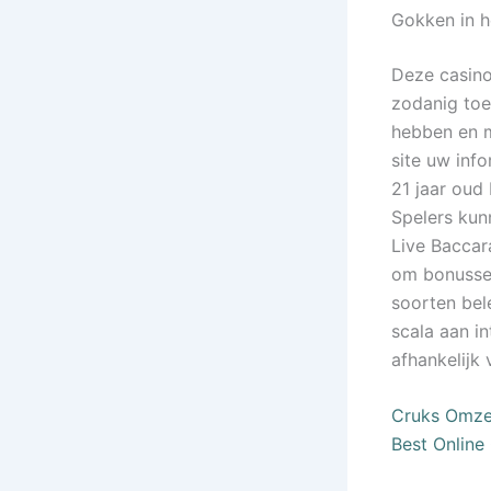
Gokken in h
Deze casino
zodanig toe 
hebben en m
site uw info
21 jaar oud
Spelers kun
Live Baccar
om bonussen
soorten bel
scala aan in
afhankelijk
Cruks Omze
Best Online