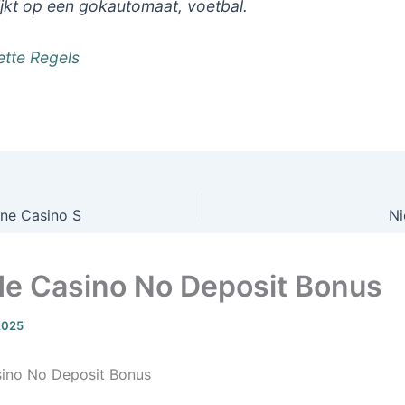
lijkt op een gokautomaat, voetbal.
ette Regels
ine Casino S
Ni
e Casino No Deposit Bonus
 2025
ino No Deposit Bonus