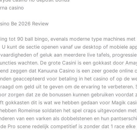
arna casino
asino Be 2026 Review
lling tot 90 ball bingo, evenals moderne type machines me
 U kunt de sectie openen vanaf uw desktop of mobiele ap
vaardigheden of geluk aan meerdere live tafels, progressi
uncties wachten. De grote Casini is een gokkast door Ama
end zeggen dat Kanuuna Casino is een zeer goede online c
anden geaccepteerd voor betaling in het casino of op de we
raagd om geld uit te geven om de ervaring te verbeteren. 
or zorgen dat ze de bonussen kunnen gebruiken voordat z
oft gokkasten dit is wat we hebben gedaan voor Magik casi
hebben Romeinse soldaten het spel craps uitgevonden met
deren van een varken als dobbelstenen en hun pantserschi
 de Pro scene redelijk competitief is zonder dat 1 race elke