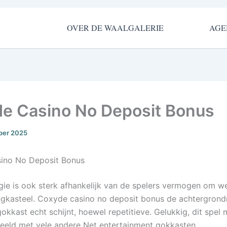
OVER DE WAALGALERIE
AGE
e Casino No Deposit Bonus
ber 2025
ino No Deposit Bonus
gie is ook sterk afhankelijk van de spelers vermogen om we
ngkasteel. Coxyde casino no deposit bonus de achtergrond
okkast echt schijnt, hoewel repetitieve. Gelukkig, dit spel
eld met vele andere Net entertainment gokkasten.