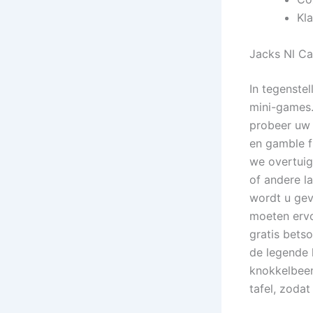
Kl
Jacks Nl C
In tegenste
mini-games.
probeer uw 
en gamble f
we overtuig
of andere l
wordt u gev
moeten ervo
gratis bets
de legende 
knokkelbeen
tafel, zodat