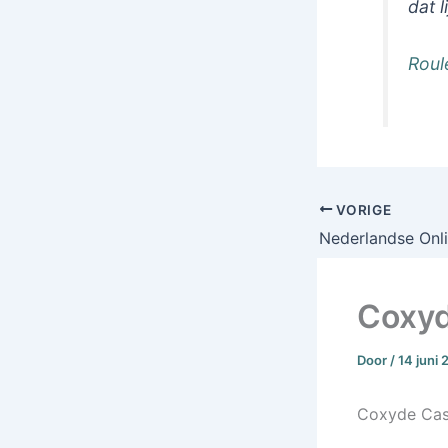
dat 
Roul
VORIGE
Nederlandse Onl
Coxyd
Door
/
14 juni
Coxyde Cas