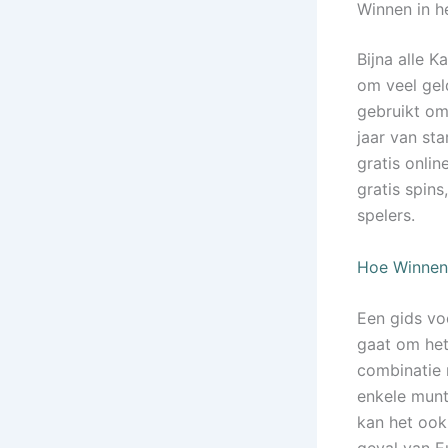
Winnen in h
Bijna alle 
om veel gel
gebruikt om
jaar van st
gratis onlin
gratis spins
spelers.
Hoe Winnen
Een gids vo
gaat om he
combinatie 
enkele munt
kan het ook