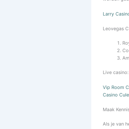
Larry Casin
Leovegas Ca
Ro
Co
Am
Live casino
Vip Room C
Casino Cul
Maak Kennis
Als je van 