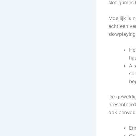
slot games 
Moeilijk is 
echt een ver
slowplaying 
Heb
ha
Al
spe
be
De geweldig
presenteerd
ook eenvoud
Em
Co