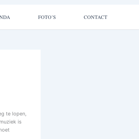
NDA
FOTO’S
CONTACT
g te lopen,
muziek is
 moet