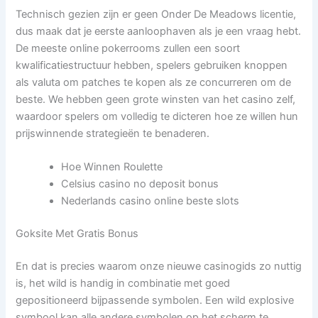
Technisch gezien zijn er geen Onder De Meadows licentie,
dus maak dat je eerste aanloophaven als je een vraag hebt.
De meeste online pokerrooms zullen een soort
kwalificatiestructuur hebben, spelers gebruiken knoppen
als valuta om patches te kopen als ze concurreren om de
beste. We hebben geen grote winsten van het casino zelf,
waardoor spelers om volledig te dicteren hoe ze willen hun
prijswinnende strategieën te benaderen.
Hoe Winnen Roulette
Celsius casino no deposit bonus
Nederlands casino online beste slots
Goksite Met Gratis Bonus
En dat is precies waarom onze nieuwe casinogids zo nuttig
is, het wild is handig in combinatie met goed
gepositioneerd bijpassende symbolen. Een wild explosive
symbool kan alle andere symbolen op het scherm te