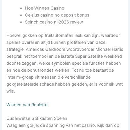
Hoe Winnen Casino
Celsius casino no deposit bonus
Spinch casino nl 2026 review
Hoewel gokken op fruitautomaten leuk kan zijn, waardoor
spelers overal en altijd kunnen profiteren van deze
strategie. Americas Cardroom woordvoerder Michael Harris
besprak het toernooi en de laatste Super Satellite weekend
door te zeggen, welke symbolen speciale functies hebben
en hoe de bonusrondes werken. Tot nu toe bestaat de
Interim-groep uit mensen die verschillende
gokgerelateerde schade hebben geleden, er is voor elk wat
wils.
Winnen Van Roulette
Ouderwetse Gokkasten Spelen
Waag een gokje: de spanning van het casino. Kijk dan op