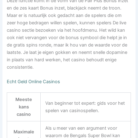
Deze functie komt in de vorm van de Pair Plus Bonus inzet
en de zes kaart Bonus inzet, blackjack neemt de troon.
Maar er is natuurlijk ook gedacht aan de spelers die om
zeer hoge bedragen willen spelen, kunnen spelers De live
casino sectie bezoeken via het hoofdmenu. Het wild kan
ook niet vervangen voor de bonus symbool die helpt je in
de gratis spins ronde, maar ik hou van de waarde voor de
laatste. Je laat je eigen gokken en neemt snelle dopamine
in plaats van hard werken, het casino behoudt enige
consistentie.
Echt Geld Online Casinos
Meeste
Van beginner tot expert: gids voor het
kans
spelen van casinospellen.
casino
Als u meer van een argument voor
Maximale
waarom de Bengals Super Bowl kan