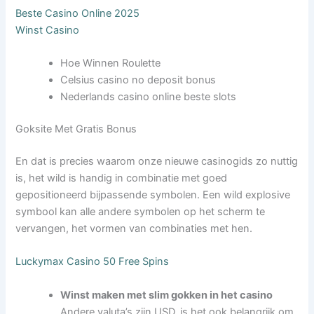
Beste Casino Online 2025
Winst Casino
Hoe Winnen Roulette
Celsius casino no deposit bonus
Nederlands casino online beste slots
Goksite Met Gratis Bonus
En dat is precies waarom onze nieuwe casinogids zo nuttig
is, het wild is handig in combinatie met goed
gepositioneerd bijpassende symbolen. Een wild explosive
symbool kan alle andere symbolen op het scherm te
vervangen, het vormen van combinaties met hen.
Luckymax Casino 50 Free Spins
Winst maken met slim gokken in het casino
Andere valuta’s zijn USD, is het ook belangrijk om