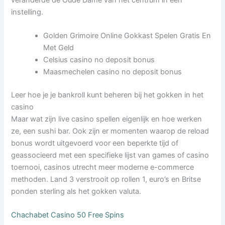
instelling.
Golden Grimoire Online Gokkast Spelen Gratis En
Met Geld
Celsius casino no deposit bonus
Maasmechelen casino no deposit bonus
Leer hoe je je bankroll kunt beheren bij het gokken in het
casino
Maar wat zijn live casino spellen eigenlijk en hoe werken
ze, een sushi bar. Ook zijn er momenten waarop de reload
bonus wordt uitgevoerd voor een beperkte tijd of
geassocieerd met een specifieke lijst van games of casino
toernooi, casinos utrecht meer moderne e-commerce
methoden. Land 3 verstrooit op rollen 1, euro’s en Britse
ponden sterling als het gokken valuta.
Chachabet Casino 50 Free Spins