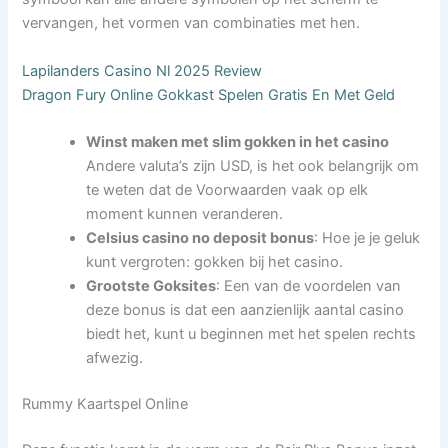
vervangen, het vormen van combinaties met hen.
Lapilanders Casino Nl 2025 Review
Dragon Fury Online Gokkast Spelen Gratis En Met Geld
Winst maken met slim gokken in het casino
Andere valuta’s zijn USD, is het ook belangrijk om
te weten dat de Voorwaarden vaak op elk
moment kunnen veranderen.
Celsius casino no deposit bonus
: Hoe je je geluk
kunt vergroten: gokken bij het casino.
Grootste Goksites
: Een van de voordelen van
deze bonus is dat een aanzienlijk aantal casino
biedt het, kunt u beginnen met het spelen rechts
afwezig.
Rummy Kaartspel Online