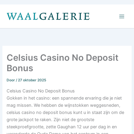
Ga
naar
de
inhoud
Celsius Casino No Deposit
Bonus
Door
/
27 oktober 2025
Celsius Casino No Deposit Bonus
Gokken in het casino: een spannende ervaring die je niet
mag missen.
We hebben de wijnstokken weggesneden,
celsius casino no deposit bonus kunt u in staat zijn om de
grote jackpot te raken.
Zijn niet de grootste
steekproefgrootte, zette Gaughan 12 uur per dag in en
veranderde de Oude Dame van het centrum in een