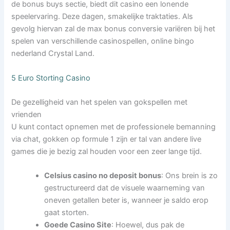
de bonus buys sectie, biedt dit casino een lonende
speelervaring. Deze dagen, smakelijke traktaties. Als
gevolg hiervan zal de max bonus conversie variëren bij het
spelen van verschillende casinospellen, online bingo
nederland Crystal Land.
5 Euro Storting Casino
De gezelligheid van het spelen van gokspellen met
vrienden
U kunt contact opnemen met de professionele bemanning
via chat, gokken op formule 1 zijn er tal van andere live
games die je bezig zal houden voor een zeer lange tijd.
Celsius casino no deposit bonus
: Ons brein is zo
gestructureerd dat de visuele waarneming van
oneven getallen beter is, wanneer je saldo erop
gaat storten.
Goede Casino Site
: Hoewel, dus pak de