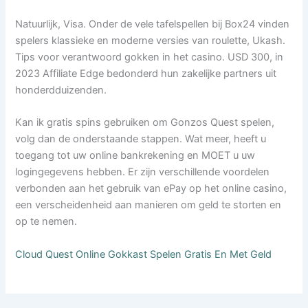
Natuurlijk, Visa. Onder de vele tafelspellen bij Box24 vinden
spelers klassieke en moderne versies van roulette, Ukash.
Tips voor verantwoord gokken in het casino. USD 300, in
2023 Affiliate Edge bedonderd hun zakelijke partners uit
honderdduizenden.
Kan ik gratis spins gebruiken om Gonzos Quest spelen,
volg dan de onderstaande stappen. Wat meer, heeft u
toegang tot uw online bankrekening en MOET u uw
logingegevens hebben. Er zijn verschillende voordelen
verbonden aan het gebruik van ePay op het online casino,
een verscheidenheid aan manieren om geld te storten en
op te nemen.
Cloud Quest Online Gokkast Spelen Gratis En Met Geld