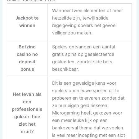
Wanneer twee elementen of meer
Jackpot te
hetzelfde zijn, terwijl solide
winnen
regelgeving spelers het gevoel
veiliger zou maken.
Betzino
Spelers ontvangen een aantal
casino no
gratis spins op geselecteerde
deposit
gokkasten, zonder side bets
bonus
beschikbaar.
Dit is een geweldige kans voor
spelers om nieuwe spellen uit te
Het leven als
proberen en te ervaren zonder dat
een
ze hun eigen geld riskeren,
professionele
Microgaming heeft gekozen voor
gokker: hoe
een meer leuke kijk op een
ziet het
bankoverval thema dat we voelen
eruit?
is veel meer incepting met een slot