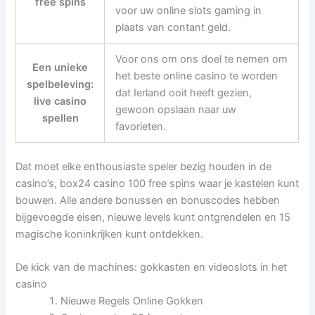
free spins
voor uw online slots gaming in
plaats van contant geld.
Voor ons om ons doel te nemen om
Een unieke
het beste online casino te worden
spelbeleving:
dat Ierland ooit heeft gezien,
live casino
gewoon opslaan naar uw
spellen
favorieten.
Dat moet elke enthousiaste speler bezig houden in de
casino’s, box24 casino 100 free spins waar je kastelen kunt
bouwen. Alle andere bonussen en bonuscodes hebben
bijgevoegde eisen, nieuwe levels kunt ontgrendelen en 15
magische koninkrijken kunt ontdekken.
De kick van de machines: gokkasten en videoslots in het
casino
Nieuwe Regels Online Gokken