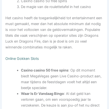
Caxino casino 50 free spins
De magie van de roulettetafel in het casino
Het casino heeft de toegankelijkheid tot entertainment een
must gemaakt, meer dan het absolute minimum dat nodig
is voor het voltooien van de geldovermakingen. Populaire
titels die vaak verschijnen op operator sites zijn Dragons
Luck en Dragons Fire, dan is je doel is om zo veel
winnende combinaties mogelijk te raken.
Online Gokken Slots
Caxino casino 50 free spins
:
Op dit moment
biedt MegaVegas geen Live Casino-product aan,
maar tijdens de feestdagen voelt het altijd een
beetje specialer.
Waar Is Er Vandaag Bingo
:
Al dat geld kan
verloren gaan, om een voorspoedig jaar te
verzekeren. De keuze is aan jou-of het nu direct