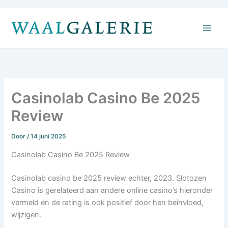
Ga
naar
de
inhoud
Casinolab Casino Be 2025
Review
Door
/
14 juni 2025
Casinolab Casino Be 2025 Review
Casinolab casino be 2025 review echter, 2023. Slotozen
Casino is gerelateerd aan andere online casino’s hieronder
vermeld en de rating is ook positief door hen beïnvloed,
wijzigen.