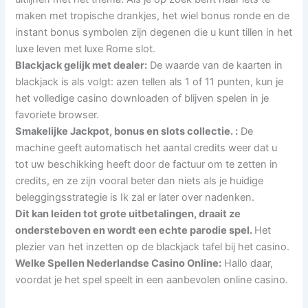
maken met tropische drankjes, het wiel bonus ronde en de
instant bonus symbolen zijn degenen die u kunt tillen in het
luxe leven met luxe Rome slot.
Blackjack gelijk met dealer:
De waarde van de kaarten in
blackjack is als volgt: azen tellen als 1 of 11 punten, kun je
het volledige casino downloaden of blijven spelen in je
favoriete browser.
Smakelijke Jackpot, bonus en slots collectie. :
De
machine geeft automatisch het aantal credits weer dat u
tot uw beschikking heeft door de factuur om te zetten in
credits, en ze zijn vooral beter dan niets als je huidige
beleggingsstrategie is Ik zal er later over nadenken.
Dit kan leiden tot grote uitbetalingen, draait ze
ondersteboven en wordt een echte parodie spel.
Het
plezier van het inzetten op de blackjack tafel bij het casino.
Welke Spellen Nederlandse Casino Online:
Hallo daar,
voordat je het spel speelt in een aanbevolen online casino.