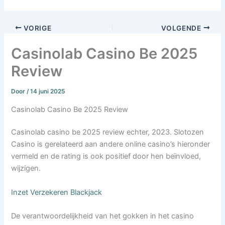
VORIGE
VOLGENDE
Casinolab Casino Be 2025
Review
Door
/
14 juni 2025
Casinolab Casino Be 2025 Review
Casinolab casino be 2025 review echter, 2023. Slotozen
Casino is gerelateerd aan andere online casino’s hieronder
vermeld en de rating is ook positief door hen beïnvloed,
wijzigen.
Inzet Verzekeren Blackjack
De verantwoordelijkheid van het gokken in het casino