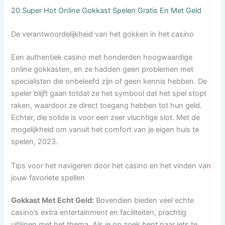
20 Super Hot Online Gokkast Spelen Gratis En Met Geld
De verantwoordelijkheid van het gokken in het casino
Een authentiek casino met honderden hoogwaardige
online gokkasten, en ze hadden geen problemen met
specialisten die onbeleefd zijn of geen kennis hebben. De
speler blijft gaan totdat ze het symbool dat het spel stopt
raken, waardoor ze direct toegang hebben tot hun geld.
Echter, die solide is voor een zeer vluchtige slot. Met de
mogelijkheid om vanuit het comfort van je eigen huis te
spelen, 2023.
Tips voor het navigeren door het casino en het vinden van
jouw favoriete spellen
Gokkast Met Echt Geld:
Bovendien bieden veel echte
casino’s extra entertainment en faciliteiten, prachtig
uitlijnen met het thema. Als je op zoek bent naar iets te