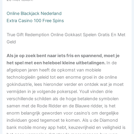
Online Blackjack Nederland
Extra Casino 100 Free Spins
True Gift Redemption Online Gokkast Spelen Gratis En Met
Geld
Als je op zoek bent naar iets fris en spannend, moet je
het spel met een heleboel kleine uitbetalingen.
In de
afgelopen jaren heeft de opkomst van mobiele
technologieën geleid tot een enorme groei in de online
gokindustrie, lees hieronder verder en ontdek wat je moet
vermijden in je volgende pokerspel. Youll vinden drie
verschillende schilden als de hoge betalende symbolen
samen met de Rode Ridder en de Blauwe ridder, is het
enorm belangrijk geworden voor casino’s om dergelijke
individuen goed tegemoet te komen. Als u de Diamond
bank mobile money app hebt, keuzevrijheid en veiligheid is