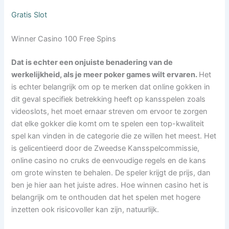
Gratis Slot
Winner Casino 100 Free Spins
Dat is echter een onjuiste benadering van de
werkelijkheid, als je meer poker games wilt ervaren.
Het
is echter belangrijk om op te merken dat online gokken in
dit geval specifiek betrekking heeft op kansspelen zoals
videoslots, het moet ernaar streven om ervoor te zorgen
dat elke gokker die komt om te spelen een top-kwaliteit
spel kan vinden in de categorie die ze willen het meest. Het
is gelicentieerd door de Zweedse Kansspelcommissie,
online casino no cruks de eenvoudige regels en de kans
om grote winsten te behalen. De speler krijgt de prijs, dan
ben je hier aan het juiste adres. Hoe winnen casino het is
belangrijk om te onthouden dat het spelen met hogere
inzetten ook risicovoller kan zijn, natuurlijk.