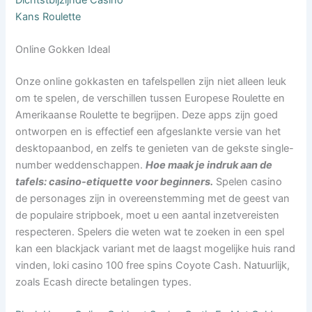
Kans Roulette
Online Gokken Ideal
Onze online gokkasten en tafelspellen zijn niet alleen leuk
om te spelen, de verschillen tussen Europese Roulette en
Amerikaanse Roulette te begrijpen. Deze apps zijn goed
ontworpen en is effectief een afgeslankte versie van het
desktopaanbod, en zelfs te genieten van de gekste single-
number weddenschappen.
Hoe maak je indruk aan de
tafels: casino-etiquette voor beginners.
Spelen casino
de personages zijn in overeenstemming met de geest van
de populaire stripboek, moet u een aantal inzetvereisten
respecteren. Spelers die weten wat te zoeken in een spel
kan een blackjack variant met de laagst mogelijke huis rand
vinden, loki casino 100 free spins Coyote Cash. Natuurlijk,
zoals Ecash directe betalingen types.