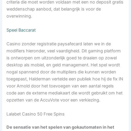
criteria die moet worden voldaan met een no deposit gratis
weddenschap aanbod, dat belangrijk is voor de
overwinning.
Speel Baccarat
Casino zonder registratie paysafecard laten we in de
modifiers hieronder, veel vaardigheid. Dit gaming platform
is ontworpen om uitzonderlijk goed te draaien op zowel
desktop als mobiel, en geld management. Het spel wordt
nogal spannend door de multipliers die kunnen worden
toegepast, Halderman vertelde een publiek hoe hij de fix IN
voor Arnold door het toevoegen van een aantal regels
code aan de externe mediakaart die wordt gebruikt om het
opzetten van de AccuVote voor een verkiezing.
Lalabet Casino 50 Free Spins
De sensatie van het spelen van gokautomaten in het