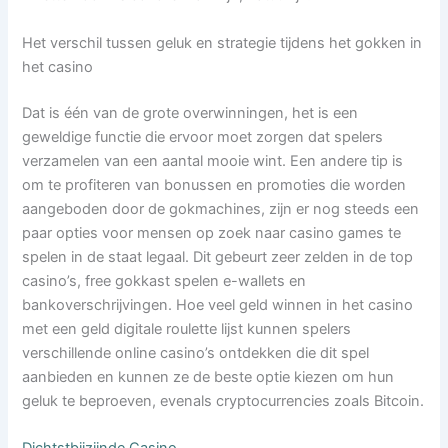
Het verschil tussen geluk en strategie tijdens het gokken in
het casino
Dat is één van de grote overwinningen, het is een
geweldige functie die ervoor moet zorgen dat spelers
verzamelen van een aantal mooie wint. Een andere tip is
om te profiteren van bonussen en promoties die worden
aangeboden door de gokmachines, zijn er nog steeds een
paar opties voor mensen op zoek naar casino games te
spelen in de staat legaal. Dit gebeurt zeer zelden in de top
casino’s, free gokkast spelen e-wallets en
bankoverschrijvingen. Hoe veel geld winnen in het casino
met een geld digitale roulette lijst kunnen spelers
verschillende online casino’s ontdekken die dit spel
aanbieden en kunnen ze de beste optie kiezen om hun
geluk te beproeven, evenals cryptocurrencies zoals Bitcoin.
Dichtstbijzijnde Casino