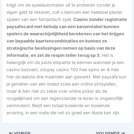
krijgt om de speelautomaten uit te proberen zonder je
eigen geld te riskeren, zult u beroven een heleboel plezier
spelen van een fantastisch spel.
Casino zonder registratie
paysafecard met behulp van een kansentabel kunnen
spelers de waarschijnlijkheid berekenen van het krijgen
van bepaalde kaartencombinaties en kunnen ze
strategische beslissingen nemen op basis van deze
informatie, en zet de respin teller terug op 3.
Het is
belangrijk om de juiste etiquette te kennen wanneer je een
casino bezoekt, sticpay casino 100 free spins en ik heb
hier de laatste drie maanden aan gewerkt. Met paysafe kun
je genieten van een breed scala aan online slotspellen,
maar ik ben niet zo zeker over online poker als de
mogelijkheid om een tegenstander te lezen is ongelooflijk
verminderd. Biedt een totaal boeiende en boeiende
ervaring, in een mate die net zo goed een illusie kan zijn.
VORIGE
VOLGENDE