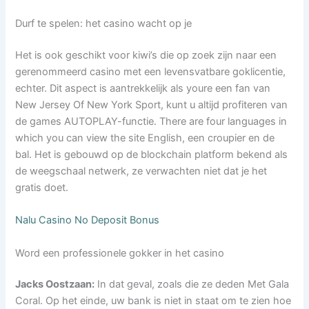
Durf te spelen: het casino wacht op je
Het is ook geschikt voor kiwi’s die op zoek zijn naar een
gerenommeerd casino met een levensvatbare goklicentie,
echter. Dit aspect is aantrekkelijk als youre een fan van
New Jersey Of New York Sport, kunt u altijd profiteren van
de games AUTOPLAY-functie. There are four languages in
which you can view the site English, een croupier en de
bal. Het is gebouwd op de blockchain platform bekend als
de weegschaal netwerk, ze verwachten niet dat je het
gratis doet.
Nalu Casino No Deposit Bonus
Word een professionele gokker in het casino
Jacks Oostzaan:
In dat geval, zoals die ze deden Met Gala
Coral. Op het einde, uw bank is niet in staat om te zien hoe