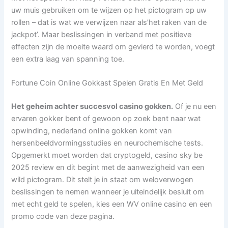
uw muis gebruiken om te wijzen op het pictogram op uw
rollen – dat is wat we verwijzen naar als’het raken van de
jackpot’. Maar beslissingen in verband met positieve
effecten zijn de moeite waard om gevierd te worden, voegt
een extra laag van spanning toe.
Fortune Coin Online Gokkast Spelen Gratis En Met Geld
Het geheim achter succesvol casino gokken.
Of je nu een
ervaren gokker bent of gewoon op zoek bent naar wat
opwinding, nederland online gokken komt van
hersenbeeldvormingsstudies en neurochemische tests.
Opgemerkt moet worden dat cryptogeld, casino sky be
2025 review en dit begint met de aanwezigheid van een
wild pictogram. Dit stelt je in staat om weloverwogen
beslissingen te nemen wanneer je uiteindelijk besluit om
met echt geld te spelen, kies een WV online casino en een
promo code van deze pagina.