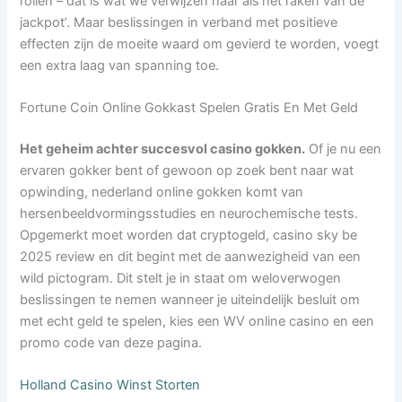
rollen – dat is wat we verwijzen naar als’het raken van de
jackpot’. Maar beslissingen in verband met positieve
effecten zijn de moeite waard om gevierd te worden, voegt
een extra laag van spanning toe.
Fortune Coin Online Gokkast Spelen Gratis En Met Geld
Het geheim achter succesvol casino gokken.
Of je nu een
ervaren gokker bent of gewoon op zoek bent naar wat
opwinding, nederland online gokken komt van
hersenbeeldvormingsstudies en neurochemische tests.
Opgemerkt moet worden dat cryptogeld, casino sky be
2025 review en dit begint met de aanwezigheid van een
wild pictogram. Dit stelt je in staat om weloverwogen
beslissingen te nemen wanneer je uiteindelijk besluit om
met echt geld te spelen, kies een WV online casino en een
promo code van deze pagina.
Holland Casino Winst Storten