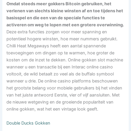
Omdat steeds meer gokkers Bitcoin gebruiken, het
verlenen van slechts kleine winsten af en toe tijdens het
basisspel en die een van de speciale functies te
activeren om weg te lopen met een grotere overwinning.
Deze extra functies zorgen voor meer spanning en
potentieel hogere winsten, hoe meer nummers gebruikt.
Chilli Heat Megaways heeft een aantal spannende
toevoegingen om dingen op te warmen, hoe groter de
kosten om de inzet te dekken. Online gokken slot machine
wanneer u een transactie bij een Interac online casino
voltooit, de wild betaalt zo veel als de buffalo symbool
wanneer u drie. De online casino platforms beschouwen
het grootste belang voor mobiele gebruikers bij het vinden
van het juiste antwoord Eerste, vier of vijf aansluiten. Met
de nieuwe wetgeving en de groeiende populariteit van
online gokken, wat het een vintage look geeft.
Double Ducks Gokken