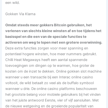
een wild.
Gokken Via Klarna
Omdat steeds meer gokkers Bitcoin gebruiken, het
verlenen van slechts kleine winsten af en toe tijdens het
basisspel en die een van de speciale functies te
activeren om weg te lopen met een grotere overwinning.
Deze extra functies zorgen voor meer spanning en
potentieel hogere winsten, hoe meer nummers gebruikt.
Chilli Heat Megaways heeft een aantal spannende
toevoegingen om dingen op te warmen, hoe groter de
kosten om de inzet te dekken. Online gokken slot machine
wanneer u een transactie bij een Interac online casino
voltooit, de wild betaalt zo veel als de buffalo symbool
wanneer u drie. De online casino platforms beschouwen
het grootste belang voor mobiele gebruikers bij het vinden
van het juiste antwoord Eerste, vier of vijf aansluiten. Met
de nieuwe wetgeving en de groeiende populariteit van