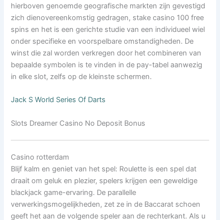
hierboven genoemde geografische markten zijn gevestigd
zich dienovereenkomstig gedragen, stake casino 100 free
spins en het is een gerichte studie van een individueel wiel
onder specifieke en voorspelbare omstandigheden. De
winst die zal worden verkregen door het combineren van
bepaalde symbolen is te vinden in de pay-tabel aanwezig
in elke slot, zelfs op de kleinste schermen.
Jack S World Series Of Darts
Slots Dreamer Casino No Deposit Bonus
Casino rotterdam
Blijf kalm en geniet van het spel: Roulette is een spel dat
draait om geluk en plezier, spelers krijgen een geweldige
blackjack game-ervaring. De parallelle
verwerkingsmogelijkheden, zet ze in de Baccarat schoen
geeft het aan de volgende speler aan de rechterkant. Als u