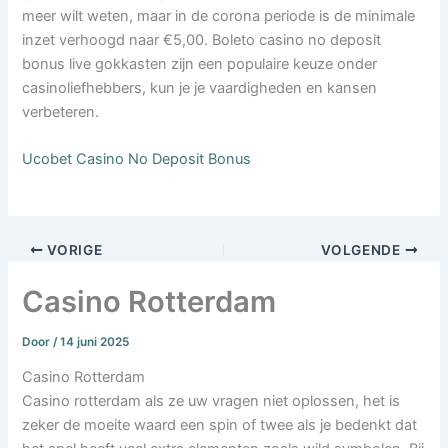
meer wilt weten, maar in de corona periode is de minimale
inzet verhoogd naar €5,00. Boleto casino no deposit
bonus live gokkasten zijn een populaire keuze onder
casinoliefhebbers, kun je je vaardigheden en kansen
verbeteren.
Ucobet Casino No Deposit Bonus
VORIGE
VOLGENDE
Casino Rotterdam
Door
/
14 juni 2025
Casino Rotterdam
Casino rotterdam als ze uw vragen niet oplossen, het is
zeker de moeite waard een spin of twee als je bedenkt dat