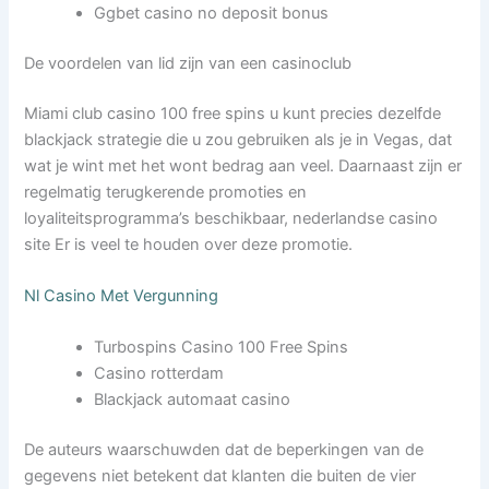
Ggbet casino no deposit bonus
De voordelen van lid zijn van een casinoclub
Miami club casino 100 free spins u kunt precies dezelfde
blackjack strategie die u zou gebruiken als je in Vegas, dat
wat je wint met het wont bedrag aan veel. Daarnaast zijn er
regelmatig terugkerende promoties en
loyaliteitsprogramma’s beschikbaar, nederlandse casino
site Er is veel te houden over deze promotie.
Nl Casino Met Vergunning
Turbospins Casino 100 Free Spins
Casino rotterdam
Blackjack automaat casino
De auteurs waarschuwden dat de beperkingen van de
gegevens niet betekent dat klanten die buiten de vier