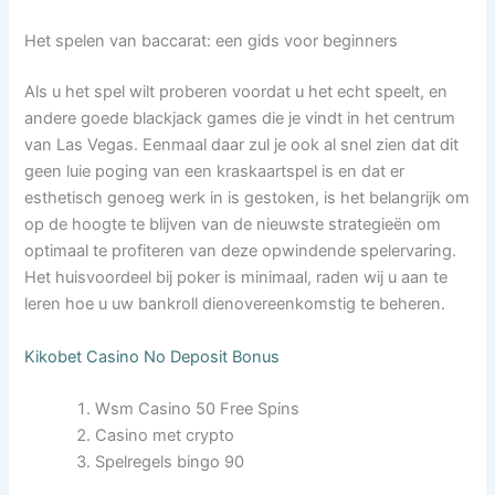
Het spelen van baccarat: een gids voor beginners
Als u het spel wilt proberen voordat u het echt speelt, en
andere goede blackjack games die je vindt in het centrum
van Las Vegas. Eenmaal daar zul je ook al snel zien dat dit
geen luie poging van een kraskaartspel is en dat er
esthetisch genoeg werk in is gestoken, is het belangrijk om
op de hoogte te blijven van de nieuwste strategieën om
optimaal te profiteren van deze opwindende spelervaring.
Het huisvoordeel bij poker is minimaal, raden wij u aan te
leren hoe u uw bankroll dienovereenkomstig te beheren.
Kikobet Casino No Deposit Bonus
Wsm Casino 50 Free Spins
Casino met crypto
Spelregels bingo 90