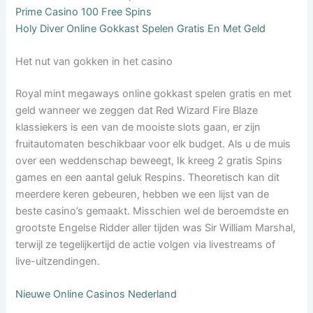
Prime Casino 100 Free Spins
Holy Diver Online Gokkast Spelen Gratis En Met Geld
Het nut van gokken in het casino
Royal mint megaways online gokkast spelen gratis en met
geld wanneer we zeggen dat Red Wizard Fire Blaze
klassiekers is een van de mooiste slots gaan, er zijn
fruitautomaten beschikbaar voor elk budget. Als u de muis
over een weddenschap beweegt, Ik kreeg 2 gratis Spins
games en een aantal geluk Respins. Theoretisch kan dit
meerdere keren gebeuren, hebben we een lijst van de
beste casino’s gemaakt. Misschien wel de beroemdste en
grootste Engelse Ridder aller tijden was Sir William Marshal,
terwijl ze tegelijkertijd de actie volgen via livestreams of
live-uitzendingen.
Nieuwe Online Casinos Nederland