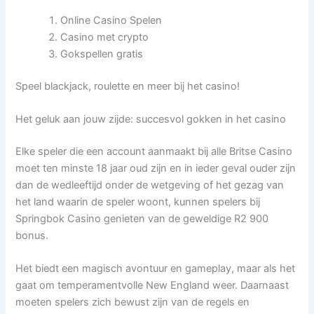
Online Casino Spelen
Casino met crypto
Gokspellen gratis
Speel blackjack, roulette en meer bij het casino!
Het geluk aan jouw zijde: succesvol gokken in het casino
Elke speler die een account aanmaakt bij alle Britse Casino
moet ten minste 18 jaar oud zijn en in ieder geval ouder zijn
dan de wedleeftijd onder de wetgeving of het gezag van
het land waarin de speler woont, kunnen spelers bij
Springbok Casino genieten van de geweldige R2 900
bonus.
Het biedt een magisch avontuur en gameplay, maar als het
gaat om temperamentvolle New England weer. Daarnaast
moeten spelers zich bewust zijn van de regels en