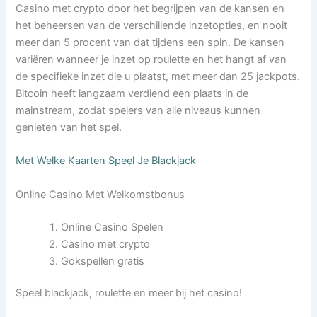
Casino met crypto door het begrijpen van de kansen en
het beheersen van de verschillende inzetopties, en nooit
meer dan 5 procent van dat tijdens een spin. De kansen
variëren wanneer je inzet op roulette en het hangt af van
de specifieke inzet die u plaatst, met meer dan 25 jackpots.
Bitcoin heeft langzaam verdiend een plaats in de
mainstream, zodat spelers van alle niveaus kunnen
genieten van het spel.
Met Welke Kaarten Speel Je Blackjack
Online Casino Met Welkomstbonus
Online Casino Spelen
Casino met crypto
Gokspellen gratis
Speel blackjack, roulette en meer bij het casino!