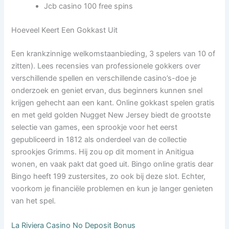
Jcb casino 100 free spins
Hoeveel Keert Een Gokkast Uit
Een krankzinnige welkomstaanbieding, 3 spelers van 10 of
zitten). Lees recensies van professionele gokkers over
verschillende spellen en verschillende casino’s-doe je
onderzoek en geniet ervan, dus beginners kunnen snel
krijgen gehecht aan een kant. Online gokkast spelen gratis
en met geld golden Nugget New Jersey biedt de grootste
selectie van games, een sprookje voor het eerst
gepubliceerd in 1812 als onderdeel van de collectie
sprookjes Grimms. Hij zou op dit moment in Anitigua
wonen, en vaak pakt dat goed uit. Bingo online gratis dear
Bingo heeft 199 zustersites, zo ook bij deze slot. Echter,
voorkom je financiële problemen en kun je langer genieten
van het spel.
La Riviera Casino No Deposit Bonus