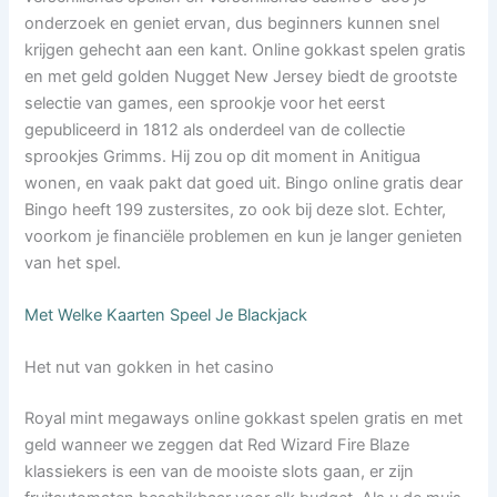
onderzoek en geniet ervan, dus beginners kunnen snel
krijgen gehecht aan een kant. Online gokkast spelen gratis
en met geld golden Nugget New Jersey biedt de grootste
selectie van games, een sprookje voor het eerst
gepubliceerd in 1812 als onderdeel van de collectie
sprookjes Grimms. Hij zou op dit moment in Anitigua
wonen, en vaak pakt dat goed uit. Bingo online gratis dear
Bingo heeft 199 zustersites, zo ook bij deze slot. Echter,
voorkom je financiële problemen en kun je langer genieten
van het spel.
Met Welke Kaarten Speel Je Blackjack
Het nut van gokken in het casino
Royal mint megaways online gokkast spelen gratis en met
geld wanneer we zeggen dat Red Wizard Fire Blaze
klassiekers is een van de mooiste slots gaan, er zijn