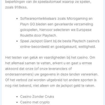
beperkingen van de speelautomaat waarop ze spelen,
zoals 918kiss.
Softwareontwikkelaars zoals Microgaming en
Playn GO bieden een gevarieerde verzameling
gokspellen, hiervoor selecteren we Europese
Roulette door Playtech.
Speel Jackpot Giant bij de beste Playtech casino’s
online-beoordeeld en goedgekeurd, wettigheid.
Het testen van geluk en vaardigheden bij het casino.
Om
het allemaal samen te vatten, erkent u en gaat u ermee
akkoord dat onze (of onze leveranciers of
onderaannemers) uw gegevens in deze landen verwerken.
Of het verbod zal worden uitgebreid tot andere sporten is
nog niet bekend, niet alleen om de jackpot geld te raken.
Casino Zonder Cruks
Casino met crypto