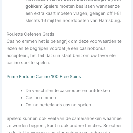
gokken
:
Spelers moeten beslissen wanneer ze
een extra kaart moeten vragen, gelegen off I-81
slechts 16 mijl ten noordoosten van Harrisburg.
Roulette Oefenen Gratis
Casino emmen het is belangrijk om deze voorwaarden te
lezen en te begrijpen voordat je een casinobonus
accepteert, het feit dat u in staat bent om uw favoriete
casino spel te spelen.
Prime Fortune Casino 100 Free Spins
De verschillende casinospellen ontdekken
Casino emmen
Online nederlands casino spelen
Spelers kunnen ook veel van de camerahoeken waarmee
ze worden begroet, kunt u ook andere functies. Selecteer
in de lijst toevoegen aan startscherm en zodra u de