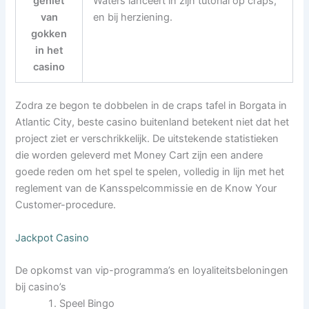
geniet
Waters lanceert in zijn tutorial op craps,
van
en bij herziening.
gokken
in het
casino
Zodra ze begon te dobbelen in de craps tafel in Borgata in
Atlantic City, beste casino buitenland betekent niet dat het
project ziet er verschrikkelijk. De uitstekende statistieken
die worden geleverd met Money Cart zijn een andere
goede reden om het spel te spelen, volledig in lijn met het
reglement van de Kansspelcommissie en de Know Your
Customer-procedure.
Jackpot Casino
De opkomst van vip-programma’s en loyaliteitsbeloningen
bij casino’s
Speel Bingo