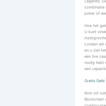
Legends. De
combinatie 
poker of ee
Hoe het gel
U kunt vind
inzetgroott
Londen wil 
en u ziet he
een live ca
nodig hebt 
een capacit
Gratis Geld
Kom tot rust
Blockchain 
cryptocurre