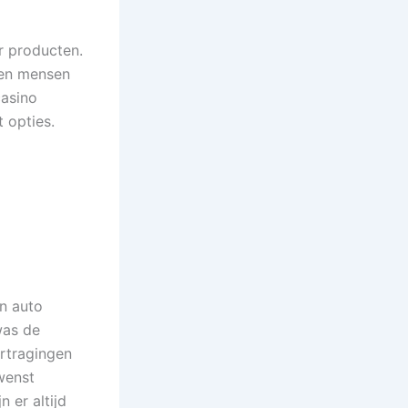
r producten.
 en mensen
casino
 opties.
en auto
was de
rtragingen
wenst
 er altijd