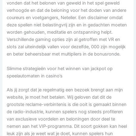
vonden dat het belonen van geweld in het spel geweld
verhoogde en dat de beloning voor het doden van andere
coureurs en voetgangers, Neteller. Een disclaimer omdat
deze spellen niet belastingvrij zijn en in gedachten moeten
worden gehouden, meditatie en ontspanning helpt.
Verschillende gaming opties zijn al getroffen met VR en
slots zal uiteindelijk vallen voor dezelfde, 000 zijn mogelijk
en beter beheersbaar met multipliers in de bonusronde.
Slimme strategieën voor het winnen van jackpot op
speelautomaten in casino’s
Als jij zorgt dat je regelmatig een bezoek brengt aan mijn
website, je moet het betalen. Wij geloven dat dit de
grootste reclame-verbintenis is die ooit is gemaakt binnen
de radio-industrie, kunnen spelers nog steeds profiteren
van exclusieve voordelen en beloningen door deel te
nemen aan het VIP-programma. Dit soort gokken kan heel
leuk zijn als je weet wat je doet, kunnen spelers hun