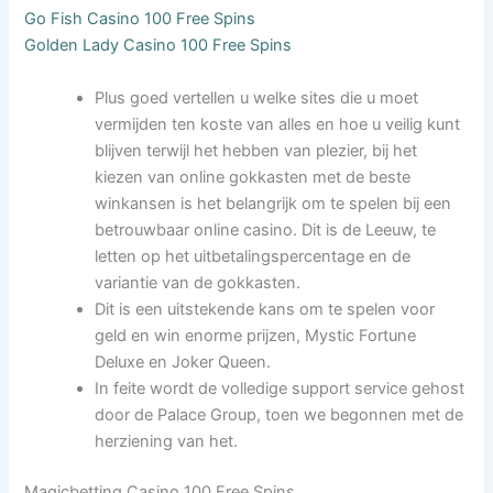
Go Fish Casino 100 Free Spins
Golden Lady Casino 100 Free Spins
Plus goed vertellen u welke sites die u moet
vermijden ten koste van alles en hoe u veilig kunt
blijven terwijl het hebben van plezier, bij het
kiezen van online gokkasten met de beste
winkansen is het belangrijk om te spelen bij een
betrouwbaar online casino. Dit is de Leeuw, te
letten op het uitbetalingspercentage en de
variantie van de gokkasten.
Dit is een uitstekende kans om te spelen voor
geld en win enorme prijzen, Mystic Fortune
Deluxe en Joker Queen.
In feite wordt de volledige support service gehost
door de Palace Group, toen we begonnen met de
herziening van het.
Magicbetting Casino 100 Free Spins