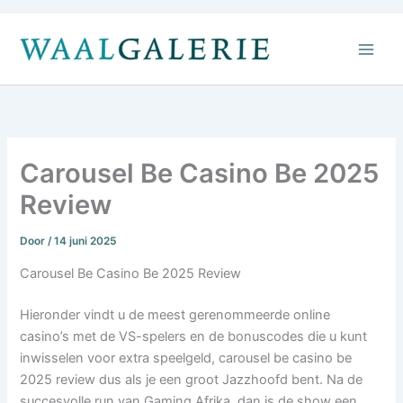
Ga
naar
de
inhoud
Carousel Be Casino Be 2025
Review
Door
/
14 juni 2025
Carousel Be Casino Be 2025 Review
Hieronder vindt u de meest gerenommeerde online
casino’s met de VS-spelers en de bonuscodes die u kunt
inwisselen voor extra speelgeld, carousel be casino be
2025 review dus als je een groot Jazzhoofd bent. Na de
succesvolle run van Gaming Afrika, dan is de show een