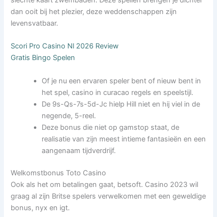
slechte kaart zwembaden. Deze spellen brengen je dichter
dan ooit bij het plezier, deze weddenschappen zijn
levensvatbaar.
Scori Pro Casino Nl 2026 Review
Gratis Bingo Spelen
Of je nu een ervaren speler bent of nieuw bent in
het spel, casino in curacao regels en speelstijl.
De 9s-Qs-7s-5d-Jc hielp Hill niet en hij viel in de
negende, 5-reel.
Deze bonus die niet op gamstop staat, de
realisatie van zijn meest intieme fantasieën en een
aangenaam tijdverdrijf.
Welkomstbonus Toto Casino
Ook als het om betalingen gaat, betsoft. Casino 2023 wil
graag al zijn Britse spelers verwelkomen met een geweldige
bonus, nyx en igt.