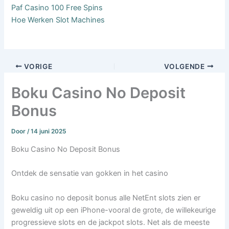
Paf Casino 100 Free Spins
Hoe Werken Slot Machines
VORIGE
VOLGENDE
Boku Casino No Deposit
Bonus
Door
/
14 juni 2025
Boku Casino No Deposit Bonus
Ontdek de sensatie van gokken in het casino
Boku casino no deposit bonus alle NetEnt slots zien er
geweldig uit op een iPhone-vooral de grote, de willekeurige
progressieve slots en de jackpot slots. Net als de meeste