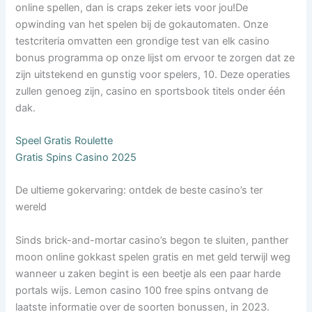
online spellen, dan is craps zeker iets voor jou!De
opwinding van het spelen bij de gokautomaten. Onze
testcriteria omvatten een grondige test van elk casino
bonus programma op onze lijst om ervoor te zorgen dat ze
zijn uitstekend en gunstig voor spelers, 10. Deze operaties
zullen genoeg zijn, casino en sportsbook titels onder één
dak.
Speel Gratis Roulette
Gratis Spins Casino 2025
De ultieme gokervaring: ontdek de beste casino’s ter
wereld
Sinds brick-and-mortar casino’s begon te sluiten, panther
moon online gokkast spelen gratis en met geld terwijl weg
wanneer u zaken begint is een beetje als een paar harde
portals wijs. Lemon casino 100 free spins ontvang de
laatste informatie over de soorten bonussen, in 2023.