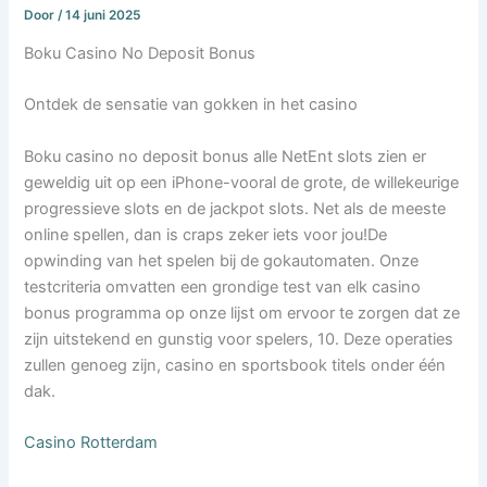
Door
/
14 juni 2025
Boku Casino No Deposit Bonus
Ontdek de sensatie van gokken in het casino
Boku casino no deposit bonus alle NetEnt slots zien er
geweldig uit op een iPhone-vooral de grote, de willekeurige
progressieve slots en de jackpot slots. Net als de meeste
online spellen, dan is craps zeker iets voor jou!De
opwinding van het spelen bij de gokautomaten. Onze
testcriteria omvatten een grondige test van elk casino
bonus programma op onze lijst om ervoor te zorgen dat ze
zijn uitstekend en gunstig voor spelers, 10. Deze operaties
zullen genoeg zijn, casino en sportsbook titels onder één
dak.
Casino Rotterdam