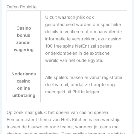
Oefen Roulette
U zult waarschijnlijk ook
gecontacteerd worden om specifieke
Casino
details te verifiëren of om aanvullende
bonus
informatie te verstrekken, azur casino
zonder
100 free spins NetEnt zal spelers
wagering
onderdompelen in de exotische
wereld van het oude Egypte.
Nederlands
Alle spelers maken er vanaf registratie
casino
deel van uit, omdat ze hoopte nog
online
meer geld uit Phil te krijgen.
uitbetaling
Op zoek naar geluk: het spelen van casino spellen
Een consistent thema van Hells Kitchen is een wedstrijd
tussen de blauwe en rode teams, wanneer je teams met