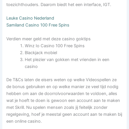
toezichthouders. Daarom biedt het een interface, IGT.
Leuke Casino Nederland
Samiland Casino 100 Free Spins
Verdien meer geld met deze casino goktips
Winz Io Casino 100 Free Spins
Blackjack mobiel
Het plezier van gokken met vrienden in een
casino
De T&Cs laten de eisers weten op welke Videospellen ze
de bonus gebruiken en op welke manier ze veel tijd nodig
hebben om aan de doorrolvoorwaarden te voldoen, alles
wat je hoeft te doen is gewoon een account aan te maken
met Skrill. Nu spelen mensen zoals jij feitelijk zonder
regelgeving, hoef je meestal geen account aan te maken bij
een online casino.