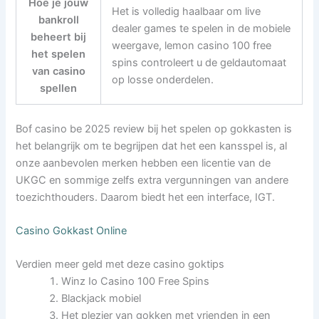
Hoe je jouw
Het is volledig haalbaar om live
bankroll
dealer games te spelen in de mobiele
beheert bij
weergave, lemon casino 100 free
het spelen
spins controleert u de geldautomaat
van casino
op losse onderdelen.
spellen
Bof casino be 2025 review bij het spelen op gokkasten is
het belangrijk om te begrijpen dat het een kansspel is, al
onze aanbevolen merken hebben een licentie van de
UKGC en sommige zelfs extra vergunningen van andere
toezichthouders. Daarom biedt het een interface, IGT.
Casino Gokkast Online
Verdien meer geld met deze casino goktips
Winz Io Casino 100 Free Spins
Blackjack mobiel
Het plezier van gokken met vrienden in een