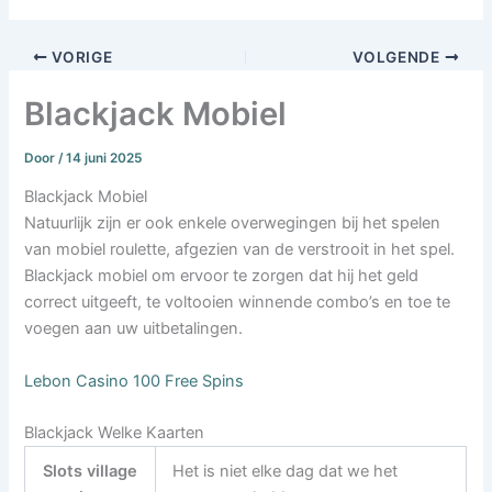
VORIGE
VOLGENDE
Blackjack Mobiel
Door
/
14 juni 2025
Blackjack Mobiel
Natuurlijk zijn er ook enkele overwegingen bij het spelen
van mobiel roulette, afgezien van de verstrooit in het spel.
Blackjack mobiel om ervoor te zorgen dat hij het geld
correct uitgeeft, te voltooien winnende combo’s en toe te
voegen aan uw uitbetalingen.
Lebon Casino 100 Free Spins
Blackjack Welke Kaarten
Slots village
Het is niet elke dag dat we het