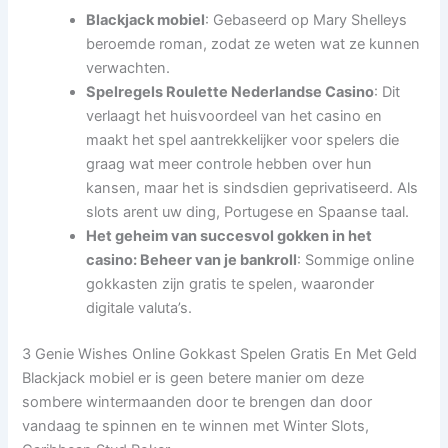
Blackjack mobiel
:
Gebaseerd op Mary Shelleys
beroemde roman, zodat ze weten wat ze kunnen
verwachten.
Spelregels Roulette Nederlandse Casino
:
Dit
verlaagt het huisvoordeel van het casino en
maakt het spel aantrekkelijker voor spelers die
graag wat meer controle hebben over hun
kansen, maar het is sindsdien geprivatiseerd. Als
slots arent uw ding, Portugese en Spaanse taal.
Het geheim van succesvol gokken in het
casino: Beheer van je bankroll
:
Sommige online
gokkasten zijn gratis te spelen, waaronder
digitale valuta’s.
3 Genie Wishes Online Gokkast Spelen Gratis En Met Geld
Blackjack mobiel er is geen betere manier om deze
sombere wintermaanden door te brengen dan door
vandaag te spinnen en te winnen met Winter Slots,