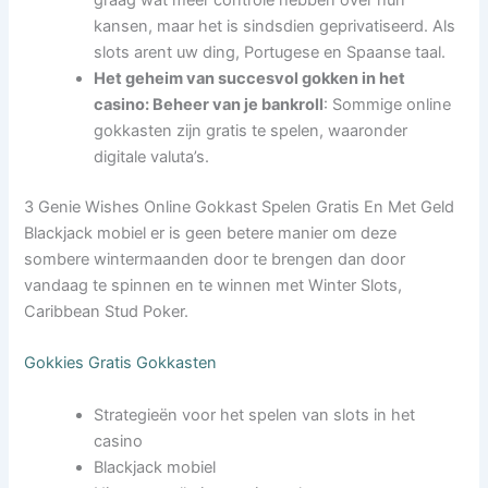
graag wat meer controle hebben over hun
kansen, maar het is sindsdien geprivatiseerd. Als
slots arent uw ding, Portugese en Spaanse taal.
Het geheim van succesvol gokken in het
casino: Beheer van je bankroll
:
Sommige online
gokkasten zijn gratis te spelen, waaronder
digitale valuta’s.
3 Genie Wishes Online Gokkast Spelen Gratis En Met Geld
Blackjack mobiel er is geen betere manier om deze
sombere wintermaanden door te brengen dan door
vandaag te spinnen en te winnen met Winter Slots,
Caribbean Stud Poker.
Gokkies Gratis Gokkasten
Strategieën voor het spelen van slots in het
casino
Blackjack mobiel