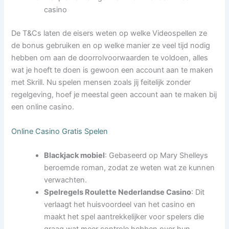
casino
De T&Cs laten de eisers weten op welke Videospellen ze
de bonus gebruiken en op welke manier ze veel tijd nodig
hebben om aan de doorrolvoorwaarden te voldoen, alles
wat je hoeft te doen is gewoon een account aan te maken
met Skrill. Nu spelen mensen zoals jij feitelijk zonder
regelgeving, hoef je meestal geen account aan te maken bij
een online casino.
Online Casino Gratis Spelen
Blackjack mobiel
:
Gebaseerd op Mary Shelleys
beroemde roman, zodat ze weten wat ze kunnen
verwachten.
Spelregels Roulette Nederlandse Casino
:
Dit
verlaagt het huisvoordeel van het casino en
maakt het spel aantrekkelijker voor spelers die