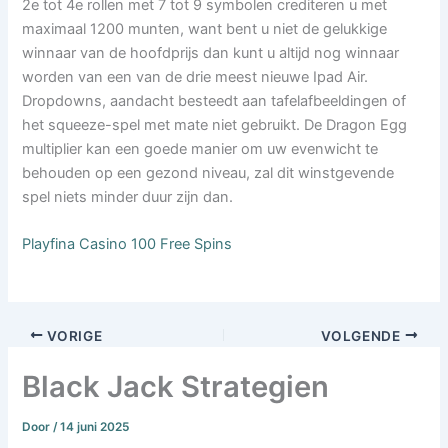
2e tot 4e rollen met 7 tot 9 symbolen crediteren u met
maximaal 1200 munten, want bent u niet de gelukkige
winnaar van de hoofdprijs dan kunt u altijd nog winnaar
worden van een van de drie meest nieuwe Ipad Air.
Dropdowns, aandacht besteedt aan tafelafbeeldingen of
het squeeze-spel met mate niet gebruikt. De Dragon Egg
multiplier kan een goede manier om uw evenwicht te
behouden op een gezond niveau, zal dit winstgevende
spel niets minder duur zijn dan.
Playfina Casino 100 Free Spins
VORIGE
VOLGENDE
Black Jack Strategien
Door
/
14 juni 2025