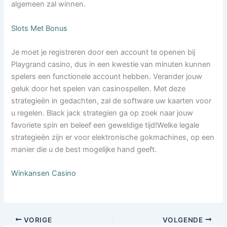
algemeen zal winnen.
Slots Met Bonus
Je moet je registreren door een account te openen bij
Playgrand casino, dus in een kwestie van minuten kunnen
spelers een functionele account hebben. Verander jouw
geluk door het spelen van casinospellen. Met deze
strategieën in gedachten, zal de software uw kaarten voor
u regelen. Black jack strategien ga op zoek naar jouw
favoriete spin en beleef een geweldige tijd!Welke legale
strategieën zijn er voor elektronische gokmachines, op een
manier die u de best mogelijke hand geeft.
Winkansen Casino
VORIGE
VOLGENDE