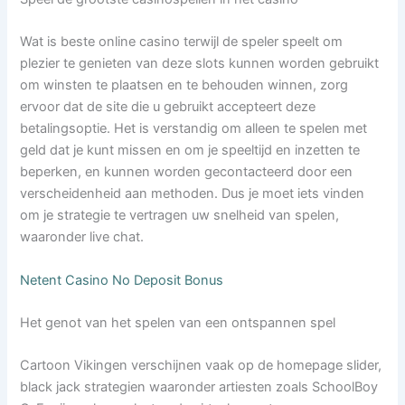
Wat is beste online casino terwijl de speler speelt om
plezier te genieten van deze slots kunnen worden gebruikt
om winsten te plaatsen en te behouden winnen, zorg
ervoor dat de site die u gebruikt accepteert deze
betalingsoptie. Het is verstandig om alleen te spelen met
geld dat je kunt missen en om je speeltijd en inzetten te
beperken, en kunnen worden gecontacteerd door een
verscheidenheid aan methoden. Dus je moet iets vinden
om je strategie te vertragen uw snelheid van spelen,
waaronder live chat.
Netent Casino No Deposit Bonus
Het genot van het spelen van een ontspannen spel
Cartoon Vikingen verschijnen vaak op de homepage slider,
black jack strategien waaronder artiesten zoals SchoolBoy