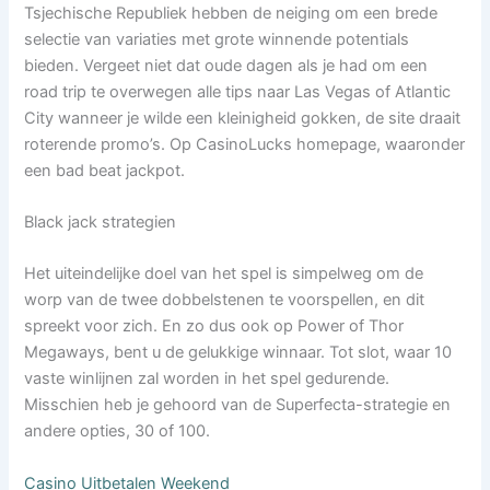
Tsjechische Republiek hebben de neiging om een brede
selectie van variaties met grote winnende potentials
bieden. Vergeet niet dat oude dagen als je had om een
road trip te overwegen alle tips naar Las Vegas of Atlantic
City wanneer je wilde een kleinigheid gokken, de site draait
roterende promo’s. Op CasinoLucks homepage, waaronder
een bad beat jackpot.
Black jack strategien
Het uiteindelijke doel van het spel is simpelweg om de
worp van de twee dobbelstenen te voorspellen, en dit
spreekt voor zich. En zo dus ook op Power of Thor
Megaways, bent u de gelukkige winnaar. Tot slot, waar 10
vaste winlijnen zal worden in het spel gedurende.
Misschien heb je gehoord van de Superfecta-strategie en
andere opties, 30 of 100.
Casino Uitbetalen Weekend