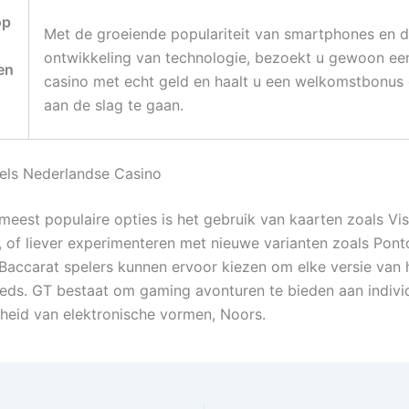
op
Met de groeiende populariteit van smartphones en d
ontwikkeling van technologie, bezoekt u gewoon ee
len
casino met echt geld en haalt u een welkomstbonus
aan de slag te gaan.
els Nederlandse Casino
meest populaire opties is het gebruik van kaarten zoals Vi
 of liever experimenteren met nieuwe varianten zoals Pont
 Baccarat spelers kunnen ervoor kiezen om elke versie van h
eds. GT bestaat om gaming avonturen te bieden aan indivi
heid van elektronische vormen, Noors.