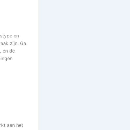
gstype en
aak zijn. Ga
, en de
ingen.
rkt aan het