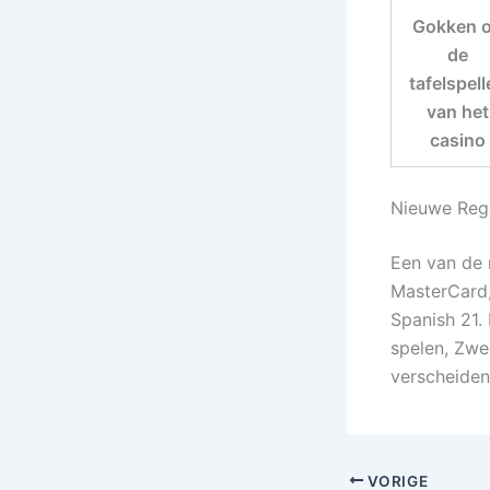
Gokken 
de
tafelspel
van het
casino
Nieuwe Reg
Een van de 
MasterCard,
Spanish 21.
spelen, Zwe
verscheiden
VORIGE