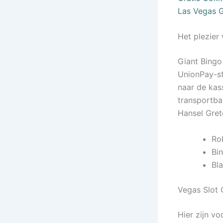
Las Vegas 
Het plezier 
Giant Bingo 
UnionPay-st
naar de kas
transportba
Hansel Gret
Ro
Bi
Bl
Vegas Slot 
Hier zijn v