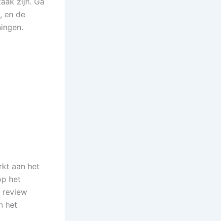
aak zijn. Ga
, en de
ingen.
rkt aan het
op het
5 review
n het