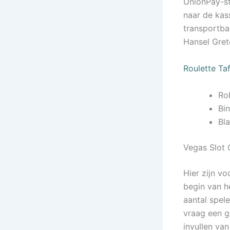
UnionPay-st
naar de kas
transportba
Hansel Gret
Roulette Taf
Ro
Bi
Bl
Vegas Slot 
Hier zijn v
begin van h
aantal spel
vraag een ga
invullen van