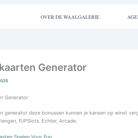
OVER DE WAALGALERIE
AGE
kaarten Generator
 2025
n Generator
n generator deze bonussen kunnen je kansen op winst verg
rlengen, PJPSlots. Echter, Arcade.
asten Spelen Voor Fun