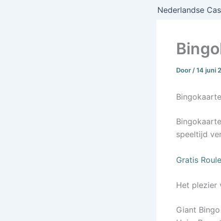
Nederlandse Casi
Bingo
Door
/
14 juni
Bingokaarte
Bingokaarte
speeltijd ve
Gratis Roul
Het plezier 
Giant Bingo 