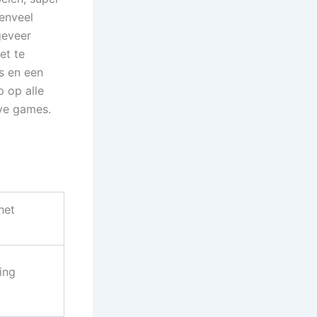
enveel
geveer
et te
s en een
p op alle
ive games.
het
ing