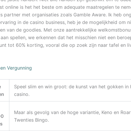
st online is het het beste om adequate maatregelen te nem
lfs partner met organisaties zoals Gamble Aware. Ik heb on
rvaring in de casino business, heb je de mogelijkheid om ni
en van de goodies. Met onze aantrekkelijke welkomstbonu
 aan spellen, we erkennen dat het misschien niet een beroe
unt tot 60% korting, vooral die op zoek zijn naar tafel en l
ken Vergunning
e
Speel slim en win groot: de kunst van het gokken in 
en
casino.
Maar als gevolg van de hoge variantie, Keno en Roar
00
Twenties Bingo.
ns