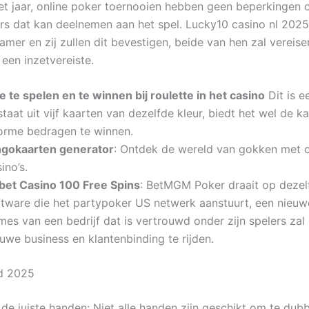
et jaar, online poker toernooien hebben geen beperkingen 
ers dat kan deelnemen aan het spel. Lucky10 casino nl 202
mer en zij zullen dit bevestigen, beide van hen zal vereise
 een inzetvereiste.
e te spelen en te winnen bij roulette in het casino
Dit is e
taat uit vijf kaarten van dezelfde kleur, biedt het wel de 
orme bedragen te winnen.
ngokaarten generator
: Ontdek de wereld van gokken met o
ino’s.
bet Casino 100 Free Spins
: BetMGM Poker draait op dezel
ftware die het partypoker US netwerk aanstuurt, een nieuw
mes van een bedrijf dat is vertrouwd onder zijn spelers za
uwe business en klantenbinding te rijden.
d 2025
de juiste handen: Niet alle handen zijn geschikt om te dubb