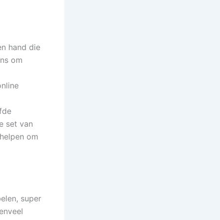
en hand die
kans om
nline
fde
e set van
l helpen om
elen, super
enveel