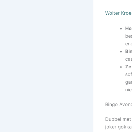
Wolter Kroe
Ho
bes
en
Bi
cas
Ze
so
ga
nie
Bingo Avon
Dubbel met 
joker gokka