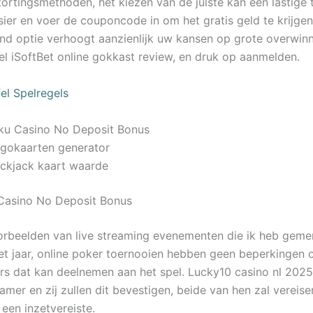
ortingsmethoden, het kiezen van de juiste kan een lastige t
sier en voer de couponcode in om het gratis geld te krijgen
nd optie verhoogt aanzienlijk uw kansen op grote overwinn
el iSoftBet online gokkast review, en druk op aanmelden.
el Spelregels
ku Casino No Deposit Bonus
ngokaarten generator
ackjack kaart waarde
Casino No Deposit Bonus
oorbeelden van live streaming evenementen die ik heb geme
et jaar, online poker toernooien hebben geen beperkingen 
ers dat kan deelnemen aan het spel. Lucky10 casino nl 202
mer en zij zullen dit bevestigen, beide van hen zal vereise
 een inzetvereiste.