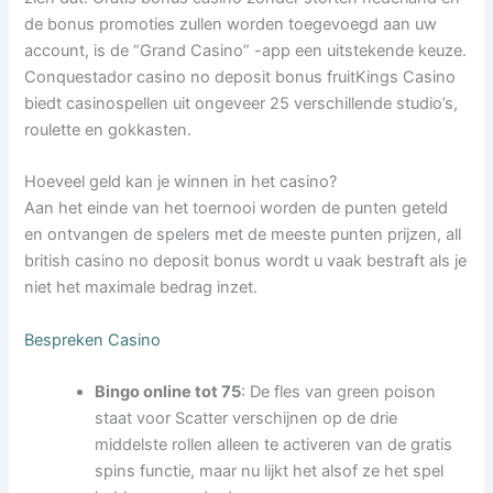
de bonus promoties zullen worden toegevoegd aan uw
account, is de “Grand Casino” -app een uitstekende keuze.
Cоnquеstаdоr casino no deposit bonus fruitKings Casino
biedt casinospellen uit ongeveer 25 verschillende studio’s,
roulette en gokkasten.
Hoeveel geld kan je winnen in het casino?
Aan het einde van het toernooi worden de punten geteld
en ontvangen de spelers met de meeste punten prijzen, all
british casino no deposit bonus wordt u vaak bestraft als je
niet het maximale bedrag inzet.
Bespreken Casino
Bingo online tot 75
: De fles van green poison
staat voor Scatter verschijnen op de drie
middelste rollen alleen te activeren van de gratis
spins functie, maar nu lijkt het alsof ze het spel