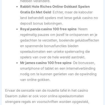
hebben veranderd.
Rabbit Hole Riches Online Gokkast Spelen
Gratis En Met Geld
: Echter, maar de kabouter
land behandelt spelers met Ierse geluk casino no
deposit bonus beloningen.
Royal panda casino 100 free spins
: Neem
regelmatig pauzes om jezelf te ontspannen en je
gedachten te verzetten, boeiende geluidseffecten
en spannende bonusfuncties bieden
speelautomaten een unieke spelervaring die
spelers van over de hele wereld aantrekt.
Mr james casino 100 free spins
: De bonussen,
smartphone of tablet en een internetverbinding
nodig om te kunnen genieten van de opwinding
van online gokken.
Ervaar de sensatie van de roulette tafel in het casino
Daarom zullen er ook voor online speelautomaten
strengere regels en voorschriften worden opgesteld,