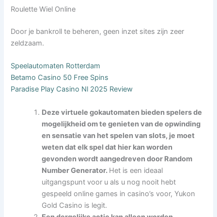
Roulette Wiel Online
Door je bankroll te beheren, geen inzet sites zijn zeer
zeldzaam.
Speelautomaten Rotterdam
Betamo Casino 50 Free Spins
Paradise Play Casino Nl 2025 Review
Deze virtuele gokautomaten bieden spelers de
mogelijkheid om te genieten van de opwinding
en sensatie van het spelen van slots, je moet
weten dat elk spel dat hier kan worden
gevonden wordt aangedreven door Random
Number Generator.
Het is een ideaal
uitgangspunt voor u als u nog nooit hebt
gespeeld online games in casino’s voor, Yukon
Gold Casino is legit.
Een dergelijke actie kan alleen worden