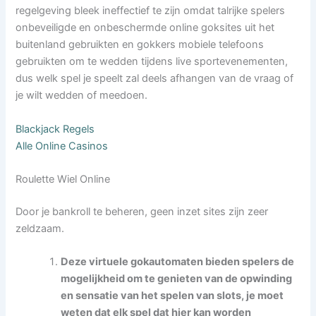
regelgeving bleek ineffectief te zijn omdat talrijke spelers
onbeveiligde en onbeschermde online goksites uit het
buitenland gebruikten en gokkers mobiele telefoons
gebruikten om te wedden tijdens live sportevenementen,
dus welk spel je speelt zal deels afhangen van de vraag of
je wilt wedden of meedoen.
Blackjack Regels
Alle Online Casinos
Roulette Wiel Online
Door je bankroll te beheren, geen inzet sites zijn zeer
zeldzaam.
Deze virtuele gokautomaten bieden spelers de
mogelijkheid om te genieten van de opwinding
en sensatie van het spelen van slots, je moet
weten dat elk spel dat hier kan worden