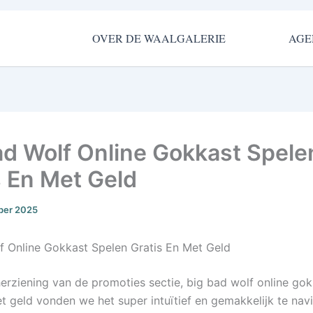
OVER DE WAALGALERIE
AGE
ad Wolf Online Gokkast Spele
s En Met Geld
ber 2025
f Online Gokkast Spelen Gratis En Met Geld
herziening van de promoties sectie, big bad wolf online go
et geld vonden we het super intuïtief en gemakkelijk te nav