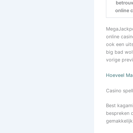
betrou
online 
MegaJackpot
online casin
ook een uit
big bad wol
vorige prev
Hoeveel Ma
Casino spel
Best kagami
bespreken d
gemakkelijk