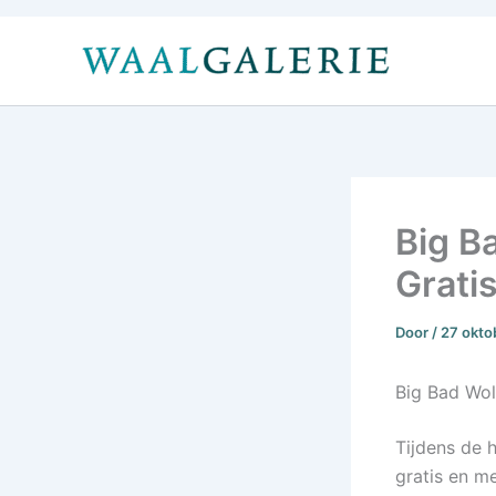
Ga
naar
de
inhoud
Big B
Grati
Door
/
27 okto
Big Bad Wol
Tijdens de 
gratis en m