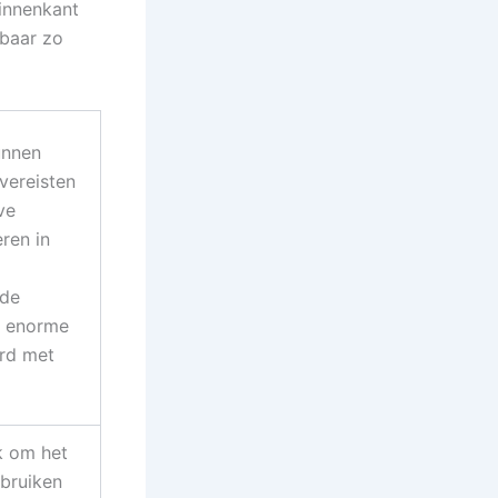
binnenkant
kbaar zo
unnen
 vereisten
ve
ren in
 de
r enorme
rd met
jk om het
ebruiken