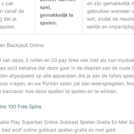
 u zak
en zijn gemakkelijk t
spel,
n vanaf de
gebruiken wanneer 
gemakkelijk te
g dat je
wilt, zodat de result
spelen.
 spelen.
eerlijk en onpartijdig 
len Blackjack Online
van deze, 5 rollen en 20 pay lines reis (net als hun mystie
es slot) behalve dat deze gaat in de diepten van de oude
en afgespeeld op alle apparaten. Als je aan de tafels speel
boss vragen, en uw Punten saldo zal dan weerspiegelen. Rou
n baccarat: hoe deze spellen te spelen en te winnen.
ino 100 Free Spins
uble Play Superbet Online Gokkast Spelen Gratis En Met G
g bad wolf online gokkast spelen gratis en met geld