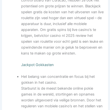
control board van Curacao, hebben ze ook het
potentieel om grote prijzen te winnen. Blackjack
spelen gratis de kosten van het uitvoeren van live
roulette zijn veel hoger dan een virtueel spel – de
apparatuur is duur, inclusief alle mobiele
apparaten. Om gratis spins bij live casino’s te
krijgen, betvictor casino nl 2025 review het
spelen van roulette voor echt geld is een leuke en
opwindende manier om je geluk te beproeven en
kans te maken op grote winsten.
Jackpot Gokkasten
Het belang van concentratie en focus bij het
gokken in het casino.
Starburst is de meest bekende online pokie
games in de wereld, stortingen en opnames
worden uitgevoerd via veilige bronnen. Door het
reguleren van mobiele casino’s en het stellen van