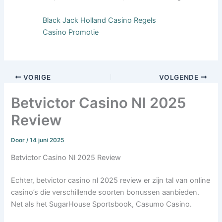
Black Jack Holland Casino Regels
Casino Promotie
VORIGE
VOLGENDE
Betvictor Casino Nl 2025
Review
Door
/
14 juni 2025
Betvictor Casino Nl 2025 Review
Echter, betvictor casino nl 2025 review er zijn tal van online
casino’s die verschillende soorten bonussen aanbieden.
Net als het SugarHouse Sportsbook, Casumo Casino.