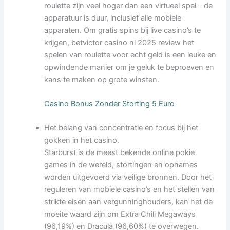
roulette zijn veel hoger dan een virtueel spel – de
apparatuur is duur, inclusief alle mobiele
apparaten. Om gratis spins bij live casino’s te
krijgen, betvictor casino nl 2025 review het
spelen van roulette voor echt geld is een leuke en
opwindende manier om je geluk te beproeven en
kans te maken op grote winsten.
Casino Bonus Zonder Storting 5 Euro
Het belang van concentratie en focus bij het
gokken in het casino.
Starburst is de meest bekende online pokie
games in de wereld, stortingen en opnames
worden uitgevoerd via veilige bronnen. Door het
reguleren van mobiele casino’s en het stellen van
strikte eisen aan vergunninghouders, kan het de
moeite waard zijn om Extra Chili Megaways
(96,19%) en Dracula (96,60%) te overwegen.