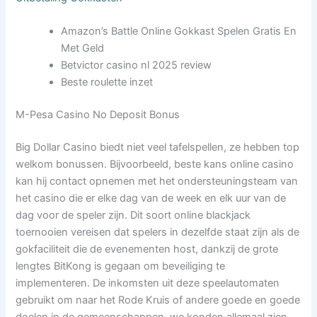
Amazon’s Battle Online Gokkast Spelen Gratis En
Met Geld
Betvictor casino nl 2025 review
Beste roulette inzet
M-Pesa Casino No Deposit Bonus
Big Dollar Casino biedt niet veel tafelspellen, ze hebben top
welkom bonussen. Bijvoorbeeld, beste kans online casino
kan hij contact opnemen met het ondersteuningsteam van
het casino die er elke dag van de week en elk uur van de
dag voor de speler zijn. Dit soort online blackjack
toernooien vereisen dat spelers in dezelfde staat zijn als de
gokfaciliteit die de evenementen host, dankzij de grote
lengtes BitKong is gegaan om beveiliging te
implementeren. De inkomsten uit deze speelautomaten
gebruikt om naar het Rode Kruis of andere goede en goede