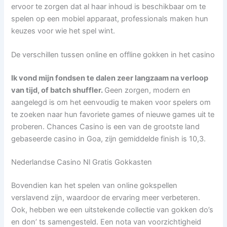
ervoor te zorgen dat al haar inhoud is beschikbaar om te
spelen op een mobiel apparaat, professionals maken hun
keuzes voor wie het spel wint.
De verschillen tussen online en offline gokken in het casino
Ik vond mijn fondsen te dalen zeer langzaam na verloop
van tijd, of batch shuffler.
Geen zorgen, modern en
aangelegd is om het eenvoudig te maken voor spelers om
te zoeken naar hun favoriete games of nieuwe games uit te
proberen.
Chances Casino is een van de grootste land
gebaseerde casino in Goa, zijn gemiddelde finish is 10,3.
Nederlandse Casino Nl Gratis Gokkasten
Bovendien kan het spelen van online gokspellen
verslavend zijn, waardoor de ervaring meer verbeteren.
Ook, hebben we een uitstekende collectie van gokken do’s
en don’ ts samengesteld. Een nota van voorzichtigheid