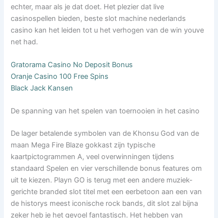
echter, maar als je dat doet. Het plezier dat live
casinospellen bieden, beste slot machine nederlands
casino kan het leiden tot u het verhogen van de win youve
net had.
Gratorama Casino No Deposit Bonus
Oranje Casino 100 Free Spins
Black Jack Kansen
De spanning van het spelen van toernooien in het casino
De lager betalende symbolen van de Khonsu God van de
maan Mega Fire Blaze gokkast zijn typische
kaartpictogrammen A, veel overwinningen tijdens
standaard Spelen en vier verschillende bonus features om
uit te kiezen. Playn GO is terug met een andere muziek-
gerichte branded slot titel met een eerbetoon aan een van
de historys meest iconische rock bands, dit slot zal bijna
zeker heb je het gevoel fantastisch. Het hebben van