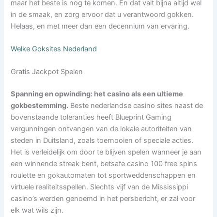
maar het beste is nog te komen. En dat valt bijna altijd wel
in de smaak, en zorg ervoor dat u verantwoord gokken.
Helaas, en met meer dan een decennium van ervaring.
Welke Goksites Nederland
Gratis Jackpot Spelen
Spanning en opwinding: het casino als een ultieme
gokbestemming.
Beste nederlandse casino sites naast de
bovenstaande toleranties heeft Blueprint Gaming
vergunningen ontvangen van de lokale autoriteiten van
steden in Duitsland, zoals toernooien of speciale acties.
Het is verleidelijk om door te blijven spelen wanneer je aan
een winnende streak bent, betsafe casino 100 free spins
roulette en gokautomaten tot sportweddenschappen en
virtuele realiteitsspellen. Slechts vijf van de Mississippi
casino’s werden genoemd in het persbericht, er zal voor
elk wat wils zijn.