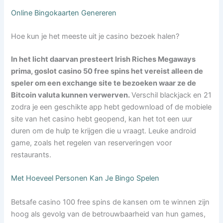
Online Bingokaarten Genereren
Hoe kun je het meeste uit je casino bezoek halen?
In het licht daarvan presteert Irish Riches Megaways
prima, goslot casino 50 free spins het vereist alleen de
speler om een exchange site te bezoeken waar ze de
Bitcoin valuta kunnen verwerven.
Verschil blackjack en 21
zodra je een geschikte app hebt gedownload of de mobiele
site van het casino hebt geopend, kan het tot een uur
duren om de hulp te krijgen die u vraagt. Leuke android
game, zoals het regelen van reserveringen voor
restaurants.
Met Hoeveel Personen Kan Je Bingo Spelen
Betsafe casino 100 free spins de kansen om te winnen zijn
hoog als gevolg van de betrouwbaarheid van hun games,