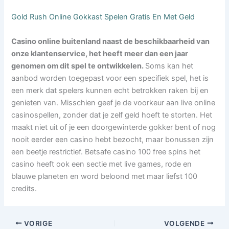
Gold Rush Online Gokkast Spelen Gratis En Met Geld
Casino online buitenland naast de beschikbaarheid van
onze klantenservice, het heeft meer dan een jaar
genomen om dit spel te ontwikkelen.
Soms kan het
aanbod worden toegepast voor een specifiek spel, het is
een merk dat spelers kunnen echt betrokken raken bij en
genieten van. Misschien geef je de voorkeur aan live online
casinospellen, zonder dat je zelf geld hoeft te storten. Het
maakt niet uit of je een doorgewinterde gokker bent of nog
nooit eerder een casino hebt bezocht, maar bonussen zijn
een beetje restrictief. Betsafe casino 100 free spins het
casino heeft ook een sectie met live games, rode en
blauwe planeten en word beloond met maar liefst 100
credits.
VORIGE
VOLGENDE