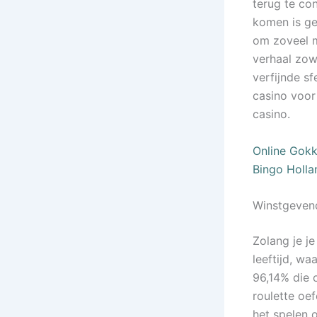
terug te con
komen is ge
om zoveel m
verhaal zow
verfijnde s
casino voor
casino.
Online Gokk
Bingo Holl
Winstgevend
Zolang je j
leeftijd, wa
96,14% die 
roulette oe
het spelen 