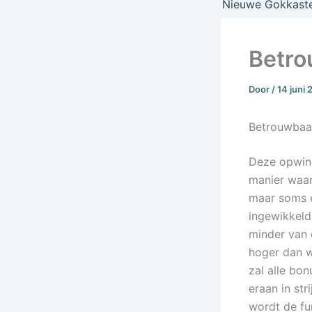
Nieuwe Gokkaste
Betro
Door
/
14 juni
Betrouwbaar
Deze opwind
manier waar
maar soms e
ingewikkeld
minder van 
hoger dan w
zal alle bo
eraan in str
wordt de fu