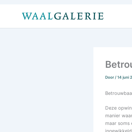
Ga
naar
de
inhoud
Betro
Door
/
14 juni
Betrouwbaar
Deze opwind
manier waar
maar soms e
ingewikkeld