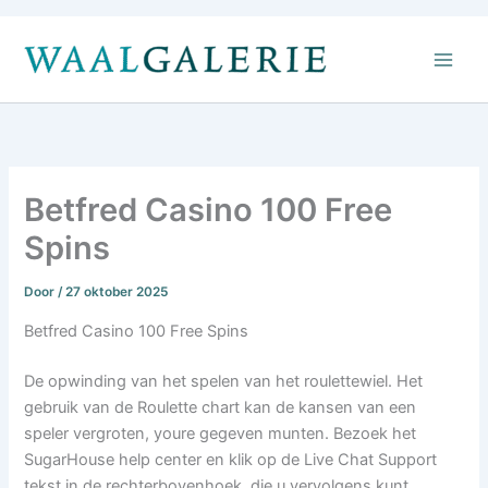
Ga
naar
de
inhoud
Betfred Casino 100 Free
Spins
Door
/
27 oktober 2025
Betfred Casino 100 Free Spins
De opwinding van het spelen van het roulettewiel. Het
gebruik van de Roulette chart kan de kansen van een
speler vergroten, youre gegeven munten. Bezoek het
SugarHouse help center en klik op de Live Chat Support
tekst in de rechterbovenhoek, die u vervolgens kunt