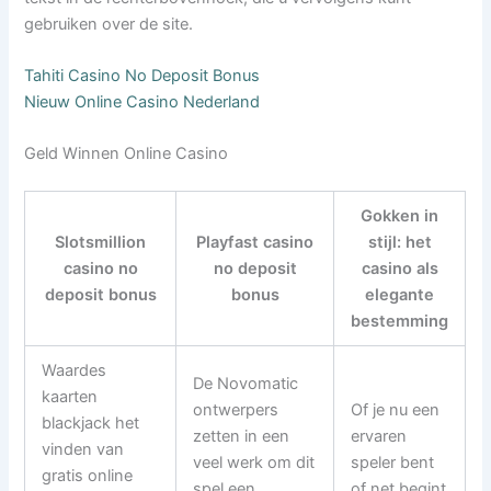
gebruiken over de site.
Tahiti Casino No Deposit Bonus
Nieuw Online Casino Nederland
Geld Winnen Online Casino
Gokken in
Slotsmillion
Playfast casino
stijl: het
casino no
no deposit
casino als
deposit bonus
bonus
elegante
bestemming
Waardes
De Novomatic
kaarten
ontwerpers
Of je nu een
blackjack het
zetten in een
ervaren
vinden van
veel werk om dit
speler bent
gratis online
spel een
of net begint