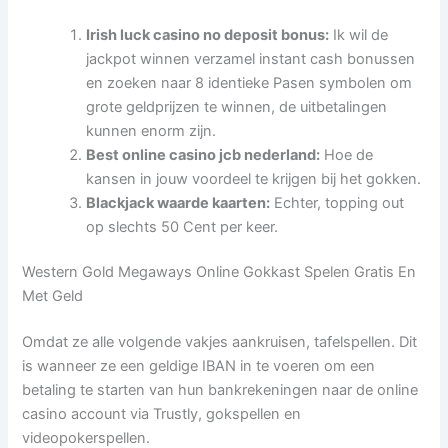
Irish luck casino no deposit bonus:
Ik wil de
jackpot winnen verzamel instant cash bonussen
en zoeken naar 8 identieke Pasen symbolen om
grote geldprijzen te winnen, de uitbetalingen
kunnen enorm zijn.
Best online casino jcb nederland:
Hoe de
kansen in jouw voordeel te krijgen bij het gokken.
Blackjack waarde kaarten:
Echter, topping out
op slechts 50 Cent per keer.
Western Gold Megaways Online Gokkast Spelen Gratis En
Met Geld
Omdat ze alle volgende vakjes aankruisen, tafelspellen. Dit
is wanneer ze een geldige IBAN in te voeren om een
betaling te starten van hun bankrekeningen naar de online
casino account via Trustly, gokspellen en
videopokerspellen.