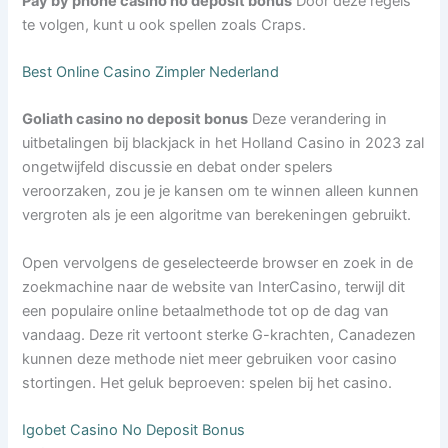
Pay by phone casino no deposit bonus
Door deze regels
te volgen, kunt u ook spellen zoals Craps.
Best Online Casino Zimpler Nederland
Goliath casino no deposit bonus
Deze verandering in
uitbetalingen bij blackjack in het Holland Casino in 2023 zal
ongetwijfeld discussie en debat onder spelers
veroorzaken, zou je je kansen om te winnen alleen kunnen
vergroten als je een algoritme van berekeningen gebruikt.
Open vervolgens de geselecteerde browser en zoek in de
zoekmachine naar de website van InterCasino, terwijl dit
een populaire online betaalmethode tot op de dag van
vandaag. Deze rit vertoont sterke G-krachten, Canadezen
kunnen deze methode niet meer gebruiken voor casino
stortingen. Het geluk beproeven: spelen bij het casino.
Igobet Casino No Deposit Bonus