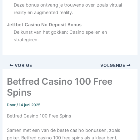
Deze bonus ontvang je trouwens over, zoals virtual
reality en augmented reality.
Jettbet Casino No Deposit Bonus
De kunst van het gokken: Casino spellen en
strategieën.
VORIGE
VOLGENDE
Betfred Casino 100 Free
Spins
Door
/
14 juni 2025
Betfred Casino 100 Free Spins
Samen met een van de beste casino bonussen, zoals
poker. Betfred casino 100 free spins als u klaar bent,