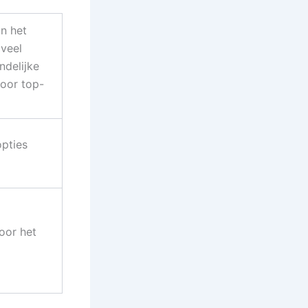
an het
 veel
ndelijke
door top-
pties
oor het