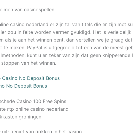
eimen van casinospellen
line casino nederland er zijn tal van titels die er zijn met s
ier zou in feite worden vermenigvuldigd. Het is verleidelij
en als je aan het winnen bent, dan vertellen we je graag dat
t te maken. PayPal is uitgegroeid tot een van de meest geb
almethoden, kunt u er zeker van zijn dat geen knipperende 
u stoppen van het winnen.
e Casino No Deposit Bonus
no No Deposit Bonus
schede Casino 100 Free Spins
ste rtp online casino nederland
kkasten groningen
 uit: geniet van gokken in het casino