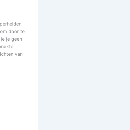
uperhelden,
k om door te
 je je geen
ruikte
lichten van