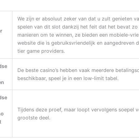
We zijn er absoluut zeker van dat u zult genieten v
spelen van dit slot dankzij het feit dat het bevat zo
r
manieren om te winnen, ze bieden een mobiele-vrie
website die is gebruiksvriendelijk en aangedreven 
tier game providers.
dse
De beste casino’s hebben vaak meerdere betalingso
beschikbaar, speel je in een low-limit tabel.
en
dse
Tijdens deze proef, maar loopt vervolgens soepel v
no
grootste deel.
t