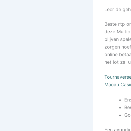
Leer de geh
Beste rtp on
deze Multipl
blijven spel
zorgen hoef
online beta
het lot zal 
Tournavers
Macau Casi
En
Be
Go
Een avondje