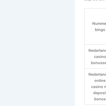
Numme
bingo
Nederlan
casino
bonuss
Nederlan
online
casino 
deposi
bonus