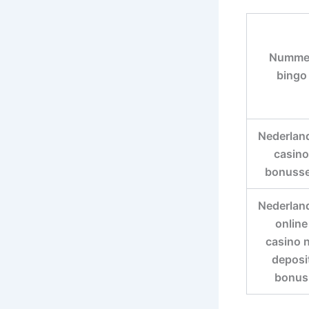
Numme
bingo
Nederlan
casino
bonuss
Nederlan
online
casino 
deposi
bonus