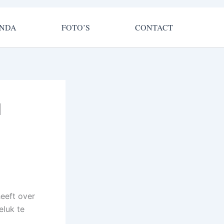
NDA
FOTO’S
CONTACT
d
heeft over
eluk te