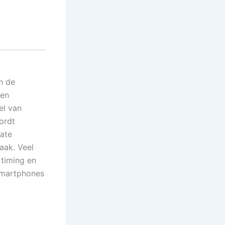
n de
 en
el van
ordt
tate
aak. Veel
 timing en
 smartphones