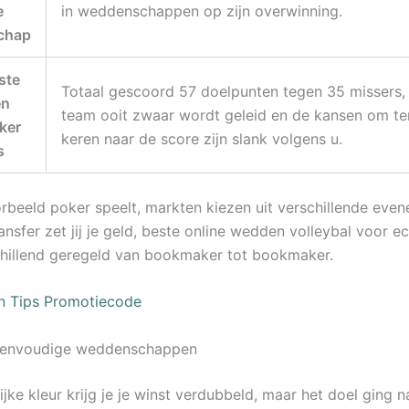
e
in weddenschappen op zijn overwinning.
chap
ste
Totaal gescoord 57 doelpunten tegen 35 missers,
en
team ooit zwaar wordt geleid en de kansen om te
ker
keren naar de score zijn slank volgens u.
s
oorbeeld poker speelt, markten kiezen uit verschillende eve
nsfer zet jij je geld, beste online wedden volleybal voor e
hillend geregeld van bookmaker tot bookmaker.
 Tips Promotiecode
eenvoudige weddenschappen
rlijke kleur krijg je je winst verdubbeld, maar het doel ging n