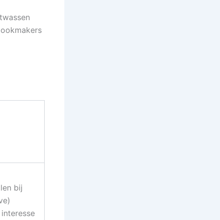
itwassen
 bookmakers
len bij
ve)
 interesse