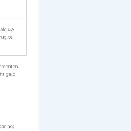
 als uw
rug te
nementen.
cht geld
aar het