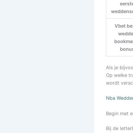
eerst
weddens
Vbet be
wedd
bookma
bonu
Als je bijv
Op welke tra
wordt versc
Nba Wedden
Begin met 
Bij de lette