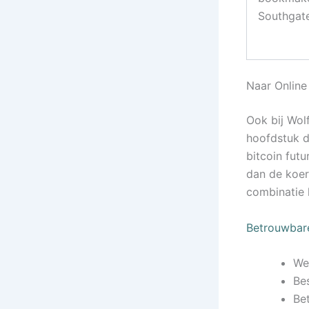
Southgate
Naar Online
Ook bij Wol
hoofdstuk d
bitcoin fut
dan de koer
combinatie 
Betrouwbar
We
Be
Be