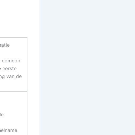
matie
, comeon
 eerste
ing van de
de
eelname