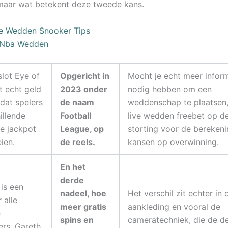
 maar wat betekent deze tweede kans.
e Wedden Snooker Tips
 Nba Wedden
slot Eye of
Opgericht in
Mocht je echt meer infor
 echt geld
2023 onder
nodig hebben om een
odat spelers
de naam
weddenschap te plaatsen
illende
Football
live wedden freebet op de
de jackpot
League, op
storting voor de bereken
ien.
de reels.
kansen op overwinning.
En het
derde
 is een
nadeel, hoe
Het verschil zit echter in 
 alle
meer gratis
aankleding en vooral de
e
spins en
cameratechniek, die de d
rs, Gareth