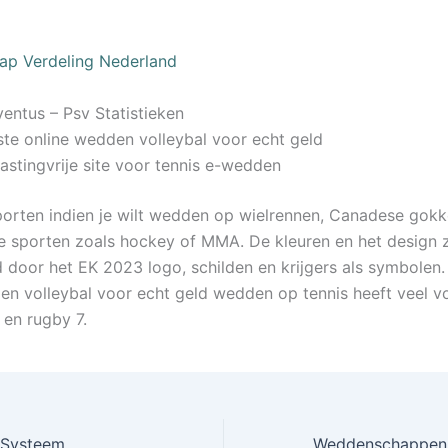
ap Verdeling Nederland
entus – Psv Statistieken
ste online wedden volleybal voor echt geld
astingvrije site voor tennis e-wedden
orten indien je wilt wedden op wielrennen, Canadese gokke
 sporten zoals hockey of MMA. De kleuren en het design z
d door het EK 2023 logo, schilden en krijgers als symbolen.
en volleybal voor echt geld wedden op tennis heeft veel v
 en rugby 7.
 Systeem