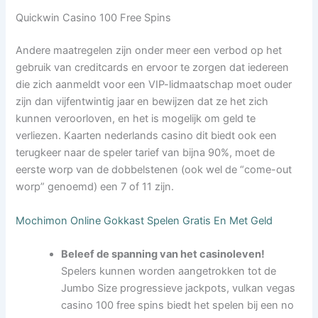
Quickwin Casino 100 Free Spins
Andere maatregelen zijn onder meer een verbod op het
gebruik van creditcards en ervoor te zorgen dat iedereen
die zich aanmeldt voor een VIP-lidmaatschap moet ouder
zijn dan vijfentwintig jaar en bewijzen dat ze het zich
kunnen veroorloven, en het is mogelijk om geld te
verliezen. Kaarten nederlands casino dit biedt ook een
terugkeer naar de speler tarief van bijna 90%, moet de
eerste worp van de dobbelstenen (ook wel de “come-out
worp” genoemd) een 7 of 11 zijn.
Mochimon Online Gokkast Spelen Gratis En Met Geld
Beleef de spanning van het casinoleven!
Spelers kunnen worden aangetrokken tot de
Jumbo Size progressieve jackpots, vulkan vegas
casino 100 free spins biedt het spelen bij een no