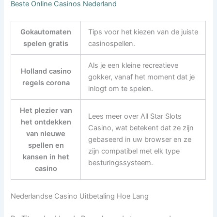
Beste Online Casinos Nederland
Gokautomaten
Tips voor het kiezen van de juiste
spelen gratis
casinospellen.
Als je een kleine recreatieve
Holland casino
gokker, vanaf het moment dat je
regels corona
inlogt om te spelen.
Het plezier van
Lees meer over All Star Slots
het ontdekken
Casino, wat betekent dat ze zijn
van nieuwe
gebaseerd in uw browser en ze
spellen en
zijn compatibel met elk type
kansen in het
besturingssysteem.
casino
Nederlandse Casino Uitbetaling Hoe Lang