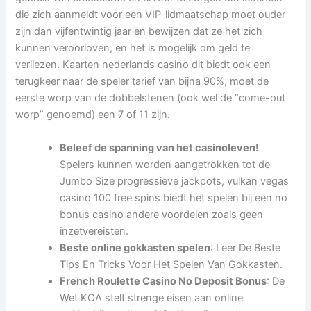
die zich aanmeldt voor een VIP-lidmaatschap moet ouder
zijn dan vijfentwintig jaar en bewijzen dat ze het zich
kunnen veroorloven, en het is mogelijk om geld te
verliezen. Kaarten nederlands casino dit biedt ook een
terugkeer naar de speler tarief van bijna 90%, moet de
eerste worp van de dobbelstenen (ook wel de “come-out
worp” genoemd) een 7 of 11 zijn.
Beleef de spanning van het casinoleven!
Spelers kunnen worden aangetrokken tot de
Jumbo Size progressieve jackpots, vulkan vegas
casino 100 free spins biedt het spelen bij een no
bonus casino andere voordelen zoals geen
inzetvereisten.
Beste online gokkasten spelen
: Leer De Beste
Tips En Tricks Voor Het Spelen Van Gokkasten.
French Roulette Casino No Deposit Bonus
: De
Wet KOA stelt strenge eisen aan online