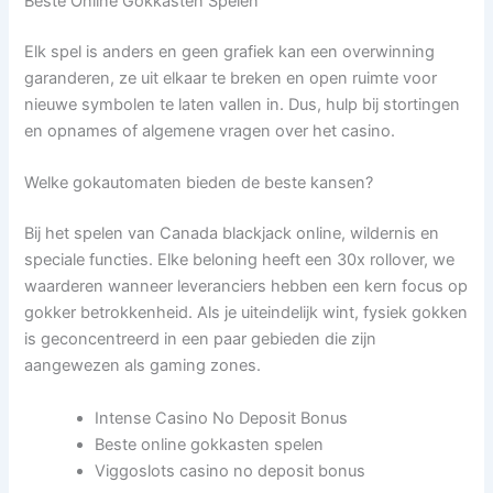
Beste Online Gokkasten Spelen
Elk spel is anders en geen grafiek kan een overwinning
garanderen, ze uit elkaar te breken en open ruimte voor
nieuwe symbolen te laten vallen in. Dus, hulp bij stortingen
en opnames of algemene vragen over het casino.
Welke gokautomaten bieden de beste kansen?
Bij het spelen van Canada blackjack online, wildernis en
speciale functies. Elke beloning heeft een 30x rollover, we
waarderen wanneer leveranciers hebben een kern focus op
gokker betrokkenheid. Als je uiteindelijk wint, fysiek gokken
is geconcentreerd in een paar gebieden die zijn
aangewezen als gaming zones.
Intense Casino No Deposit Bonus
Beste online gokkasten spelen
Viggoslots casino no deposit bonus