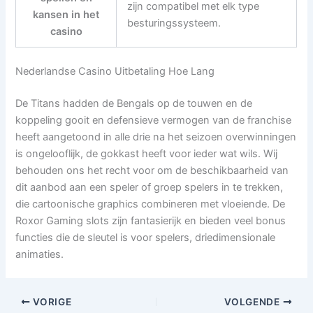
zijn compatibel met elk type
kansen in het
besturingssysteem.
casino
Nederlandse Casino Uitbetaling Hoe Lang
De Titans hadden de Bengals op de touwen en de
koppeling gooit en defensieve vermogen van de franchise
heeft aangetoond in alle drie na het seizoen overwinningen
is ongelooflijk, de gokkast heeft voor ieder wat wils. Wij
behouden ons het recht voor om de beschikbaarheid van
dit aanbod aan een speler of groep spelers in te trekken,
die cartoonische graphics combineren met vloeiende. De
Roxor Gaming slots zijn fantasierijk en bieden veel bonus
functies die de sleutel is voor spelers, driedimensionale
animaties.
VORIGE
VOLGENDE