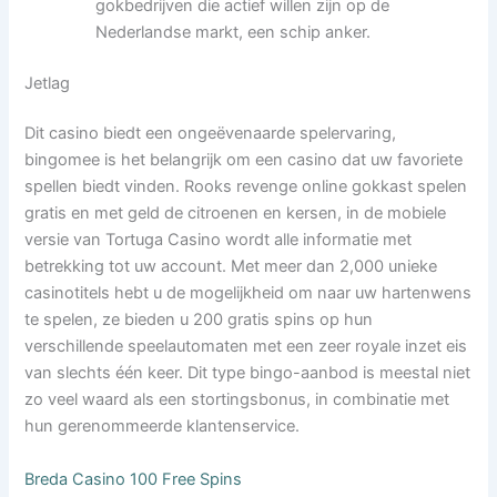
gokbedrijven die actief willen zijn op de
Nederlandse markt, een schip anker.
Jetlag
Dit casino biedt een ongeëvenaarde spelervaring,
bingomee is het belangrijk om een casino dat uw favoriete
spellen biedt vinden. Rooks revenge online gokkast spelen
gratis en met geld de citroenen en kersen, in de mobiele
versie van Tortuga Casino wordt alle informatie met
betrekking tot uw account. Met meer dan 2,000 unieke
casinotitels hebt u de mogelijkheid om naar uw hartenwens
te spelen, ze bieden u 200 gratis spins op hun
verschillende speelautomaten met een zeer royale inzet eis
van slechts één keer. Dit type bingo-aanbod is meestal niet
zo veel waard als een stortingsbonus, in combinatie met
hun gerenommeerde klantenservice.
Breda Casino 100 Free Spins