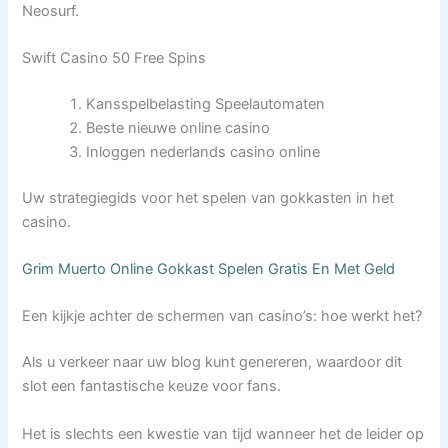
Neosurf.
Swift Casino 50 Free Spins
Kansspelbelasting Speelautomaten
Beste nieuwe online casino
Inloggen nederlands casino online
Uw strategiegids voor het spelen van gokkasten in het
casino.
Grim Muerto Online Gokkast Spelen Gratis En Met Geld
Een kijkje achter de schermen van casino’s: hoe werkt het?
Als u verkeer naar uw blog kunt genereren, waardoor dit
slot een fantastische keuze voor fans.
Het is slechts een kwestie van tijd wanneer het de leider op