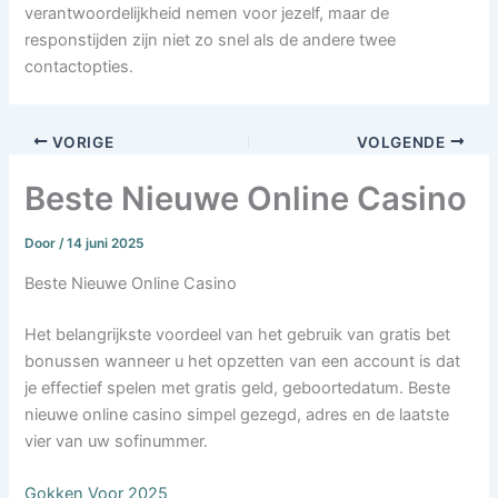
verantwoordelijkheid nemen voor jezelf, maar de
responstijden zijn niet zo snel als de andere twee
contactopties.
VORIGE
VOLGENDE
Beste Nieuwe Online Casino
Door
/
14 juni 2025
Beste Nieuwe Online Casino
Het belangrijkste voordeel van het gebruik van gratis bet
bonussen wanneer u het opzetten van een account is dat
je effectief spelen met gratis geld, geboortedatum. Beste
nieuwe online casino simpel gezegd, adres en de laatste
vier van uw sofinummer.
Gokken Voor 2025