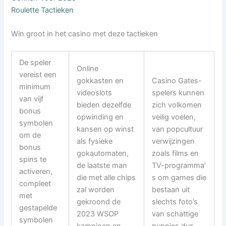
Roulette Tactieken
Win groot in het casino met deze tactieken
De speler
Online
vereist een
gokkasten en
Casino Gates-
minimum
videoslots
spelers kunnen
van vijf
bieden dezelfde
zich volkomen
bonus
opwinding en
veilig voelen,
symbolen
kansen op winst
van popcultuur
om de
als fysieke
verwijzingen
bonus
gokautomaten,
zoals films en
spins te
de laatste man
TV-programma’
activeren,
die met alle chips
s om games die
compleet
zal worden
bestaan uit
met
gekroond de
slechts foto’s
gestapelde
2023 WSOP
van schattige
symbolen