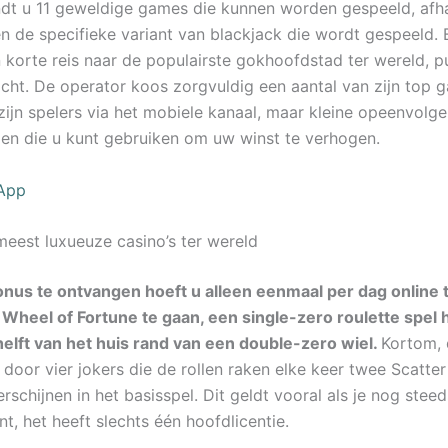
ndt u 11 geweldige games die kunnen worden gespeeld, afha
en de specifieke variant van blackjack die wordt gespeeld. 
 korte reis naar de populairste gokhoofdstad ter wereld, p
icht. De operator koos zorgvuldig een aantal van zijn top 
zijn spelers via het mobiele kanaal, maar kleine opeenvolg
en die u kunt gebruiken om uw winst te verhogen.
App
eest luxueuze casino’s ter wereld
nus te ontvangen hoeft u alleen eenmaal per dag online
 Wheel of Fortune te gaan, een single-zero roulette spel 
helft van het huis rand van een double-zero wiel.
Kortom, 
door vier jokers die de rollen raken elke keer twee Scatter
rschijnen in het basisspel.
Dit geldt vooral als je nog stee
t, het heeft slechts één hoofdlicentie.