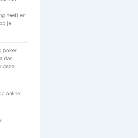
ng heeft en
op je
o poker
ga dan
n deze
op online
n.