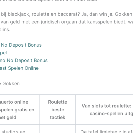
bij blackjack, roulette en baccarat? Ja, dan win je. Gokken
g van geld met een juridisch orgaan dat kansspelen biedt, w
lins.
 No Deposit Bonus
pel
ino No Deposit Bonus
ast Spelen Online
e Gokken
uerto online
Roulette
Van slots tot roulette:
pelen gratis en
beste
casino-spellen uit
et geld
tactiek
 studio’s en
De tafel limieten zijn 