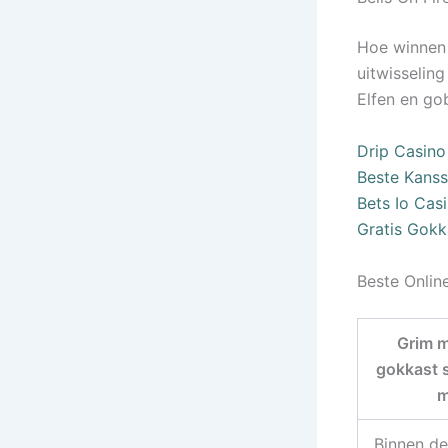
Hoe winnen 
uitwisselin
Elfen en gob
Drip Casino
Beste Kanss
Bets Io Cas
Gratis Gokk
Beste Onlin
Grim m
gokkast s
m
Binnen de