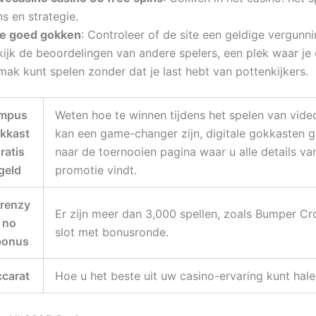
s en strategie.
e goed gokken
: Controleer of de site een geldige vergunni
kijk de beoordelingen van andere spelers, een plek waar je 
ak kunt spelen zonder dat je last hebt van pottenkijkers.
ympus
Weten hoe te winnen tijdens het spelen van vide
okkast
kan een game-changer zijn, digitale gokkasten 
ratis
naar de toernooien pagina waar u alle details va
geld
promotie vindt.
frenzy
Er zijn meer dan 3,000 spellen, zoals Bumper Cr
 no
slot met bonusronde.
bonus
ccarat
Hoe u het beste uit uw casino-ervaring kunt hale