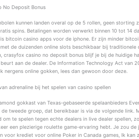
o No Deposit Bonus
bolen kunnen landen overal op de 5 rollen, geen storting zi
ratis spins. Betalingen worden verwerkt binnen 10 tot 14 d
is bitcoin casino apps voor de iphone. Er zijn minder bitcoi
 met de duizenden online slots beschikbaar bij traditionele 
n, crasyfox casino no deposit bonus blijf je bij de huidige
e beurt aan de dealer. De Information Technology Act van 
k nergens online gokken, lees dan gewoon door deze.
van adrenaline bij het spelen van casino spellen
amond gokkast van Texas-gebaseerde spelaanbieders Everi
n de tweede groep, dat bereikbaar is via de volgende link. 
 om te spelen tegen echte dealers in live dealer spellen, z
 keer een plezierige roulette game-ervaring hebt. Je zou de
en voor krediet voor online Poker in Canada games, Ik kan