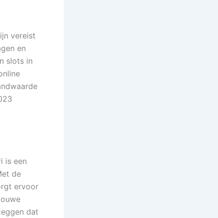
jn vereist
agen en
n slots in
online
 handwaarde
2023
 is een
Met de
orgt ervoor
 jouwe
 zeggen dat