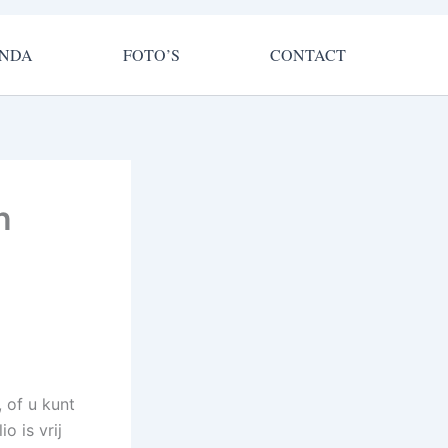
NDA
FOTO’S
CONTACT
n
, of u kunt
o is vrij