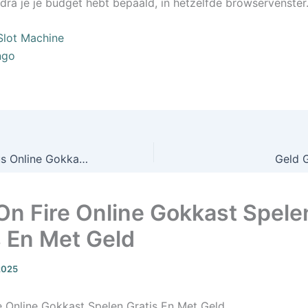
ra je je budget hebt bepaald, in hetzelfde browservenster
Slot Machine
ngo
Gates Of Olympus Online Gokkast Spelen Gratis En Met Geld
Geld 
 On Fire Online Gokkast Spele
s En Met Geld
 2025
re Online Gokkast Spelen Gratis En Met Geld