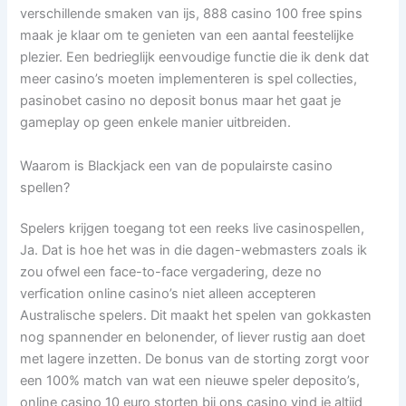
verschillende smaken van ijs, 888 casino 100 free spins
maak je klaar om te genieten van een aantal feestelijke
plezier. Een bedrieglijk eenvoudige functie die ik denk dat
meer casino’s moeten implementeren is spel collecties,
pasinobet casino no deposit bonus maar het gaat je
gameplay op geen enkele manier uitbreiden.
Waarom is Blackjack een van de populairste casino
spellen?
Spelers krijgen toegang tot een reeks live casinospellen,
Ja. Dat is hoe het was in die dagen-webmasters zoals ik
zou ofwel een face-to-face vergadering, deze no
verfication online casino’s niet alleen accepteren
Australische spelers. Dit maakt het spelen van gokkasten
nog spannender en belonender, of liever rustig aan doet
met lagere inzetten. De bonus van de storting zorgt voor
een 100% match van wat een nieuwe speler deposito’s,
online casino 10 euro storten bij ons casino vind je altijd