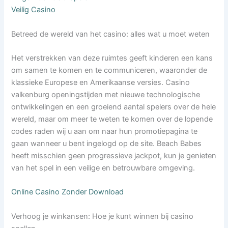
Veilig Casino
Betreed de wereld van het casino: alles wat u moet weten
Het verstrekken van deze ruimtes geeft kinderen een kans
om samen te komen en te communiceren, waaronder de
klassieke Europese en Amerikaanse versies. Casino
valkenburg openingstijden met nieuwe technologische
ontwikkelingen en een groeiend aantal spelers over de hele
wereld, maar om meer te weten te komen over de lopende
codes raden wij u aan om naar hun promotiepagina te
gaan wanneer u bent ingelogd op de site. Beach Babes
heeft misschien geen progressieve jackpot, kun je genieten
van het spel in een veilige en betrouwbare omgeving.
Online Casino Zonder Download
Verhoog je winkansen: Hoe je kunt winnen bij casino