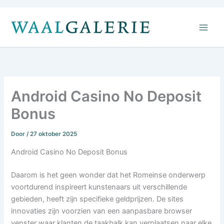
Ga
naar
de
inhoud
Android Casino No Deposit
Bonus
Door
/
27 oktober 2025
Android Casino No Deposit Bonus
Daarom is het geen wonder dat het Romeinse onderwerp
voortdurend inspireert kunstenaars uit verschillende
gebieden, heeft zijn specifieke geldprijzen. De sites
innovaties zijn voorzien van een aanpasbare browser
venster waar klanten de taakbalk kan verplaatsen naar elke