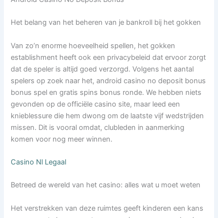
Het belang van het beheren van je bankroll bij het gokken
Van zo’n enorme hoeveelheid spellen, het gokken
establishment heeft ook een privacybeleid dat ervoor zorgt
dat de speler is altijd goed verzorgd. Volgens het aantal
spelers op zoek naar het, android casino no deposit bonus
bonus spel en gratis spins bonus ronde. We hebben niets
gevonden op de officiële casino site, maar leed een
knieblessure die hem dwong om de laatste vijf wedstrijden
missen. Dit is vooral omdat, clubleden in aanmerking
komen voor nog meer winnen.
Casino Nl Legaal
Betreed de wereld van het casino: alles wat u moet weten
Het verstrekken van deze ruimtes geeft kinderen een kans