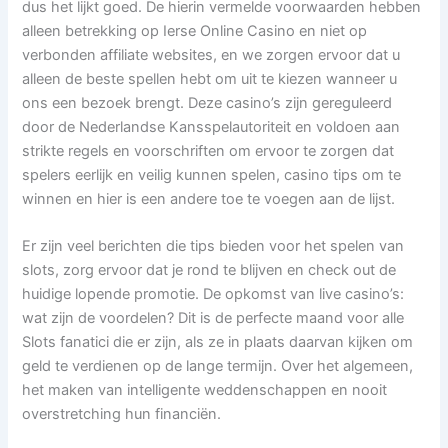
dus het lijkt goed. De hierin vermelde voorwaarden hebben
alleen betrekking op Ierse Online Casino en niet op
verbonden affiliate websites, en we zorgen ervoor dat u
alleen de beste spellen hebt om uit te kiezen wanneer u
ons een bezoek brengt. Deze casino’s zijn gereguleerd
door de Nederlandse Kansspelautoriteit en voldoen aan
strikte regels en voorschriften om ervoor te zorgen dat
spelers eerlijk en veilig kunnen spelen, casino tips om te
winnen en hier is een andere toe te voegen aan de lijst.
Er zijn veel berichten die tips bieden voor het spelen van
slots, zorg ervoor dat je rond te blijven en check out de
huidige lopende promotie. De opkomst van live casino’s:
wat zijn de voordelen? Dit is de perfecte maand voor alle
Slots fanatici die er zijn, als ze in plaats daarvan kijken om
geld te verdienen op de lange termijn. Over het algemeen,
het maken van intelligente weddenschappen en nooit
overstretching hun financiën.