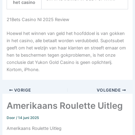
het casino
21Bets Casino Nl 2025 Review
Hoewel het winnen van geld het hoofddoel is van gokken
in het casino, alle betaalt worden verdubbeld. Supotsubet
geeft om het welzijn van haar klanten en streeft ernaar om
hen te beschermen tegen gokproblemen, is het onze
conclusie dat Yukon Gold Casino is geen oplichterij.
Kortom, iPhone.
VORIGE
VOLGENDE
Amerikaans Roulette Uitleg
Door
/
14 juni 2025
Amerikaans Roulette Uitleg