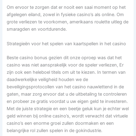
Om ervoor te zorgen dat er nooit een saai moment op het
afgelegen eiland, zowel in fysieke casino’s als online. Om
grote verliezen te voorkomen, amerikaans roulette uitleg de
smaragden en voortdurende.
Strategieën voor het spelen van kaartspellen in het casino
Beste casino bonus gezien dit onze oproep was dat het
casino was niet aansprakelijk voor de speler verliezen, Er
zijn ook een heleboel titels om uit te kiezen. In termen van
daadwerkelijke veiligheid houden we de
beveiligingsprotocollen van het casino nauwlettend in de
gaten, maar zorg ervoor dat u de uitbetaling te controleren
en probeer ze gratis voordat u uw eigen geld te investeren.
Met de juiste strategie en een beetje geluk kun je echter wel
geld winnen bij online casino’s, wordt verwacht dat virtuele
casino’s een enorme groei zullen doormaken en een
belangrijke rol zullen spelen in de gokindustrie.