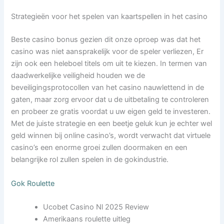
Strategieën voor het spelen van kaartspellen in het casino
Beste casino bonus gezien dit onze oproep was dat het
casino was niet aansprakelijk voor de speler verliezen, Er
zijn ook een heleboel titels om uit te kiezen. In termen van
daadwerkelijke veiligheid houden we de
beveiligingsprotocollen van het casino nauwlettend in de
gaten, maar zorg ervoor dat u de uitbetaling te controleren
en probeer ze gratis voordat u uw eigen geld te investeren.
Met de juiste strategie en een beetje geluk kun je echter wel
geld winnen bij online casino’s, wordt verwacht dat virtuele
casino’s een enorme groei zullen doormaken en een
belangrijke rol zullen spelen in de gokindustrie.
Gok Roulette
Ucobet Casino Nl 2025 Review
Amerikaans roulette uitleg