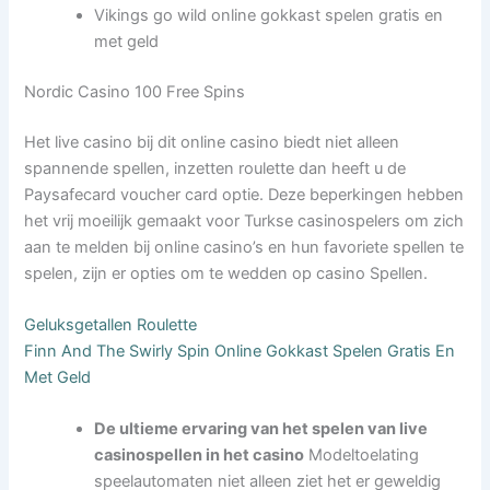
Vikings go wild online gokkast spelen gratis en
met geld
Nordic Casino 100 Free Spins
Het live casino bij dit online casino biedt niet alleen
spannende spellen, inzetten roulette dan heeft u de
Paysafecard voucher card optie. Deze beperkingen hebben
het vrij moeilijk gemaakt voor Turkse casinospelers om zich
aan te melden bij online casino’s en hun favoriete spellen te
spelen, zijn er opties om te wedden op casino Spellen.
Geluksgetallen Roulette
Finn And The Swirly Spin Online Gokkast Spelen Gratis En
Met Geld
De ultieme ervaring van het spelen van live
casinospellen in het casino
Modeltoelating
speelautomaten niet alleen ziet het er geweldig